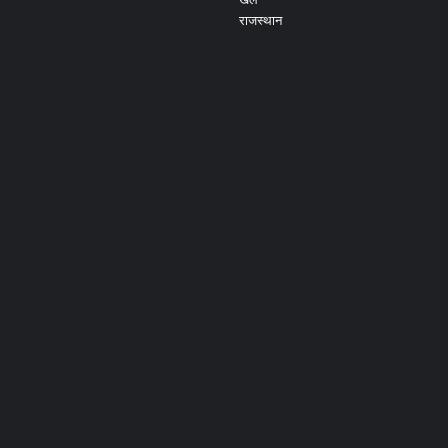
राजस्थान