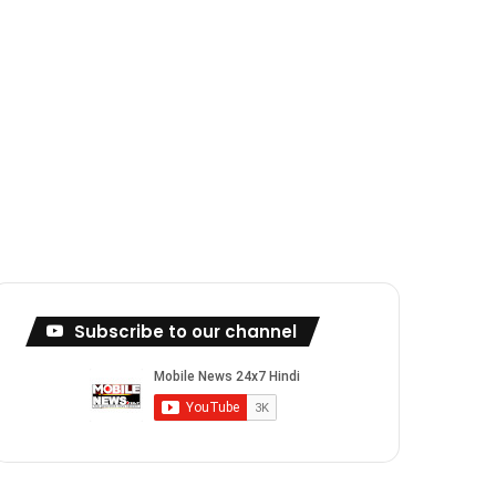
Subscribe to our channel