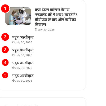
क्या डेंटल कॉलेज कैंपस
प्लेसमेंट की पेशकश करते हैं?
बीडीएस के बाद शीर्ष करियर
विकल्प
July 30, 2026
पहुंच अस्वीकृत
July 30, 2026
पहुंच अस्वीकृत
July 30, 2026
पहुंच अस्वीकृत
July 30, 2026
पहुंच अस्वीकृत
July 30, 2026