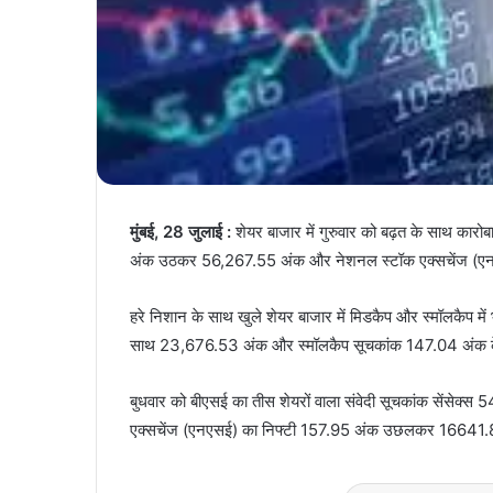
मुंबई, 28 जुलाई :
शेयर बाजार में गुरुवार को बढ़त के साथ कारोब
अंक उठकर 56,267.55 अंक और नेशनल स्टॉक एक्सचेंज (एन
हरे निशान के साथ खुले शेयर बाजार में मिडकैप और स्मॉलकैप म
साथ 23,676.53 अंक और स्मॉलकैप सूचकांक 147.04 अंक 
बुधवार को बीएसई का तीस शेयरों वाला संवेदी सूचकांक सेंस
एक्सचेंज (एनएसई) का निफ्टी 157.95 अंक उछलकर 16641.