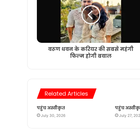
वरूण धवन के करियर की सबसे महंगी
फिल्म होगी बवाल
Related Articles
पहुंच अस्वीकृत
पहुंच अस्वीक
July 30, 2026
July 27, 20