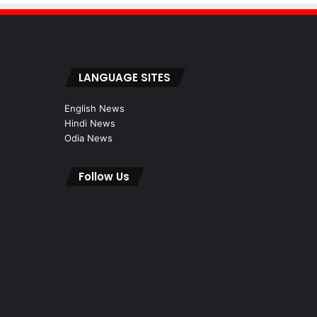
LANGUAGE SITES
English News
Hindi News
Odia News
Follow Us