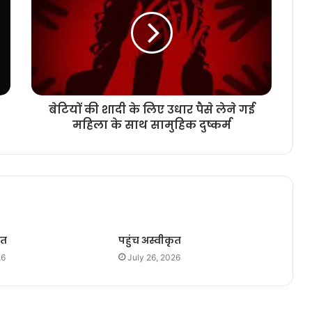
बेटियों की शादी के लिए उधार पैसे लेने गई
महिला के साथ सामुहिक दुष्कर्म
ृत
पहुंच अस्वीकृत
26
July 26, 2026