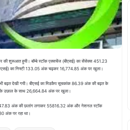
ार की शुरूआत हुयी। बॉम्बे स्टॉक एक्सचेंज (बीएसई) का सेंसेक्स 451.23
एसई) का निफ्टी 133.05 अंक चढ़कर 16,774.85 अंक पर खुला।
ें भी बढ़त देखी गयी। बीएसई का मिडकैप सूचकांक 86.39 अंक की बढ़त के
के उछाल के साथ 26,664.84 अंक पर खुला।
ेक्स 547.83 अंक की छलांग लगाकर 55816.32 अंक और नेशनल स्टॉक
80 अंक पर रहा था।