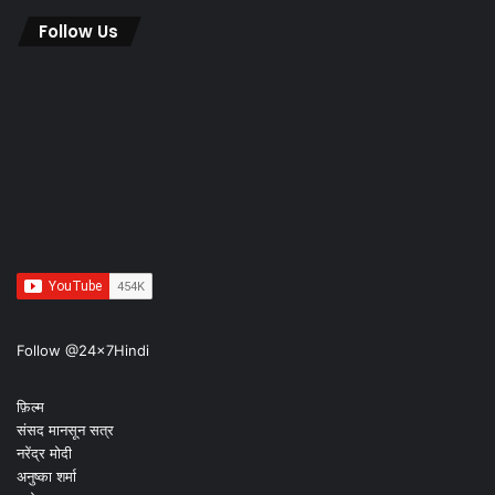
Follow Us
Follow @24x7Hindi
फ़िल्म
संसद मानसून सत्र
नरेंद्र मोदी
अनुष्का शर्मा