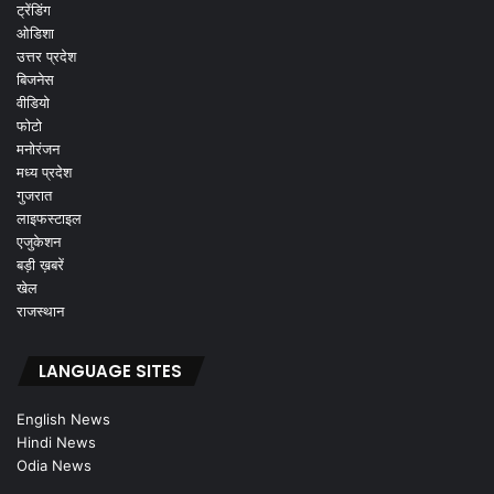
ट्रेंडिंग
ओडिशा
उत्तर प्रदेश
बिजनेस
वीडियो
फोटो
मनोरंजन
मध्य प्रदेश
गुजरात
लाइफस्टाइल
एजुकेशन
बड़ी ख़बरें
खेल
राजस्थान
LANGUAGE SITES
English News
Hindi News
Odia News