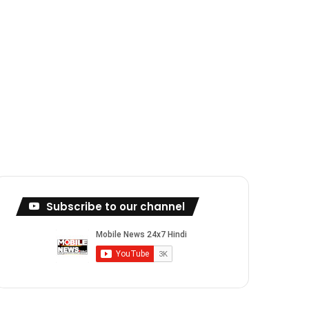
Subscribe to our channel