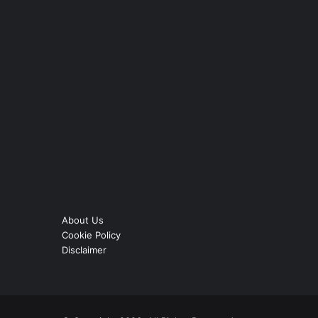
About Us
Cookie Policy
Disclaimer