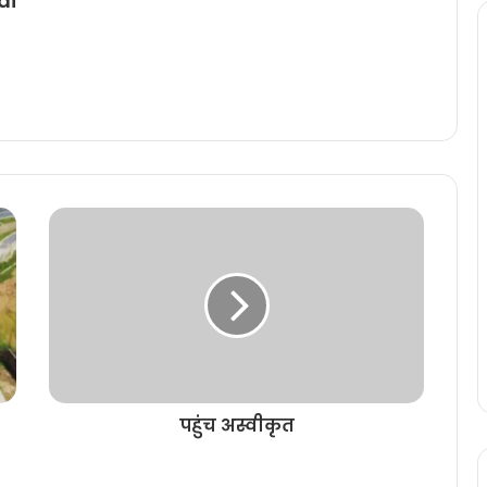
di
पहुंच अस्वीकृत