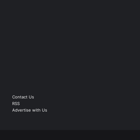
Contact Us
RSS
Advertise with Us