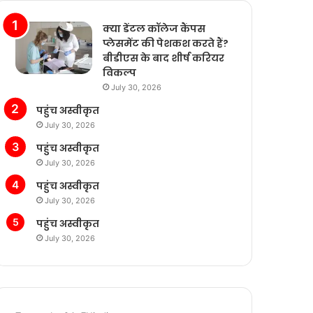
क्या डेंटल कॉलेज कैंपस
प्लेसमेंट की पेशकश करते हैं?
बीडीएस के बाद शीर्ष करियर
विकल्प
July 30, 2026
पहुंच अस्वीकृत
July 30, 2026
पहुंच अस्वीकृत
July 30, 2026
पहुंच अस्वीकृत
July 30, 2026
पहुंच अस्वीकृत
July 30, 2026