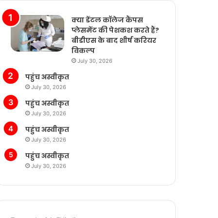
क्या डेंटल कॉलेज कैंपस
प्लेसमेंट की पेशकश करते हैं?
बीडीएस के बाद शीर्ष करियर
विकल्प
July 30, 2026
पहुंच अस्वीकृत
July 30, 2026
पहुंच अस्वीकृत
July 30, 2026
पहुंच अस्वीकृत
July 30, 2026
पहुंच अस्वीकृत
July 30, 2026