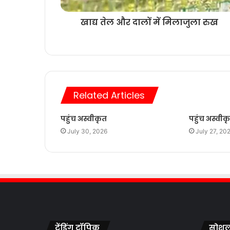
खाद्य तेल और दालों में मिलाजुला रुख
Related Articles
पहुंच अस्वीकृत
पहुंच अस्वीक
July 30, 2026
July 27, 20
ट्रेंडिंग टॉपिक
सोशल