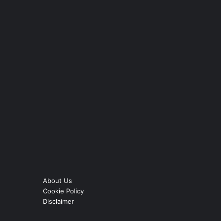
About Us
Cookie Policy
Disclaimer