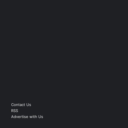
Contact Us
RSS
Advertise with Us