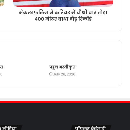
मेकलाफ़लिन ने करियर में चौथी बार तोड़ा
400 मीटर बाधा दौड़ रिकॉर्ड
ृत
पहुंच अस्वीकृत
26
July 26, 2026
 मीडिया
पॉपुलर कैटेगरी