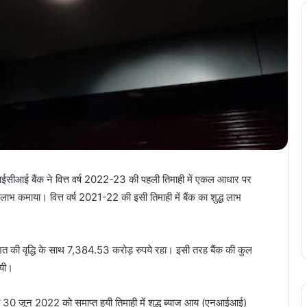
ीआईसीआई बैंक ने वित्त वर्ष 2022-23 की पहली तिमाही में एकल आधार पर
लाभ कमाया। वित्त वर्ष 2021-22 की इसी तिमाही में बैंक का शुद्ध लाभ
शत की वृद्धि के साथ 7,384.53 करोड़ रुपये रहा। इसी तरह बैंक की कुल
यी।
 30 जून 2022 को समाप्त हुयी तिमाही में शुद्ध ब्याज आय (एनआईआई)