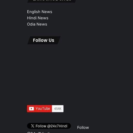
English News
Hindi News
Odia News
Follow Us
Follow