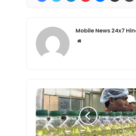
Mobile News 24x7 Hin
Website