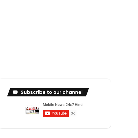
Subscribe to our channel