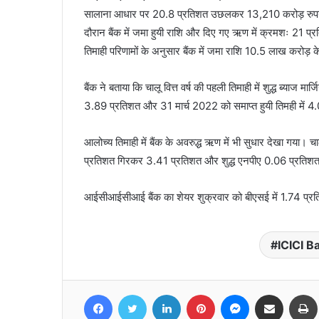
सालाना आधार पर 20.8 प्रतिशत उछलकर 13,210 करोड़ रुपये र
दौरान बैंक में जमा हुयी राशि और दिए गए ऋण में क्रमशः 21
तिमाही परिणामों के अनुसार बैंक में जमा राशि 10.5 लाख करोड़ के
बैंक ने बताया कि चालू वित्त वर्ष की पहली तिमाही में शुद्ध ब्याज 
3.89 प्रतिशत और 31 मार्च 2022 को समाप्त हुयी तिमही में 4
आलोच्य तिमाही में बैंक के अवरुद्ध ऋण में भी सुधार देखा गया। च
प्रतिशत गिरकर 3.41 प्रतिशत और शुद्ध एनपीए 0.06 प्रति
आईसीआईसीआई बैंक का शेयर शुक्रवार को बीएसई में 1.74 प्र
ICICI B
Facebook
Twitter
LinkedIn
Pinterest
Messenger
Share via Email