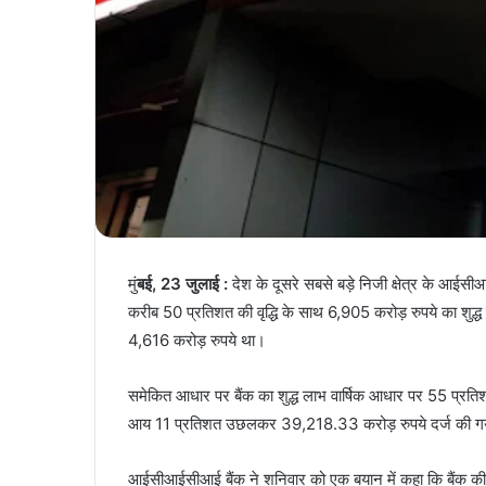
मुं
बई, 23 जुलाई :
देश के दूसरे सबसे बड़े निजी क्षेत्र के आईस
करीब 50 प्रतिशत की वृद्धि के साथ 6,905 करोड़ रुपये का शुद्ध 
4,616 करोड़ रुपये था।
समेकित आधार पर बैंक का शुद्ध लाभ वार्षिक आधार पर 55 प्रति
आय 11 प्रतिशत उछलकर 39,218.33 करोड़ रुपये दर्ज की ग
आईसीआईसीआई बैंक ने शनिवार को एक बयान में कहा कि बैंक की