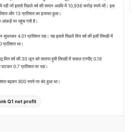
ही जो इससे पिछले वर्ष की समान अवधि में 10,936 करोड़ रुपये थी। इस
 प्रतिशत और 13 प्रतिशत का इजाफा हुआ।
 आंकड़ें पर पहुंच गयी है।
मार्जिन सुधरकर 4.01 प्रतिशत रहा। यह इससे पिछले वित्त वर्ष की इसी तिमाही में
.0 प्रतिशत था।
ालू वित्त वर्ष की 30 जून को समाप्त हुयी तिमाही में सकल एनपीए 0.19
शत घटकर 0.7 प्रतिशत पर रहा।
तिशत बढ़कर 800 रुपये पर बंद हुआ था।
ank Q1 net profit
Print