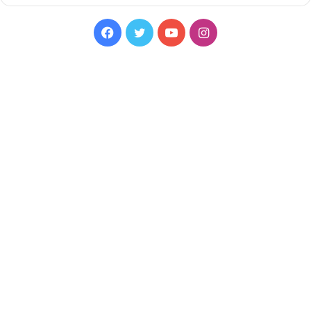
Facebook
Twitter
YouTube
Instagram