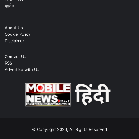
यूक्रेन
About Us
Cookie Policy
Disclaimer
Contact Us
RSS
Advertise with Us
© Copyright 2026, All Rights Reserved