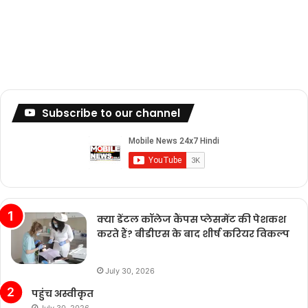
Subscribe to our channel
क्या डेंटल कॉलेज कैंपस प्लेसमेंट की पेशकश
करते हैं? बीडीएस के बाद शीर्ष करियर विकल्प
July 30, 2026
पहुंच अस्वीकृत