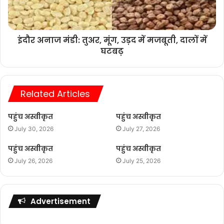
इंदौर अनाज मंडी: तुअर, मूंग, उड़द में मजबूती, दालों में
घटबढ़
Related Articles
पहुंच अस्वीकृत
पहुंच अस्वीकृत
July 30, 2026
July 27, 2026
पहुंच अस्वीकृत
पहुंच अस्वीकृत
July 26, 2026
July 25, 2026
Advertisement