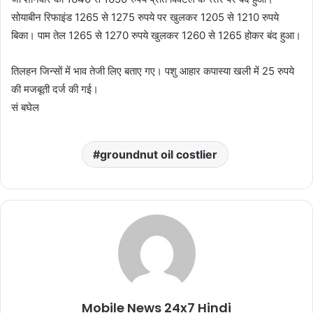
सोयाबीन रिफाइंड 1265 से 1275 रुपये पर खुलकर 1205 से 1210 रुपये
बिका। पाम तेल 1265 से 1270 रुपये खुलकर 1260 से 1265 होकर बंद हुआ।
तिलहन जिन्सों में भाव तेजी लिए बताए गए। पशु आहार कपास्या खली में 25 रुपये
की मजबूती दर्ज की गई।
सं बघेल
groundnut oil costlier
Mobile News 24x7 Hindi