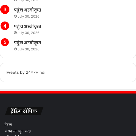
July 30, 2026
पहुंच अस्वीकृत
July 30, 2026
पहुंच अस्वीकृत
July 30, 2026
पहुंच अस्वीकृत
July 30, 2026
Tweets by 24x7Hindi
ट्रेंडिंग टॉपिक
फ़िल्म
संसद मानसून सत्र