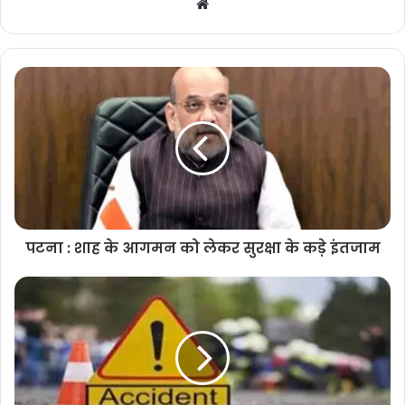
Website
पटना : शाह के आगमन को लेकर सुरक्षा के कड़े इंतजाम