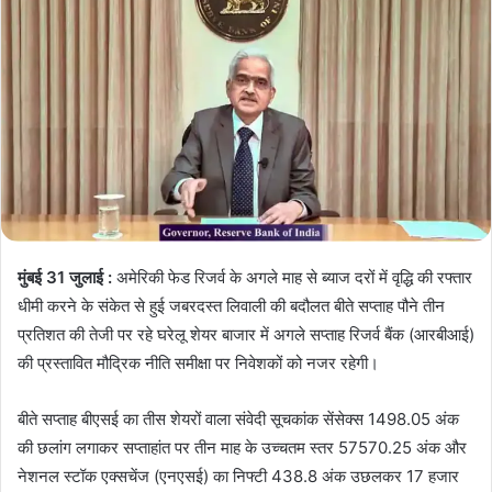
मुंबई 31 जुलाई :
अमेरिकी फेड रिजर्व के अगले माह से ब्याज दरों में वृद्धि की रफ्तार
धीमी करने के संकेत से हुई जबरदस्त लिवाली की बदौलत बीते सप्ताह पौने तीन
प्रतिशत की तेजी पर रहे घरेलू शेयर बाजार में अगले सप्ताह रिजर्व बैंक (आरबीआई)
की प्रस्तावित मौद्रिक नीति समीक्षा पर निवेशकों को नजर रहेगी।
बीते सप्ताह बीएसई का तीस शेयरों वाला संवेदी सूचकांक सेंसेक्स 1498.05 अंक
की छलांग लगाकर सप्ताहांत पर तीन माह के उच्चतम स्तर 57570.25 अंक और
नेशनल स्टॉक एक्सचेंज (एनएसई) का निफ्टी 438.8 अंक उछलकर 17 हजार