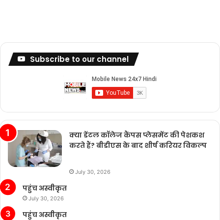
Subscribe to our channel
क्या डेंटल कॉलेज कैंपस प्लेसमेंट की पेशकश
करते हैं? बीडीएस के बाद शीर्ष करियर विकल्प
July 30, 2026
पहुंच अस्वीकृत
July 30, 2026
पहुंच अस्वीकृत