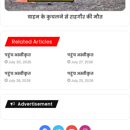
वाहन के कुचलने से राहगीर की मौत
Related Articles
पहुंच अस्वीकृत
पहुंच अस्वीकृत
July 30, 2026
July 27, 2026
पहुंच अस्वीकृत
पहुंच अस्वीकृत
July 26, 2026
July 25, 2026
Advertisement