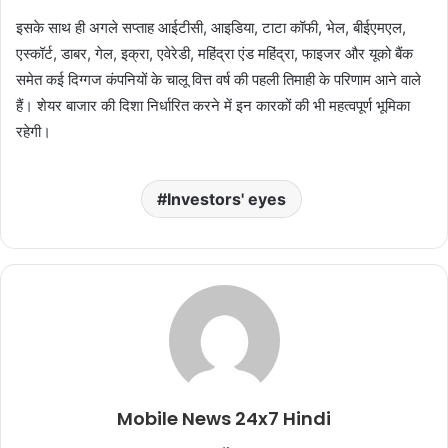
इसके साथ ही अगले सप्ताह आईटीसी, आइडिया, टाटा कॉफी, भेल, बीईएमएल,
एस्कॉर्ट, डाबर, गेल, इक्रा, एवेरेडी, महिंद्रा एंड महिंद्रा, फाइजर और यूको बैंक
समेत कई दिग्गज कंपनियों के चालू वित्त वर्ष की पहली तिमाही के परिणाम आने वाले
हैं। शेयर बाजार की दिशा निर्धारित करने में इन कारकों की भी महत्वपूर्ण भूमिका
रहेगी।
Investors' eyes
Mobile News 24x7 Hindi