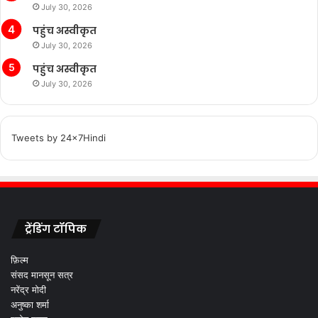
July 30, 2026
पहुंच अस्वीकृत
July 30, 2026
पहुंच अस्वीकृत
July 30, 2026
Tweets by 24x7Hindi
ट्रेंडिंग टॉपिक
फ़िल्म
संसद मानसून सत्र
नरेंद्र मोदी
अनुष्का शर्मा