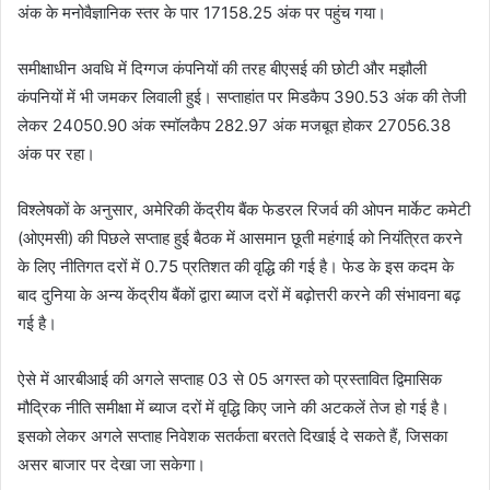
अंक के मनोवैज्ञानिक स्तर के पार 17158.25 अंक पर पहुंच गया।
समीक्षाधीन अवधि में दिग्गज कंपनियों की तरह बीएसई की छोटी और मझौली
कंपनियों में भी जमकर लिवाली हुई। सप्ताहांत पर मिडकैप 390.53 अंक की तेजी
लेकर 24050.90 अंक स्मॉलकैप 282.97 अंक मजबूत होकर 27056.38
अंक पर रहा।
विश्लेषकों के अनुसार, अमेरिकी केंद्रीय बैंक फेडरल रिजर्व की ओपन मार्केट कमेटी
(ओएमसी) की पिछले सप्ताह हुई बैठक में आसमान छूती महंगाई को नियंत्रित करने
के लिए नीतिगत दरों में 0.75 प्रतिशत की वृद्धि की गई है। फेड के इस कदम के
बाद दुनिया के अन्य केंद्रीय बैंकों द्वारा ब्याज दरों में बढ़ोत्तरी करने की संभावना बढ़
गई है।
ऐसे में आरबीआई की अगले सप्ताह 03 से 05 अगस्त को प्रस्तावित द्विमासिक
मौद्रिक नीति समीक्षा में ब्याज दरों में वृद्धि किए जाने की अटकलें तेज हो गई है।
इसको लेकर अगले सप्ताह निवेशक सतर्कता बरतते दिखाई दे सकते हैं, जिसका
असर बाजार पर देखा जा सकेगा।