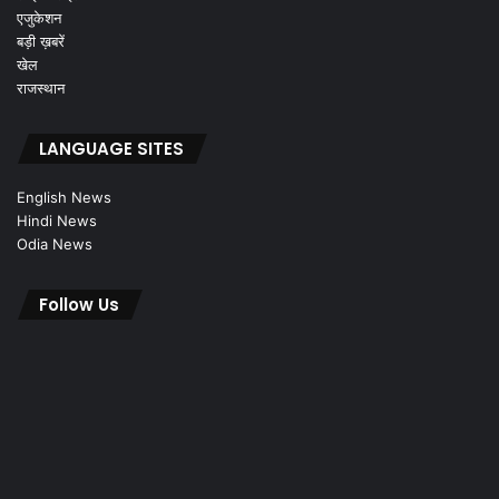
एजुकेशन
बड़ी ख़बरें
खेल
राजस्थान
LANGUAGE SITES
English News
Hindi News
Odia News
Follow Us