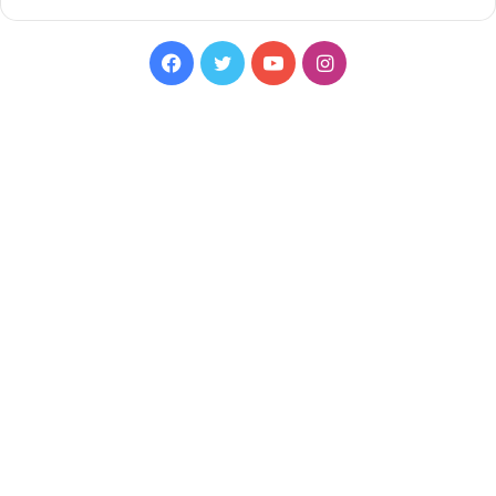
Facebook
Twitter
YouTube
Instagram