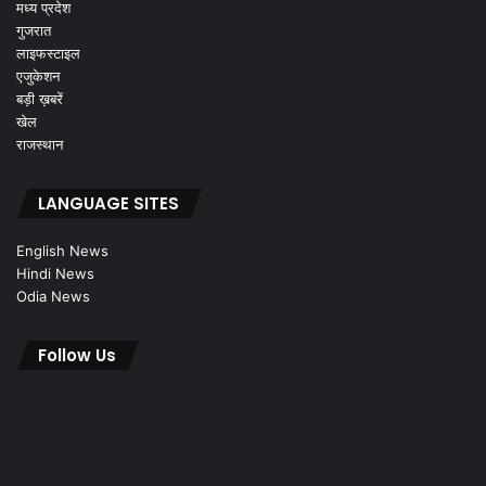
मध्य प्रदेश
गुजरात
लाइफस्टाइल
एजुकेशन
बड़ी ख़बरें
खेल
राजस्थान
LANGUAGE SITES
English News
Hindi News
Odia News
Follow Us