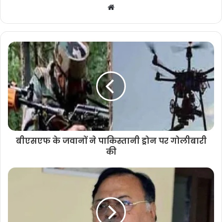
Website
बीएसएफ के जवानों ने पाकिस्तानी ड्रोन पर गोलीबारी
की