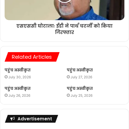
एसएससी घोटालाः ईडी ने पार्थ चटर्जी को किया
गिरफ्तार
Related Articles
पहुंच अस्वीकृत
पहुंच अस्वीकृत
July 30, 2026
July 27, 2026
पहुंच अस्वीकृत
पहुंच अस्वीकृत
July 26, 2026
July 25, 2026
Advertisement