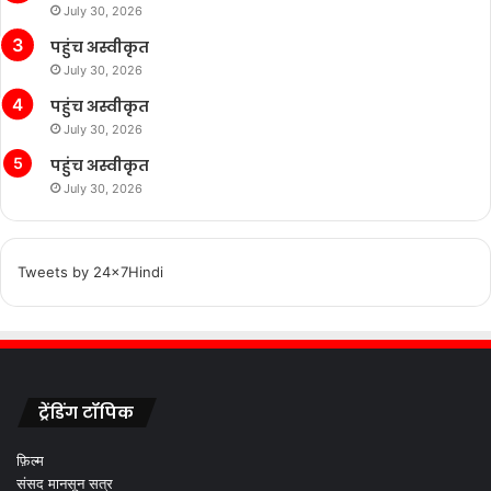
July 30, 2026
पहुंच अस्वीकृत
July 30, 2026
पहुंच अस्वीकृत
July 30, 2026
पहुंच अस्वीकृत
July 30, 2026
Tweets by 24x7Hindi
ट्रेंडिंग टॉपिक
फ़िल्म
संसद मानसून सत्र