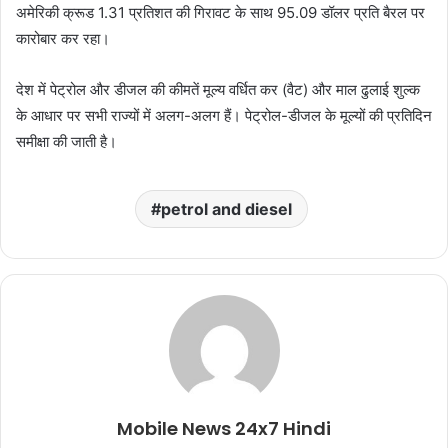
अमेरिकी क्रूड 1.31 प्रतिशत की गिरावट के साथ 95.09 डॉलर प्रति बैरल पर
कारोबार कर रहा।
देश में पेट्रोल और डीजल की कीमतें मूल्य वर्धित कर (वैट) और माल ढुलाई शुल्क
के आधार पर सभी राज्यों में अलग-अलग हैं। पेट्रोल-डीजल के मूल्यों की प्रतिदिन
समीक्षा की जाती है।
petrol and diesel
Mobile News 24x7 Hindi