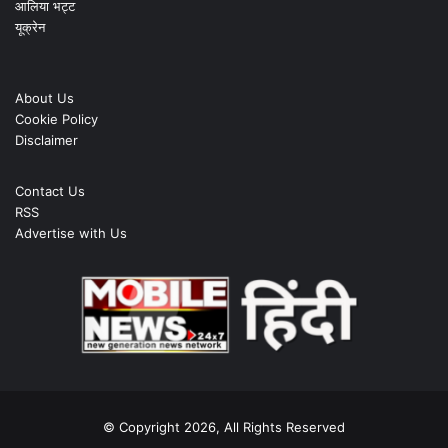
आलिया भट्ट
यूक्रेन
About Us
Cookie Policy
Disclaimer
Contact Us
RSS
Advertise with Us
© Copyright 2026, All Rights Reserved