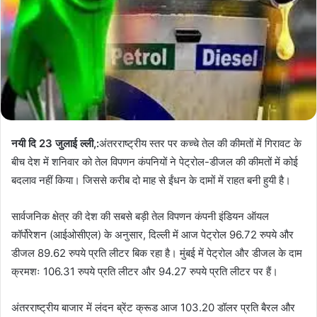
नयी दि 23 जुलाई ल्ली,:
अंतरराष्ट्रीय स्तर पर कच्चे तेल की कीमतों में गिरावट के
बीच देश में शनिवार को तेल विपणन कंपनियों ने पेट्रोल-डीजल की कीमतों में कोई
बदलाव नहीं किया। जिससे करीब दो माह से ईंधन के दामों में राहत बनी हुयी है।
सार्वजनिक क्षेत्र की देश की सबसे बड़ी तेल विपणन कंपनी इंडियन ऑयल
कॉर्पोरेशन (आईओसीएल) के अनुसार, दिल्ली में आज पेट्रोल 96.72 रुपये और
डीजल 89.62 रुपये प्रति लीटर बिक रहा है। मुंबई में पेट्रोल और डीजल के दाम
क्रमशः 106.31 रुपये प्रति लीटर और 94.27 रुपये प्रति लीटर पर हैं।
अंतरराष्ट्रीय बाजार में लंदन ब्रेंट क्रूड आज 103.20 डॉलर प्रति बैरल और