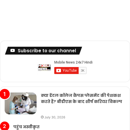
Subscribe to our channel
क्या डेंटल कॉलेज कैंपस प्लेसमेंट की पेशकश
करते हैं? बीडीएस के बाद शीर्ष करियर विकल्प
July 30, 2026
पहुंच अस्वीकृत