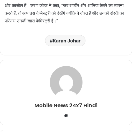
और काजोल हैं। करण जौहर ने कहा, “जब रणवीर और आलिया कैमरे का सामना
करते हैं, तो आप उस केमिस्ट्री को देखेंगे क्योंकि वे दोस्त हैं और उनकी दोस्ती का
परिणाम उनकी खास केमिस्ट्री है।”
Karan Johar
Mobile News 24x7 Hindi
Website