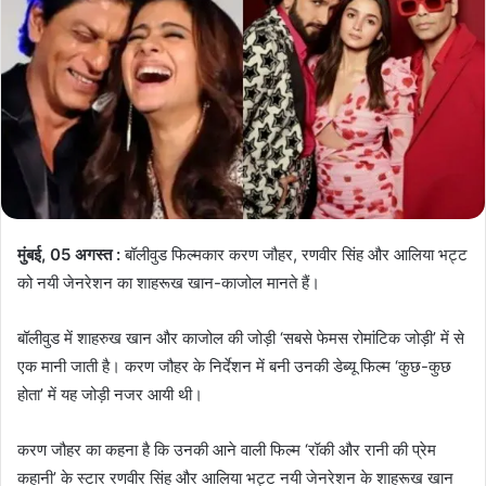
मुंबई, 05 अगस्त :
बॉलीवुड फिल्मकार करण जौहर, रणवीर सिंह और आलिया भट्ट
को नयी जेनरेशन का शाहरूख खान-काजोल मानते हैं।
बॉलीवुड में शाहरुख खान और काजोल की जोड़ी ‘सबसे फेमस रोमांटिक जोड़ी’ में से
एक मानी जाती है। करण जौहर के निर्देशन में बनी उनकी डेब्यू फिल्म ‘कुछ-कुछ
होता’ में यह जोड़ी नजर आयी थी।
करण जौहर का कहना है कि उनकी आने वाली फिल्म ‘रॉकी और रानी की प्रेम
कहानी’ के स्टार रणवीर सिंह और आलिया भट्ट नयी जेनरेशन के शाहरूख खान