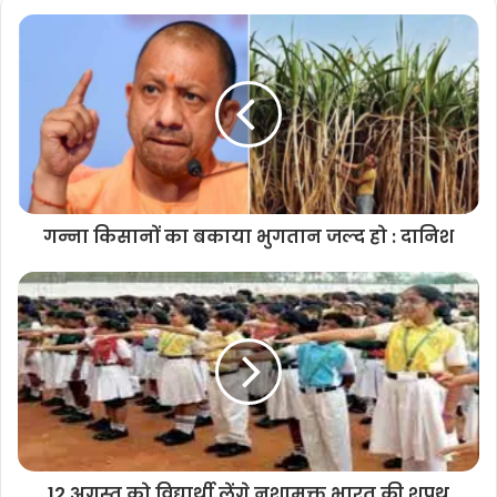
गन्ना किसानों का बकाया भुगतान जल्द हो : दानिश
12 अगस्त को विद्यार्थी लेंगे नशामुक्त भारत की शपथ