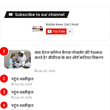
Subscribe to our channel
क्या डेंटल कॉलेज कैंपस प्लेसमेंट की पेशकश
करते हैं? बीडीएस के बाद शीर्ष करियर विकल्प
July 30, 2026
पहुंच अस्वीकृत
July 30, 2026
पहुंच अस्वीकृत
July 30, 2026
पहुंच अस्वीकृत