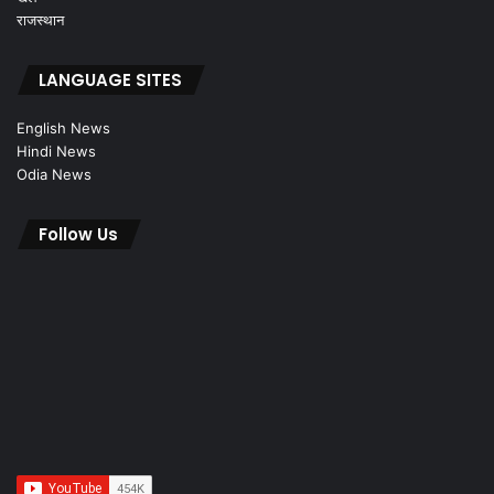
राजस्थान
LANGUAGE SITES
English News
Hindi News
Odia News
Follow Us