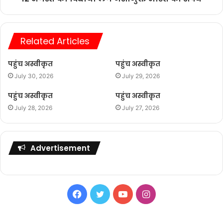
Related Articles
पहुंच अस्वीकृत
पहुंच अस्वीकृत
July 30, 2026
July 29, 2026
पहुंच अस्वीकृत
पहुंच अस्वीकृत
July 28, 2026
July 27, 2026
Advertisement
Facebook
Twitter
YouTube
Instagram