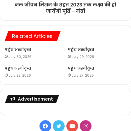
जल जीवन मिशन के तहत 2023 तक लक्ष्य की हो
जायेंगी पूर्ति – मंत्री
Related Articles
पहुंच अस्वीकृत
पहुंच अस्वीकृत
July 30, 2026
July 29, 2026
पहुंच अस्वीकृत
पहुंच अस्वीकृत
July 28, 2026
July 27, 2026
Advertisement
Facebook
Twitter
YouTube
Instagram