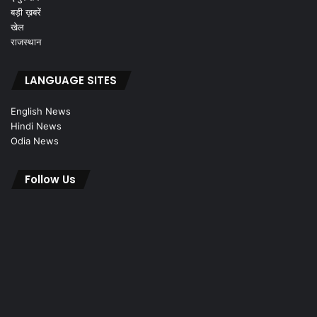
बड़ी ख़बरें
खेल
राजस्थान
LANGUAGE SITES
English News
Hindi News
Odia News
Follow Us