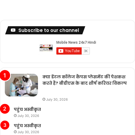
Subscribe to our channel
क्या डेंटल कॉलेज कैंपस प्लेसमेंट की पेशकश
करते हैं? बीडीएस के बाद शीर्ष करियर विकल्प
July 30, 2026
पहुंच अस्वीकृत
July 30, 2026
पहुंच अस्वीकृत
July 30, 2026