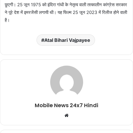
छुएगी। 25 जून 1975 को इंदिरा गांधी के नेतृत्व वाली तत्कालीन कांग्रेस सरकार
ने पूरे देश में इमरजेंसी लगायी थी। यह फिल्म 25 जून 2023 में रिलीज होने वाली
है।
Atal Bihari Vajpayee
Mobile News 24x7 Hindi
Website