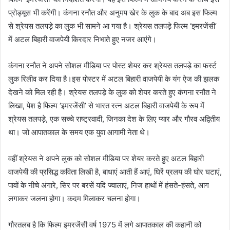
प्रोड्यूस भी करेंगी। कंगना रनौत और अनुमप खेर के लुक के बाद अब इस फिल्म
से श्रेयस तलपड़े का लुक भी सामने आ गया है। श्रेयस तलपड़े फिल्म ‘इमरजेंसी’
में अटल बिहारी वाजपेयी किरदार निभाते हुए नजर आएंगे।
कंगना रनौत ने अपने सोशल मीडिया पर पोस्ट शेयर कर श्रेयस तलपड़े का फर्स्ट
लुक रिलीव कर दिया है।इस पोस्टर में अटल बिहारी वाजपेयी के यंग ऐज की झलक
देखने को मिल रही है। श्रेयस तलपड़े के लुक को शेयर करते हुए कंगना रनौत ने
लिखा, पेश है फिल्म ‘इमरजेंसी’ से भारत रत्न अटल बिहारी वाजपेयी के रूप में
श्रेयस तलपड़े, एक सच्चे राष्ट्रवादी, जिनका देश के लिए प्यार और गौरव अद्वितीय
था। जो आपातकाल के समय एक युवा आगामी नेता थे।
वहीं श्रेयस ने अपने लुक को सोशल मीडिया पर शेयर करते हुए अटल बिहारी
वाजपेयी की प्रसिद्ध कविता लिखी है, बाधाएं आती हैं आएं, घिरें प्रलय की घोर घटाएं,
पावों के नीचे अंगारे, सिर पर बरसें यदि ज्वालाएं, निज हाथों में हंसते-हंसते, आग
लगाकर जलना होगा। कदम मिलाकर चलना होगा।
गौरतलब है कि फिल्म इमरजेंसी वर्ष 1975 में लगे आपातकाल की कहानी को