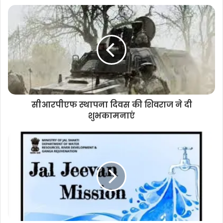
सीआरपीएफ स्थापना दिवस की शिवराज ने दी
शुभकामनाएं