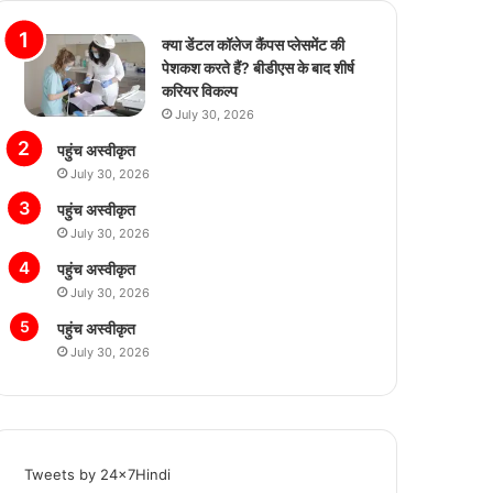
क्या डेंटल कॉलेज कैंपस प्लेसमेंट की
पेशकश करते हैं? बीडीएस के बाद शीर्ष
करियर विकल्प
July 30, 2026
पहुंच अस्वीकृत
July 30, 2026
पहुंच अस्वीकृत
July 30, 2026
पहुंच अस्वीकृत
July 30, 2026
पहुंच अस्वीकृत
July 30, 2026
Tweets by 24x7Hindi