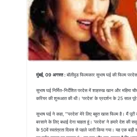
मुंबई, 09 अगस्त :
बॉलीवुड फिल्मकार सुभाष घई की फिल्म परदेस क
सुभाष घई निर्मित-निर्देशित परदेस में शाहरुख खान और महिमा चौध
करियर की शुरूआत की थी। ‘परदेस’ के प्रदर्शन के 25 साल पूरे ह
सुभाष घई ने कहा, “’परदेस’ मेरे लिए बहुत खास फिल्म है। मैं पू
बरसाने के लिए बधाई देना चाहता हूं। ‘परदेस’ ने हमारे देश की स
के 50वें स्वतंत्रता दिवस से पहले जारी किया गया। यह एक बड़ी 