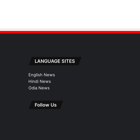
LANGUAGE SITES
English News
Hindi News
Odia News
Follow Us