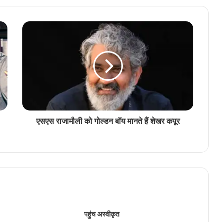
एसएस राजामौली को गोल्डन बॉय मानते हैं शेखर कपूर
पहुंच अस्वीकृत