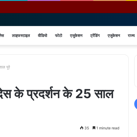
नेस
लाइफस्टाइल
वीडियो
फोटो
एजुकेशन
ट्रेंडिंग
एजुकेशन
राज्य
ाल पूरे
ेस के प्रदर्शन के 25 साल
35
1 minute read