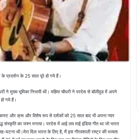
े प्रदर्शन के 25 साल पूरे हो गये हैं।
री ने मुख्य भूमिका निभायी थी। महिमा चौधरी ने परदेस से बॉलीवुड में अपने
ो गये हैं।
री कास्ट और क्रू और विशेष रूप से दर्शकों को 25 साल बाद भी अपना प्यार
मृद्ध संस्कृति का जश्न मनाया। परदेस में आई लव माई इंडिया गीत था जो भारत
सह-घटना थी।मेरा दिल भारत के लिए है, मैं इस गौरवशाली राष्ट्र की भव्यता