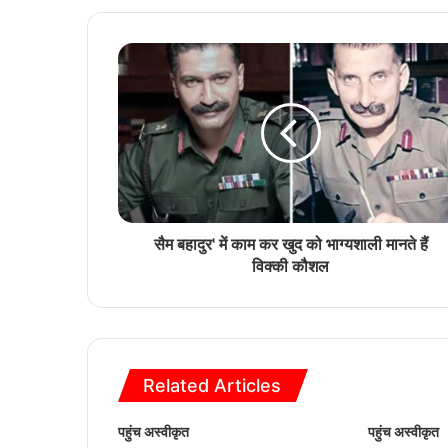
सैम बहादुर' में काम कर खुद को भाग्यशाली मानते हैं
विक्की कौशल
Related Articles
पहुंच अस्वीकृत
पहुंच अस्वीकृत