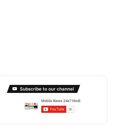
Subscribe to our channel