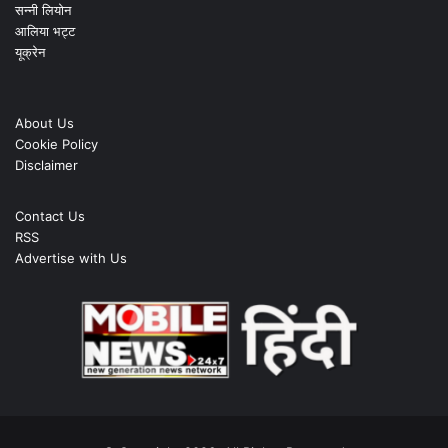
सन्नी लियोन
आलिया भट्ट
यूक्रेन
About Us
Cookie Policy
Disclaimer
Contact Us
RSS
Advertise with Us