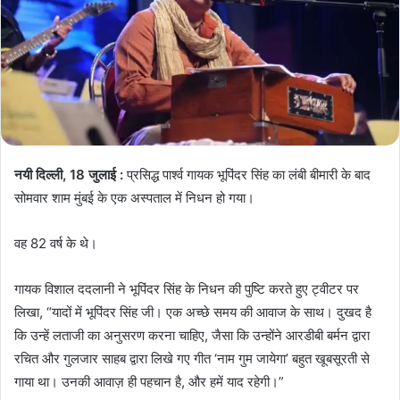
नयी दिल्ली, 18 जुलाई :
प्रसिद्ध पार्श्व गायक भूपिंदर सिंह का लंबी बीमारी के बाद
सोमवार शाम मुंबई के एक अस्पताल में निधन हो गया।
वह 82 वर्ष के थे।
गायक विशाल ददलानी ने भूपिंदर सिंह के निधन की पुष्टि करते हुए ट्वीटर पर
लिखा, “यादों में भूपिंदर सिंह जी। एक अच्छे समय की आवाज के साथ। दुखद है
कि उन्हें लताजी का अनुसरण करना चाहिए, जैसा कि उन्होंने आरडीबी बर्मन द्वारा
रचित और गुलजार साहब द्वारा लिखे गए गीत ‘नाम गुम जायेगा’ बहुत खूबसूरती से
गाया था। उनकी आवाज़ ही पहचान है, और हमें याद रहेगी।”