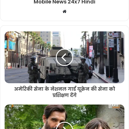
Mobile News 24x7 Hindi
Website
अमेरिकी सेना के नेशनल गार्ड यूक्रेन की सेना को
प्रशिक्षण देंगे