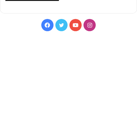
Facebook
Twitter
YouTube
Instagram