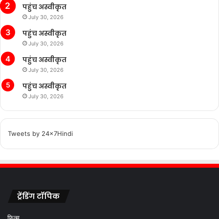
पहुंच अस्वीकृत
July 30, 2026
पहुंच अस्वीकृत
July 30, 2026
पहुंच अस्वीकृत
July 30, 2026
पहुंच अस्वीकृत
July 30, 2026
Tweets by 24x7Hindi
ट्रेंडिंग टॉपिक
फ़िल्म