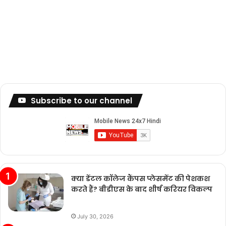
Subscribe to our channel
क्या डेंटल कॉलेज कैंपस प्लेसमेंट की पेशकश
करते हैं? बीडीएस के बाद शीर्ष करियर विकल्प
July 30, 2026