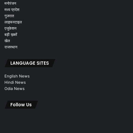
मनोरंजन
मध्य प्रदेश
गुजरात
लाइफस्टाइल
एजुकेशन
बड़ी ख़बरें
खेल
राजस्थान
LANGUAGE SITES
English News
Hindi News
Odia News
Follow Us