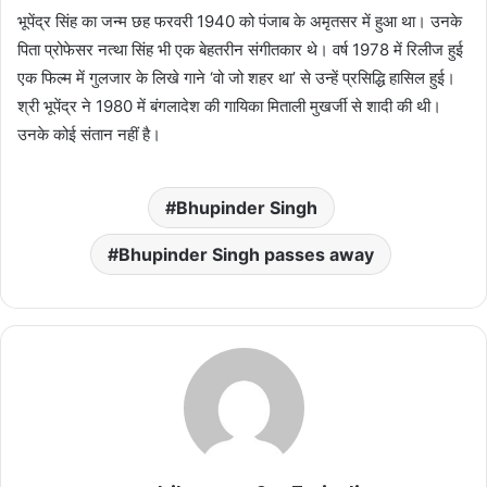
भूपेंद्र सिंह का जन्म छह फरवरी 1940 को पंजाब के अमृतसर में हुआ था। उनके
पिता प्रोफेसर नत्था सिंह भी एक बेहतरीन संगीतकार थे। वर्ष 1978 में रिलीज हुई
एक फिल्म में गुलजार के लिखे गाने ‘वो जो शहर था’ से उन्हें प्रसिद्धि हासिल हुई।
श्री भूपेंद्र ने 1980 में बंगलादेश की गायिका मिताली मुखर्जी से शादी की थी।
उनके कोई संतान नहीं है।
Bhupinder Singh
Bhupinder Singh passes away