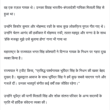
वह एक ग़ज़ल गायक थे। उनका विवाह भारतीय-बंगलादेशी गायिका मिताली सिंह से
हुआ था।
उन्होंने किशोर कुमार और मोहम्मद रफ़ी के साथ कुछ लोकप्रिय युगल गीत गाए थे।
उन्होंने चेतन आनंद की हकीकत में मोहम्मद रफी, तलत महमूद और मन्ना डे के साथ
‘होके मजबूर मुझे उसे बुलाया होगा’ गाना भी गाया था
महाराष्ट्र के राज्यपाल भगत सिंह कोश्यारी ने दिग्गज गायक के निधन पर गहरा दुख
व्यक्त किया है।
राज्यपाल ने ट्वीट किया, “प्रसिद्ध पार्श्वगायक भूपिंदर सिंह के निधन की खबर बेहद
दुखद है। खूबसूरत आवाज के साथ भूपिंदर सिंह ने हमें कुछ सबसे यादगार गाने और
गजलें दीं। उनका भावपूर्ण संगीत कई वर्षों तक जीवित रहेगा।”
उन्होंने भूपेंद्र की पत्नी मिताली सिंह और शोक संतप्त परिवार के अन्य सदस्यों के
प्रति भी हार्दिक संवेदना व्यक्त की।