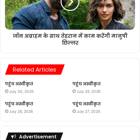
जॉन अब्राहम के साथ तेहरान में काम करेंगी मानुषी
छिल्लर
Related Articles
पहुंच अस्वीकृत
पहुंच अस्वीकृत
July 30, 2026
July 29, 2026
पहुंच अस्वीकृत
पहुंच अस्वीकृत
July 28, 2026
July 27, 2026
Advertisement