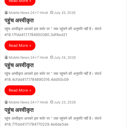
Read More »
Mobile News 24x7 Hindi
July 25, 2026
पहुंच अस्वीकृत
पहुंच अस्वीकृत आपको इस सर्वर पर ” तक पहुंचने की अनुमति नहीं है। संदर्भ
#18.17fdd417.1784950380.3df6ed21
Read More »
Mobile News 24x7 Hindi
July 24, 2026
पहुंच अस्वीकृत
पहुंच अस्वीकृत आपको इस सर्वर पर ” तक पहुंचने की अनुमति नहीं है। संदर्भ
#18.4cfdd417.1784890316.4dd50c09
Read More »
Mobile News 24x7 Hindi
July 23, 2026
पहुंच अस्वीकृत
पहुंच अस्वीकृत आपको इस सर्वर पर ” तक पहुंचने की अनुमति नहीं है। संदर्भ
#18.77fdd417.1784770229.4e6de5de