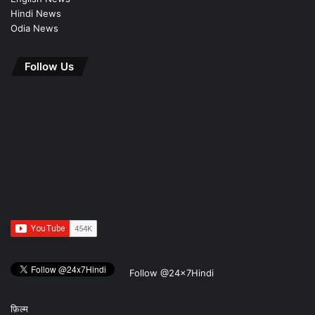
Hindi News
Odia News
Follow Us
Follow @24x7Hindi
फ़िल्म