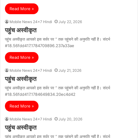
Read More »
Mobile News 24x7 Hindi
July 22, 2026
पहुंच अस्वीकृत
पहुंच अस्वीकृत आपको इस सर्वर पर ” तक पहुंचने की अनुमति नहीं है। संदर्भ
#18.56fdd417.1784709896.237a33ae
Read More »
Mobile News 24x7 Hindi
July 21, 2026
पहुंच अस्वीकृत
पहुंच अस्वीकृत आपको इस सर्वर पर ” तक पहुंचने की अनुमति नहीं है। संदर्भ
#18.56fdd417.1784649834.20ec4d42
Read More »
Mobile News 24x7 Hindi
July 20, 2026
पहुंच अस्वीकृत
पहुंच अस्वीकृत आपको इस सर्वर पर ” तक पहुंचने की अनुमति नहीं है। संदर्भ