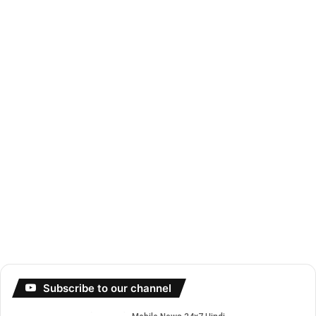
Subscribe to our channel