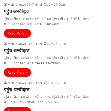
Mobile News 24x7 Hindi
July 27, 2026
पहुंच अस्वीकृत
पहुंच अस्वीकृत आपको इस सर्वर पर ” तक पहुंचने की अनुमति नहीं है। संदर्भ
#18.34fdd417.1785130549.31ae7466
Read More »
Mobile News 24x7 Hindi
July 26, 2026
पहुंच अस्वीकृत
पहुंच अस्वीकृत आपको इस सर्वर पर ” तक पहुंचने की अनुमति नहीं है। संदर्भ
#18.56fdd417.1785070493.337c9962
Read More »
Mobile News 24x7 Hindi
July 25, 2026
पहुंच अस्वीकृत
पहुंच अस्वीकृत आपको इस सर्वर पर ” तक पहुंचने की अनुमति नहीं है। संदर्भ
#18.4cfdd417.1785010444.5517d7aa