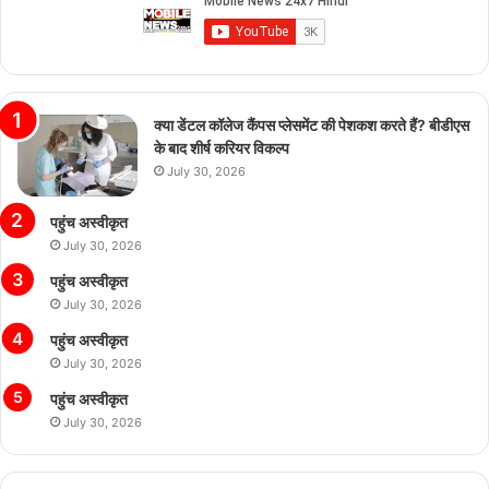
क्या डेंटल कॉलेज कैंपस प्लेसमेंट की पेशकश करते हैं? बीडीएस
के बाद शीर्ष करियर विकल्प
July 30, 2026
पहुंच अस्वीकृत
July 30, 2026
पहुंच अस्वीकृत
July 30, 2026
पहुंच अस्वीकृत
July 30, 2026
पहुंच अस्वीकृत
July 30, 2026