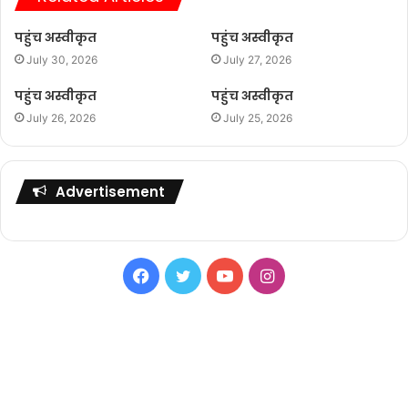
पहुंच अस्वीकृत
पहुंच अस्वीकृत
July 30, 2026
July 27, 2026
पहुंच अस्वीकृत
पहुंच अस्वीकृत
July 26, 2026
July 25, 2026
Advertisement
Facebook
Twitter
YouTube
Instagram