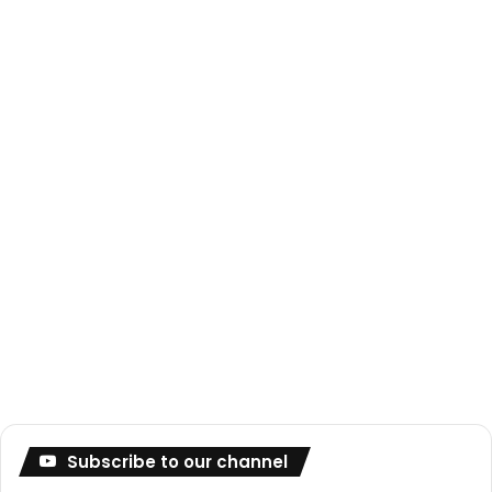
Subscribe to our channel