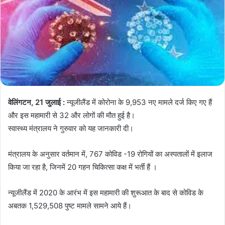
वेलिंगटन, 21 जुलाई :
न्यूजीलैंड में कोरोना के 9,953 नए मामले दर्ज किए गए हैं
और इस महामारी से 32 और लोगों की मौत हुई है।
स्वास्थ्य मंत्रालय ने गुरुवार को यह जानकारी दी।
मंत्रालय के अनुसार वर्तमान में, 767 कोविड -19 रोगियों का अस्पतालों में इलाज
किया जा रहा है, जिनमें 20 गहन चिकित्सा कक्ष में भर्ती हैं ।
न्यूजीलैंड में 2020 के आरंभ में इस महामारी की शुरूआत के बाद से कोविड के
अबतक 1,529,508 पुष्ट मामले सामने आये हैं।