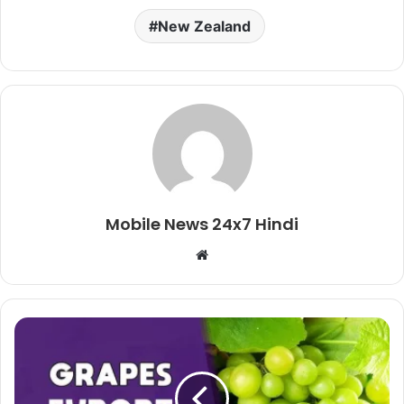
New Zealand
Mobile News 24x7 Hindi
Website