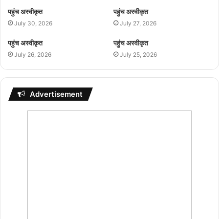
पहुंच अस्वीकृत
पहुंच अस्वीकृत
July 30, 2026
July 27, 2026
पहुंच अस्वीकृत
पहुंच अस्वीकृत
July 26, 2026
July 25, 2026
Advertisement