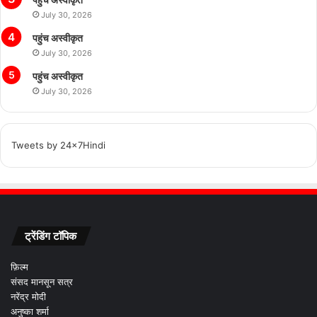
July 30, 2026
पहुंच अस्वीकृत
July 30, 2026
पहुंच अस्वीकृत
July 30, 2026
Tweets by 24x7Hindi
ट्रेंडिंग टॉपिक
फ़िल्म
संसद मानसून सत्र
नरेंद्र मोदी
अनुष्का शर्मा