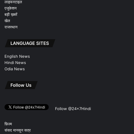
लाइफस्टाइल
एजुकेशन
बड़ी ख़बरें
खेल
राजस्थान
LANGUAGE SITES
English News
Hindi News
Odia News
Follow Us
Follow @24x7Hindi
फ़िल्म
संसद मानसून सत्र