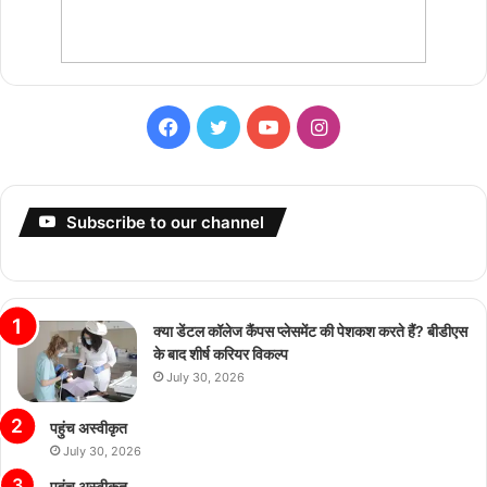
Facebook
Twitter
YouTube
Instagram
Subscribe to our channel
क्या डेंटल कॉलेज कैंपस प्लेसमेंट की पेशकश करते हैं? बीडीएस
के बाद शीर्ष करियर विकल्प
July 30, 2026
पहुंच अस्वीकृत
July 30, 2026
पहुंच अस्वीकृत