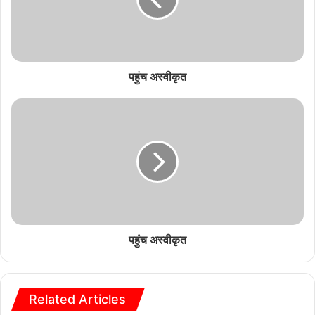
पहुंच अस्वीकृत
पहुंच अस्वीकृत
Related Articles