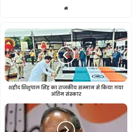
Website
शहीद शिशुपाल सिंह का राजकीय सम्मान से किया गया
अंतिम संस्कार