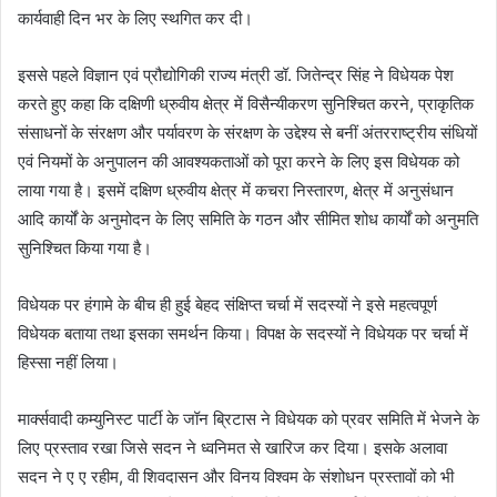
कार्यवाही दिन भर के लिए स्थगित कर दी।
इससे पहले विज्ञान एवं प्रौद्योगिकी राज्य मंत्री डॉ. जितेन्द्र सिंह ने विधेयक पेश
करते हुए कहा कि दक्षिणी ध्रुवीय क्षेत्र में विसैन्यीकरण सुनिश्चित करने, प्राकृतिक
संसाधनों के संरक्षण और पर्यावरण के संरक्षण के उद्देश्य से बनीं अंतरराष्ट्रीय संधियों
एवं नियमों के अनुपालन की आवश्यकताओं को पूरा करने के लिए इस विधेयक को
लाया गया है। इसमें दक्षिण ध्रुवीय क्षेत्र में कचरा निस्तारण, क्षेत्र में अनुसंधान
आदि कार्यों के अनुमोदन के लिए समिति के गठन और सीमित शोध कार्यों को अनुमति
सुनिश्चित किया गया है।
विधेयक पर हंगामे के बीच ही हुई बेहद संक्षिप्त चर्चा में सदस्यों ने इसे महत्वपूर्ण
विधेयक बताया तथा इसका समर्थन किया। विपक्ष के सदस्यों ने विधेयक पर चर्चा में
हिस्सा नहीं लिया।
मार्क्सवादी कम्युनिस्ट पार्टी के जॉन ब्रिटास ने विधेयक को प्रवर समिति में भेजने के
लिए प्रस्ताव रखा जिसे सदन ने ध्वनिमत से खारिज कर दिया। इसके अलावा
सदन ने ए ए रहीम, वी शिवदासन और विनय विश्वम के संशोधन प्रस्तावों को भी