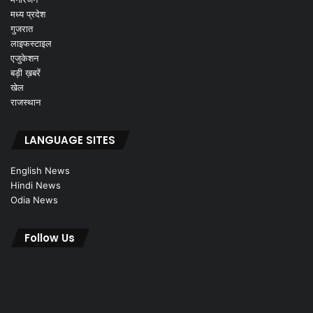
मध्य प्रदेश
गुजरात
लाइफस्टाइल
एजुकेशन
बड़ी ख़बरें
खेल
राजस्थान
LANGUAGE SITES
English News
Hindi News
Odia News
Follow Us