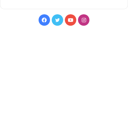
Facebook
Twitter
YouTube
Instagram