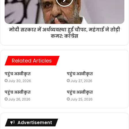
मोदी सरकार में अर्थव्यवस्था हुई चौपट, महंगाई ने तोड़ी
कमर: कांग्रेस
Related Articles
पहुंच अस्वीकृत
पहुंच अस्वीकृत
July 30, 2026
July 27, 2026
पहुंच अस्वीकृत
पहुंच अस्वीकृत
July 26, 2026
July 25, 2026
Advertisement