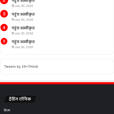
पहुंच अस्वीकृत
July 30, 2026
पहुंच अस्वीकृत
July 30, 2026
पहुंच अस्वीकृत
July 30, 2026
पहुंच अस्वीकृत
July 30, 2026
Tweets by 24x7Hindi
ट्रेंडिंग टॉपिक
फ़िल्म