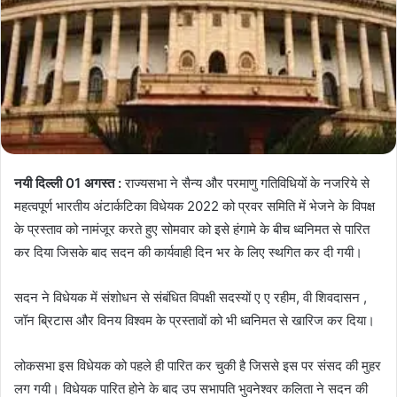
नयी दिल्ली 01 अगस्त :
राज्यसभा ने सैन्य और परमाणु गतिविधियों के नजरिये से
महत्वपूर्ण भारतीय अंटार्कटिका विधेयक 2022 को प्रवर समिति में भेजने के विपक्ष
के प्रस्ताव को नामंजूर करते हुए सोमवार को इसे हंगामे के बीच ध्वनिमत से पारित
कर दिया जिसके बाद सदन की कार्यवाही दिन भर के लिए स्थगित कर दी गयी।
सदन ने विधेयक में संशोधन से संबंधित विपक्षी सदस्यों ए ए रहीम, वी शिवदासन ,
जॉन ब्रिटास और विनय विश्वम के प्रस्तावों को भी ध्वनिमत से खारिज कर दिया।
लोकसभा इस विधेयक को पहले ही पारित कर चुकी है जिससे इस पर संसद की मुहर
लग गयी। विधेयक पारित होने के बाद उप सभापति भुवनेश्वर कलिता ने सदन की