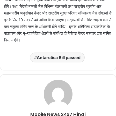
होंगे। रक्षा, विदेशी मामलों जैसे विभिन्न मंत्रालयों तथा राष्ट्रीय ध्रुवीय और
महासागरीय अनुसंधान केंद्र और राष्ट्रीय सुरक्षा परिषद सचिवालय जैसे संगठनों से
इसके लिए 10 सदस्यों को नामित किया जाएगा। मंत्रालयों से नामित सदस्य कम से
कम संयुक्त सचिव स्तर के अधिकारी होने चाहिए। इसके अतिरिक्त अंटार्कटिका के
वातावरण और भू-राजनैतिक क्षेत्रों से संबंधित दो विशेषज्ञ केंद्र सरकार द्वारा नामित
किए जाएंगे।
Antarctica Bill passed
Mobile News 24x7 Hindi