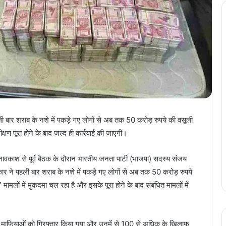
बार शराब के नशे में पकड़े गए लोगों से अब तक 50 करोड़ रुपये की वसूली
्षण पूरा होने के बाद जल्द ही कार्रवाई की जाएगी।
नावकाश से पूर्व बैठक के दौरान भारतीय जनता पार्टी (भाजपा) सदस्य संजय
कार ने पहली बार शराब के नशे में पकड़े गए लोगों से अब तक 50 करोड़ रुपये
ामलों में मुकदमा चल रहा है और इसके पूरा होने के बाद संबंधित मामलों में
ब माफियाओं को गिरफ्तार किया गया और उनमें से 100 से अधिक के खिलाफ