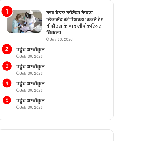
क्या डेंटल कॉलेज कैंपस
प्लेसमेंट की पेशकश करते हैं?
बीडीएस के बाद शीर्ष करियर
विकल्प
July 30, 2026
पहुंच अस्वीकृत
July 30, 2026
पहुंच अस्वीकृत
July 30, 2026
पहुंच अस्वीकृत
July 30, 2026
पहुंच अस्वीकृत
July 30, 2026