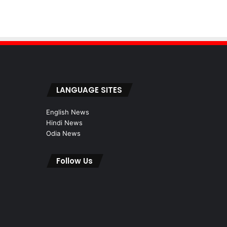
LANGUAGE SITES
English News
Hindi News
Odia News
Follow Us