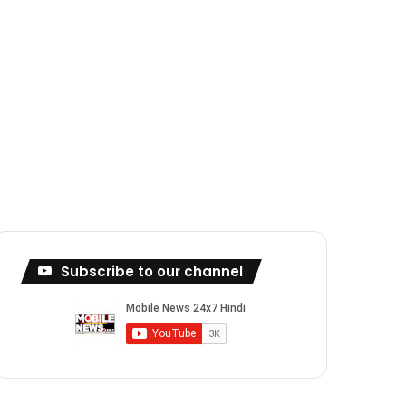
Subscribe to our channel