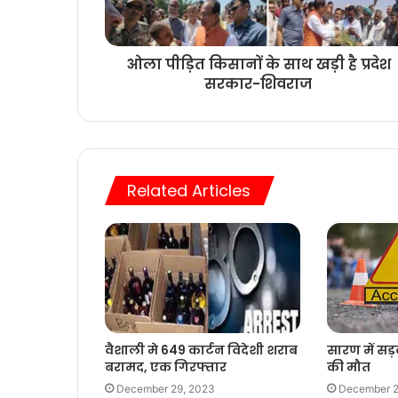
ओला पीड़ित किसानों के साथ खड़ी है प्रदेश
सरकार-शिवराज
Related Articles
वैशाली मे 649 कार्टन विदेशी शराब
सारण में सड़क
बरामद, एक गिरफ्तार
की मौत
December 29, 2023
December 2