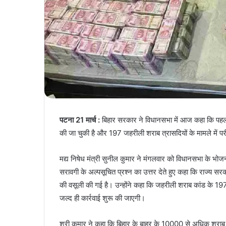
पटना 21 मार्च :
बिहार सरकार ने विधानसभा में आज कहा कि पहली 
की जा चुकी है और 197 जहरीली शराब त्रासदियों के मामले में परीक
मद्य निषेध मंत्री सुनील कुमार ने मंगलवार को विधानसभा के भोज
सरावगी के अल्पसूचित प्रश्न का उत्तर देते हुए कहा कि राज्य सर
की वसूली की गई है। उन्होंने कहा कि जहरीली शराब कांड के 197 म
जल्द ही कार्रवाई शुरू की जाएगी।
श्री कुमार ने कहा कि बिहार के बाहर के 10000 से अधिक शरा