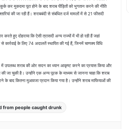
 कुर्क कर मुकदमा पूरा होने के बाद शराब पीड़ितों को भुगतान करने की नीति
ारियां की जा रही हैं। शराबबंदी से संबंधित दर्ज मामलों में से 21 फीसदी
 करते हुए दोहराया कि ऐसी त्रासदी अन्य राज्यों में भी हो रही हैं जहां
ेजी से कार्रवाई के लिए 74 अदालतें स्थापित की गई हैं, जिनमें चाणक्य विधि
में खुले में उपलब्ध शराब की ओर सदन का ध्यान आकृष्ट करने का प्रयास किया और
ी जा चुकी है। उन्होंने एक अन्य पूरक के माध्यम से जानना चाहा कि शराब
 करने के बाद कितना मुआवजा प्रदान किया गया है। उन्होंने शराब माफियाओं की
d from people caught drunk
Print