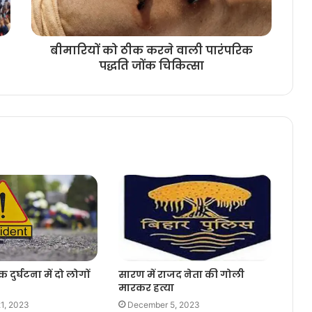
बीमारियों को ठीक करने वाली पारंपरिक
पद्धति जोंक चिकित्सा
 दुर्घटना में दो लोगों
सारण में राजद नेता की गोली
मारकर हत्या
1, 2023
December 5, 2023