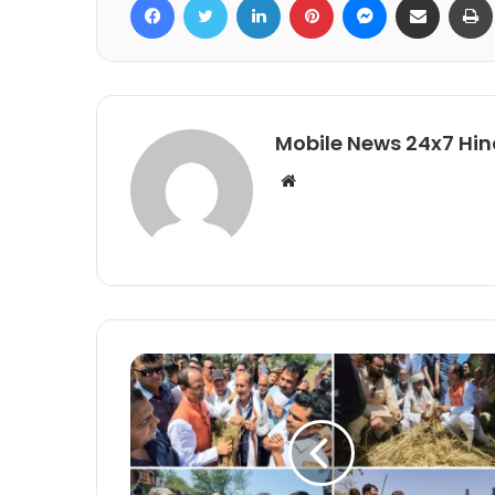
Mobile News 24x7 Hin
Website