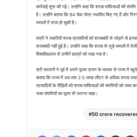
कार्रवाई शुरू की गई। उन्होंने कहा कि शराब माफियाओं की संपत्ति
है। उन्होंने बताया कि 84 चेक पोस्ट स्थापित किए गए हैं और गिरफ्त
मामलों में सजा हो चुकी है।
मंत्री ने जहरीली शराब त्रासदियों को शराबबंदी से जोड़ने से इनकार
शराबबंदी नहीं हुई है। उन्होंने कहा कि शराब से जुड़े मामलों में त
विश्वविद्यालय से उत्तीर्ण छात्रों को रखा गया है।
श्री सरावगी ने पूर्व में अपने पूरक प्रश्न के माध्यम से राज्य 
बताया कि राज्य में अब तक 2.5 लाख लीटर से अधिक शराब जब्त क
त्रासदियों के पीड़ितों को शराब माफियाओं की संपत्तियों को जब्त
जब्त संपत्तियों का मूल्य भी जानना चाहा।
50 crore recovere
Facebook
Twitter
LinkedIn
Pinterest
Messenger
Share via Email