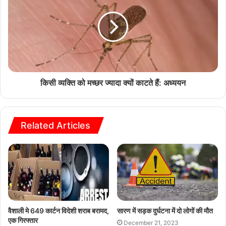
किसी व्यक्ति को मच्छर ज्यादा क्यों काटते हैं: अध्ययन
Related Articles
वैशाली मे 649 कार्टन विदेशी शराब बरामद,
सारण में सड़क दुर्घटना में दो लोगों की मौत
एक गिरफ्तार
December 21, 2023