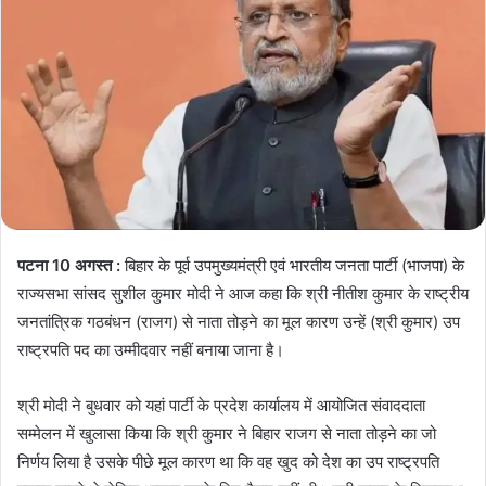
पटना 10 अगस्त :
बिहार के पूर्व उपमुख्यमंत्री एवं भारतीय जनता पार्टी (भाजपा) के
राज्यसभा सांसद सुशील कुमार मोदी ने आज कहा कि श्री नीतीश कुमार के राष्ट्रीय
जनतांत्रिक गठबंधन (राजग) से नाता तोड़ने का मूल कारण उन्हें (श्री कुमार) उप
राष्ट्रपति पद का उम्मीदवार नहीं बनाया जाना है।
श्री मोदी ने बुधवार को यहां पार्टी के प्रदेश कार्यालय में आयोजित संवाददाता
सम्मेलन में खुलासा किया कि श्री कुमार ने बिहार राजग से नाता तोड़ने का जो
निर्णय लिया है उसके पीछे मूल कारण था कि वह खुद को देश का उप राष्ट्रपति