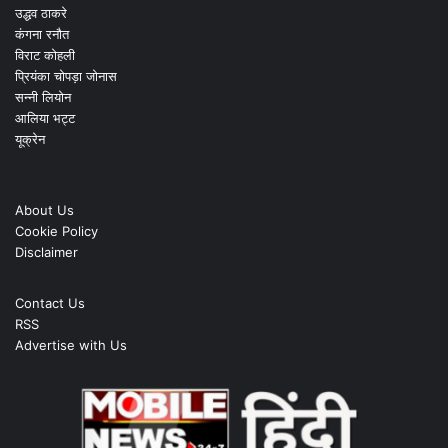
उद्धव ठाकरे
कंगना रनौत
विराट कोहली
प्रियंका चोपड़ा जोनास
सन्नी लियोन
आलिया भट्ट
यूक्रेन
About Us
Cookie Policy
Disclaimer
Contact Us
RSS
Advertise with Us