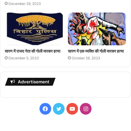
December 29, 2023
सारण में राजद नेता की गोली मारकर हत्या
सारण में एक व्यक्ति की गोली मारकर हत्या
December 5, 2023
October 26, 2023
Advertisement
Facebook
Twitter
YouTube
Instagram