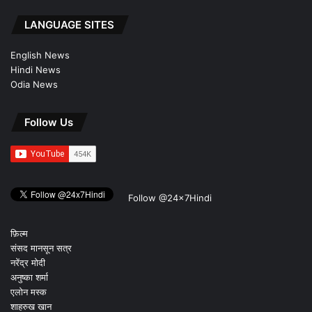
LANGUAGE SITES
English News
Hindi News
Odia News
Follow Us
Follow @24x7Hindi
फ़िल्म
संसद मानसून सत्र
नरेंद्र मोदी
अनुष्का शर्मा
एलोन मस्क
शाहरुख खान