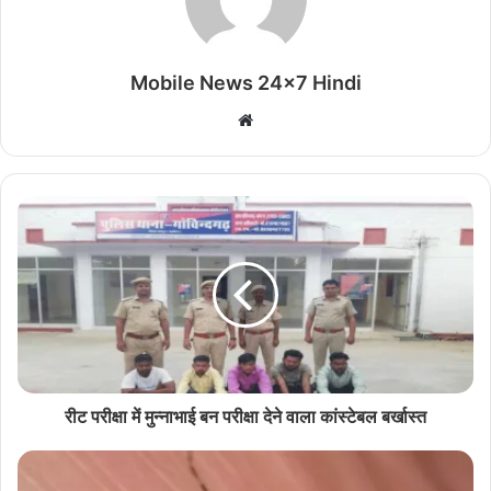
Mobile News 24x7 Hindi
Website
रीट परीक्षा में मुन्नाभाई बन परीक्षा देने वाला कांस्टेबल बर्खास्त