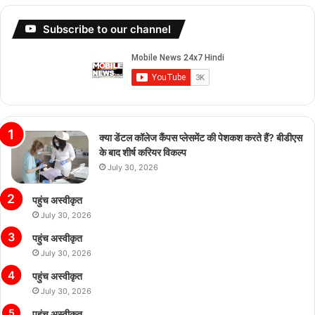
Subscribe to our channel
क्या डेंटल कॉलेज कैंपस प्लेसमेंट की पेशकश करते हैं? बीडीएस
के बाद शीर्ष करियर विकल्प
July 30, 2026
पहुंच अस्वीकृत
July 30, 2026
पहुंच अस्वीकृत
July 30, 2026
पहुंच अस्वीकृत
July 30, 2026
पहुंच अस्वीकृत