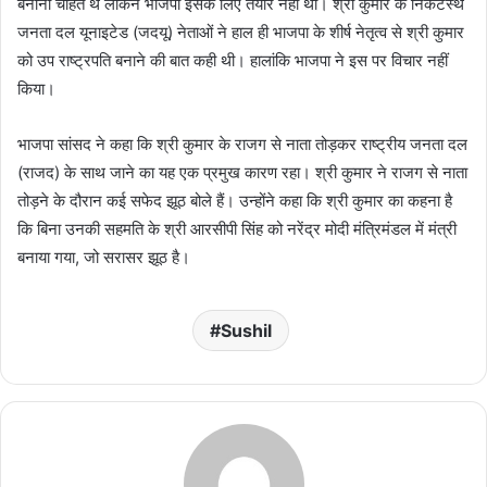
बनाना चाहते थे लेकिन भाजपा इसके लिए तैयार नहीं थी। श्री कुमार के निकटस्थ
जनता दल यूनाइटेड (जदयू) नेताओं ने हाल ही भाजपा के शीर्ष नेतृत्व से श्री कुमार
को उप राष्ट्रपति बनाने की बात कही थी। हालांकि भाजपा ने इस पर विचार नहीं
किया।
भाजपा सांसद ने कहा कि श्री कुमार के राजग से नाता तोड़कर राष्ट्रीय जनता दल
(राजद) के साथ जाने का यह एक प्रमुख कारण रहा। श्री कुमार ने राजग से नाता
तोड़ने के दौरान कई सफेद झूठ बोले हैं। उन्होंने कहा कि श्री कुमार का कहना है
कि बिना उनकी सहमति के श्री आरसीपी सिंह को नरेंद्र मोदी मंत्रिमंडल में मंत्री
बनाया गया, जो सरासर झूठ है।
Sushil