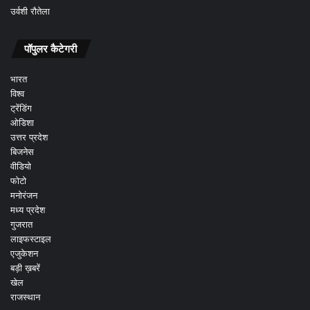
उर्वशी रौतेला
पॉपुलर कैटेगरी
भारत
विश्व
ट्रेंडिंग
ओडिशा
उत्तर प्रदेश
बिजनेस
वीडियो
फोटो
मनोरंजन
मध्य प्रदेश
गुजरात
लाइफस्टाइल
एजुकेशन
बड़ी ख़बरें
खेल
राजस्थान