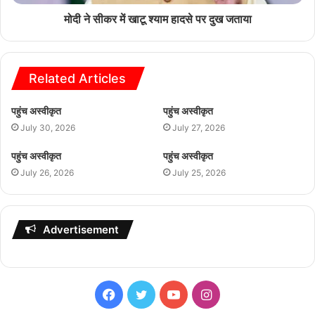
मोदी ने सीकर में खाटू श्याम हादसे पर दुख जताया
Related Articles
पहुंच अस्वीकृत
पहुंच अस्वीकृत
July 30, 2026
July 27, 2026
पहुंच अस्वीकृत
पहुंच अस्वीकृत
July 26, 2026
July 25, 2026
Advertisement
Facebook
Twitter
YouTube
Instagram