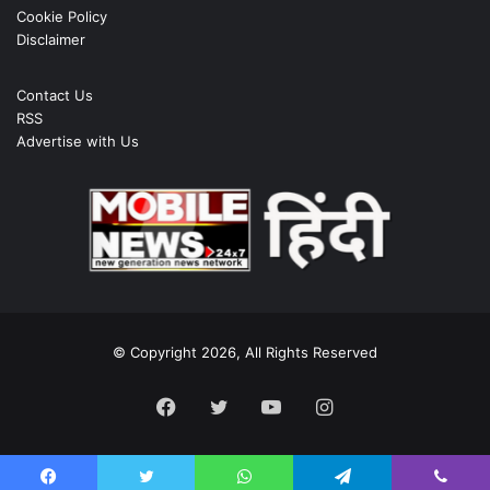
Cookie Policy
Disclaimer
Contact Us
RSS
Advertise with Us
© Copyright 2026, All Rights Reserved
Facebook
Twitter
YouTube
Instagram