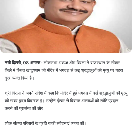
नयी दिल्ली, 08 अगस्त :
लोकसभा अध्यक्ष ओम बिरला ने राजस्थान के सीकर
जिले में स्थित खाटूश्याम जी मंदिर में भगदड़ से कई श्रद्धालुओं की मृत्यु पर गहरा
दुख व्यक्त किया है।
श्री बिरला ने अपने संदेश में कहा कि मंदिर में हुई भगदड़ में कई श्रद्धालुओं की मृत्यु
की खबर हृदय विदारक है। उन्होंने ईश्वर से दिवंगत आत्माओं को शांति प्रदान
करने की प्रार्थना की और
शोक संतप्त परिवारों के प्रति गहरी संवेदनाएं व्यक्त की।