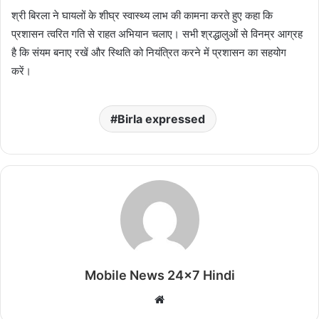
श्री बिरला ने घायलों के शीघ्र स्वास्थ्य लाभ की कामना करते हुए कहा कि
प्रशासन त्वरित गति से राहत अभियान चलाए। सभी श्रद्धालुओं से विनम्र आग्रह
है कि संयम बनाए रखें और स्थिति को नियंत्रित करने में प्रशासन का सहयोग
करें।
Birla expressed
Mobile News 24x7 Hindi
Website