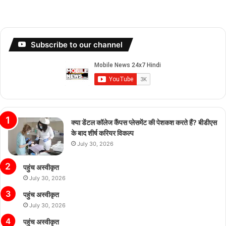
Subscribe to our channel
क्या डेंटल कॉलेज कैंपस प्लेसमेंट की पेशकश करते हैं? बीडीएस
के बाद शीर्ष करियर विकल्प
July 30, 2026
पहुंच अस्वीकृत
July 30, 2026
पहुंच अस्वीकृत
July 30, 2026
पहुंच अस्वीकृत