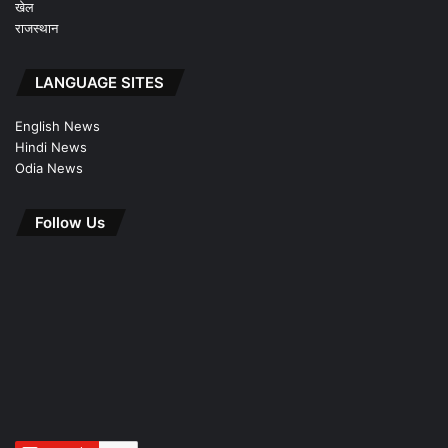
खेल
राजस्थान
LANGUAGE SITES
English News
Hindi News
Odia News
Follow Us