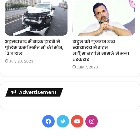
अहमदाबाद में सड़क हादसे में
राहुल को गुजरात उच्च
पुलिस कर्मी समेत नौ की मौत,
न्यायालय से राहत
13 घायल
नहीं,मानहानि मामले में सजा
बरकरार
July 20, 2023
July 7, 2023
Advertisement
Facebook
Twitter
YouTube
Instagram