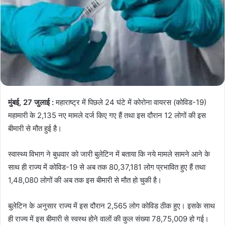
मुंबई, 27 जुलाई :
महाराष्ट्र में पिछले 24 घंटे में कोरोना वायरस (कोविड-19)
महामारी के 2,135 नए मामले दर्ज किए गए हैं तथा इस दौरान 12 लोगों की इस
बीमारी से मौत हुई है।
स्वास्थ्य विभाग ने बुधवार को जारी बुलेटिन में बताया कि नये मामले सामने आने के
साथ ही राज्य में कोविड-19 से अब तक 80,37,181 लोग प्रभावित हुए हैं तथा
1,48,080 लोगों की अब तक इस बीमारी से मौत हो चुकी है।
बुलेटिन के अनुसार राज्य में इस दौरान 2,565 लोग कोविड ठीक हुए। इसके साथ
ही राज्य में इस बीमारी से स्वस्थ होने वालों की कुल संख्या 78,75,009 हो गई।