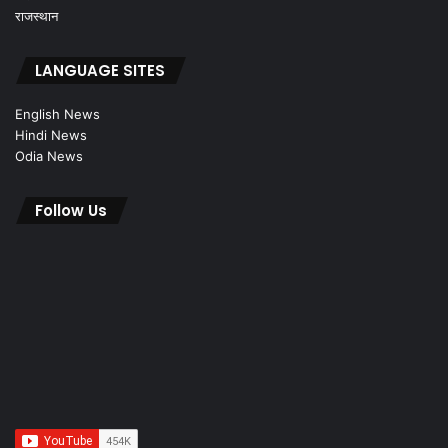
राजस्थान
LANGUAGE SITES
English News
Hindi News
Odia News
Follow Us