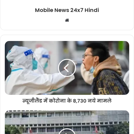
Mobile News 24x7 Hindi
Website
न्यूजीलैंड में कोरोना के 8,730 नये मामले