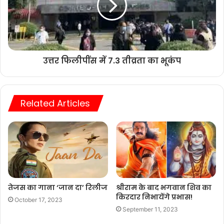
उत्तर फिलीपींस में 7.3 तीव्रता का भूकंप
Related Articles
तेजस का गाना ‘जान दा’ रिलीज
श्रीराम के बाद भगवान शिव का
किरदार निभायेंगे प्रभास!
October 17, 2023
September 11, 2023