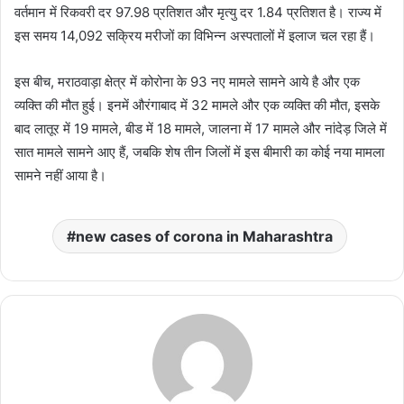
वर्तमान में रिकवरी दर 97.98 प्रतिशत और मृत्यु दर 1.84 प्रतिशत है। राज्य में
इस समय 14,092 सक्रिय मरीजों का विभिन्न अस्पतालों में इलाज चल रहा हैं।
इस बीच, मराठवाड़ा क्षेत्र में कोरोना के 93 नए मामले सामने आये है और एक
व्यक्ति की मौत हुई। इनमें औरंगाबाद में 32 मामले और एक व्यक्ति की मौत, इसके
बाद लातूर में 19 मामले, बीड में 18 मामले, जालना में 17 मामले और नांदेड़ जिले में
सात मामले सामने आए हैं, जबकि शेष तीन जिलों में इस बीमारी का कोई नया मामला
सामने नहीं आया है।
new cases of corona in Maharashtra