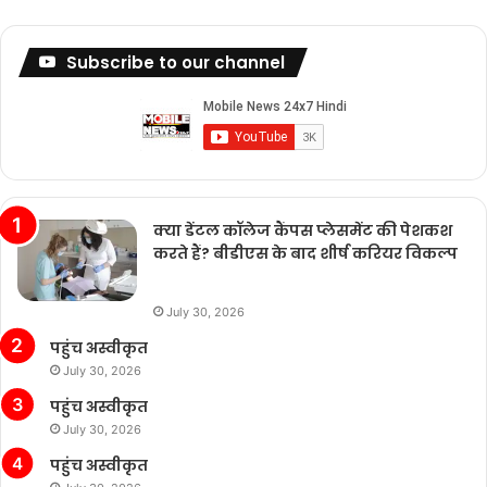
Subscribe to our channel
क्या डेंटल कॉलेज कैंपस प्लेसमेंट की पेशकश
करते हैं? बीडीएस के बाद शीर्ष करियर विकल्प
July 30, 2026
पहुंच अस्वीकृत
July 30, 2026
पहुंच अस्वीकृत
July 30, 2026
पहुंच अस्वीकृत