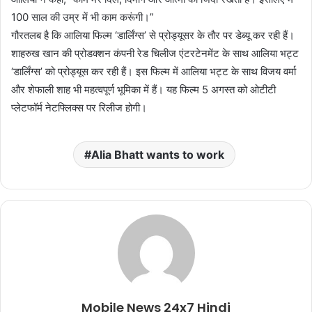
100 साल की उम्र में भी काम करूंगी।”
गौरतलब है कि आलिया फिल्म ‘डार्लिंग्स’ से प्रोड्यूसर के तौर पर डेब्यू कर रही हैं।
शाहरुख खान की प्रोडक्शन कंपनी रेड चिलीज एंटरटेनमेंट के साथ आलिया भट्ट
‘डार्लिंग्स’ को प्रोड्यूस कर रही हैं। इस फिल्म में आलिया भट्ट के साथ विजय वर्मा
और शेफाली शाह भी महत्वपूर्ण भूमिका में हैं। यह फिल्म 5 अगस्त को ओटीटी
प्लेटफॉर्म नेटफ्लिक्स पर रिलीज होगी।
Alia Bhatt wants to work
Mobile News 24x7 Hindi