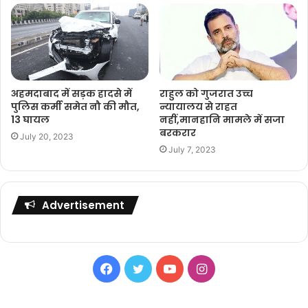
अहमदाबाद में सड़क हादसे में
राहुल को गुजरात उच्च
पुलिस कर्मी समेत नौ की मौत,
न्यायालय से राहत
13 घायल
नहीं,मानहानि मामले में सजा
बरकरार
July 20, 2023
July 7, 2023
Advertisement
Facebook
Twitter
YouTube
Instagram