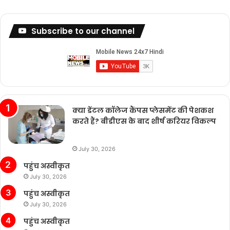
Subscribe to our channel
क्या डेंटल कॉलेज कैंपस प्लेसमेंट की पेशकश
करते हैं? बीडीएस के बाद शीर्ष करियर विकल्प
July 30, 2026
पहुंच अस्वीकृत
July 30, 2026
पहुंच अस्वीकृत
July 30, 2026
पहुंच अस्वीकृत