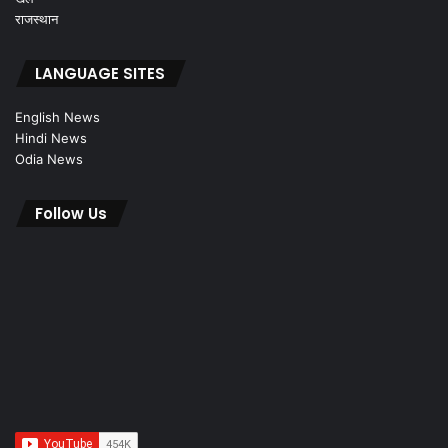
राजस्थान
LANGUAGE SITES
English News
Hindi News
Odia News
Follow Us