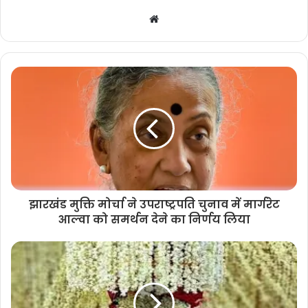
Website
झारखंड मुक्ति मोर्चा ने उपराष्ट्रपति चुनाव में मार्गरेट
आल्वा को समर्थन देने का निर्णय लिया