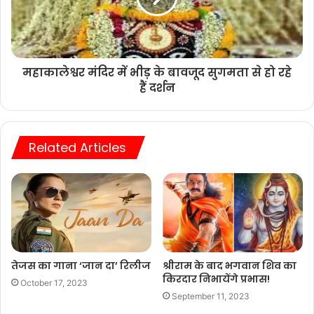
महाकालेश्वर मंदिर में भीड़ के बावजूद सुगमता से हो रहे
हैं दर्शन
Related Articles
तेजस का गाना ‘जान दा’ रिलीज
श्रीराम के बाद भगवान शिव का
किरदार निभायेंगे प्रभास!
October 17, 2023
September 11, 2023