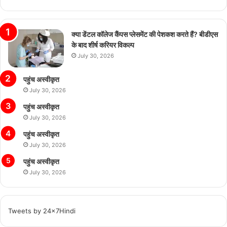
क्या डेंटल कॉलेज कैंपस प्लेसमेंट की पेशकश करते हैं? बीडीएस
के बाद शीर्ष करियर विकल्प
July 30, 2026
पहुंच अस्वीकृत
July 30, 2026
पहुंच अस्वीकृत
July 30, 2026
पहुंच अस्वीकृत
July 30, 2026
पहुंच अस्वीकृत
July 30, 2026
Tweets by 24x7Hindi