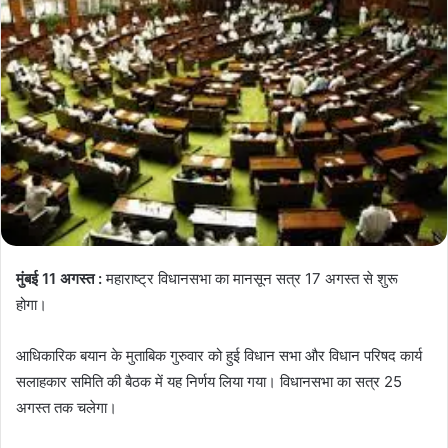
मुंबई 11 अगस्त :
महाराष्ट्र विधानसभा का मानसून सत्र 17 अगस्त से शुरू
होगा।
आधिकारिक बयान के मुताबिक गुरुवार को हुई विधान सभा और विधान परिषद कार्य
सलाहकार समिति की बैठक में यह निर्णय लिया गया। विधानसभा का सत्र 25
अगस्त तक चलेगा।