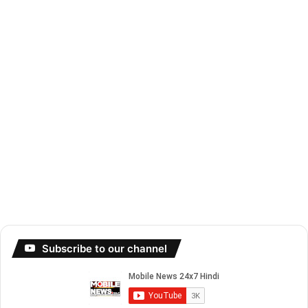
Subscribe to our channel