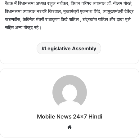
बैठक में विधानसभा अध्यक्ष राहुल नार्वेकर, विधान परिषद उपाध्यक्ष डॉ. नीलम गोरहे,
विधानसभा उपाध्यक्ष नरहरि जिरवाल, मुख्यमंत्री एकनाथ शिंदे, उपमुख्यमंत्री देवेंद्र
फडणवीस, कैबिनेट मंत्री राधाकृष्ण विखे पाटिल , चंद्रकांत पाटिल और दादा भूसे
सहित अन्य मौजूद रहे।
Legislative Assembly
Mobile News 24x7 Hindi
Website