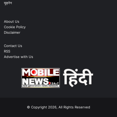
यूक्रेन
About Us
Cookie Policy
Disclaimer
Contact Us
RSS
Advertise with Us
© Copyright 2026, All Rights Reserved