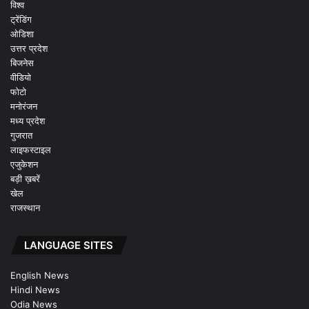
विश्व
ट्रेंडिंग
ओडिशा
उत्तर प्रदेश
बिजनेस
वीडियो
फोटो
मनोरंजन
मध्य प्रदेश
गुजरात
लाइफस्टाइल
एजुकेशन
बड़ी ख़बरें
खेल
राजस्थान
LANGUAGE SITES
English News
Hindi News
Odia News