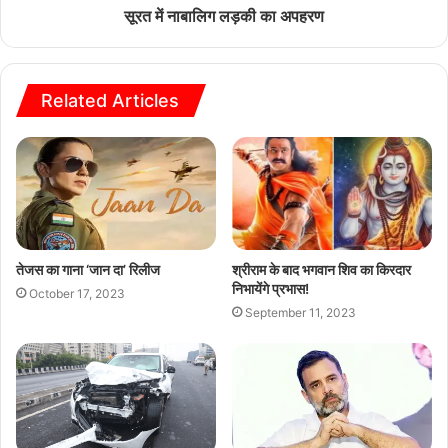
सूरत में नाबालिग लड़की का अपहरण
Related Articles
तेजस का गाना ‘जान दा’ रिलीज
श्रीराम के बाद भगवान शिव का किरदार
निभायेंगे प्रभास!
October 17, 2023
September 11, 2023