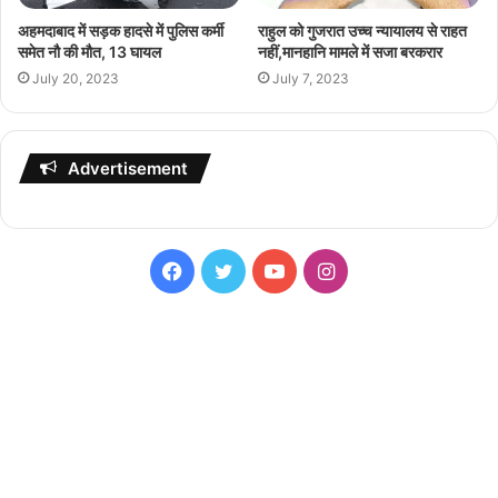
अहमदाबाद में सड़क हादसे में पुलिस कर्मी
राहुल को गुजरात उच्च न्यायालय से राहत
समेत नौ की मौत, 13 घायल
नहीं,मानहानि मामले में सजा बरकरार
July 20, 2023
July 7, 2023
Advertisement
Facebook
Twitter
YouTube
Instagram