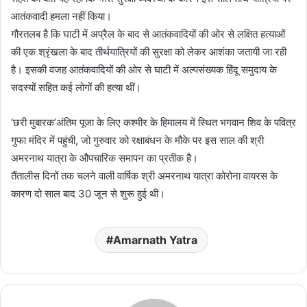
आतंकवादी हमला नहीं किया।
गौरतलब है कि घाटी में अप्रैल के बाद से आतंकवादियों की ओर से लक्षित हत्याओं
की एक श्रृंखला के बाद तीर्थयात्रियों की सुरक्षा को लेकर आशंका जतायी जा रही
है। इसकी वजह आतंकवादियों की ओर से घाटी में अल्पसंख्यक हिंदू समुदाय के
सदस्यों सहित कई लोगों की हत्या थीं।
‘छरी मुबारक’अंतिम पूजा के लिए कश्मीर के हिमालय में स्थित भगवान शिव के पवित्र
गुफा मंदिर में पहुंची, जो गुरुवार को रक्षाबंधन के मौके पर इस साल की श्री
अमरनाथ यात्रा के औपचारिक समापन का प्रतीक है।
तैंतालीस दिनों तक चलने वाली वार्षिक श्री अमरनाथ यात्रा कोरोना वायरस के
कारण दो साल बाद 30 जून से शुरू हुई थी।
Amarnath Yatra