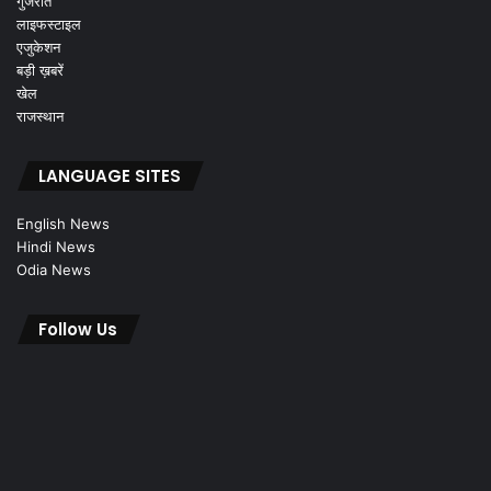
गुजरात
लाइफस्टाइल
एजुकेशन
बड़ी ख़बरें
खेल
राजस्थान
LANGUAGE SITES
English News
Hindi News
Odia News
Follow Us