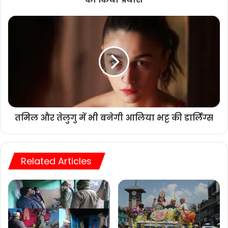
तमिल और तेलुगु में भी बनेगी आलिया भट्ट की डार्लिंग्स
Related Articles