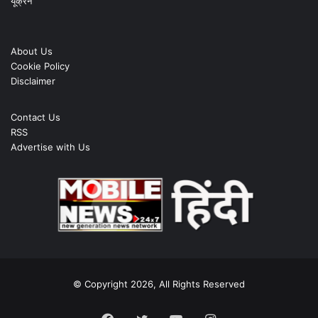
यूक्रेन
About Us
Cookie Policy
Disclaimer
Contact Us
RSS
Advertise with Us
© Copyright 2026, All Rights Reserved