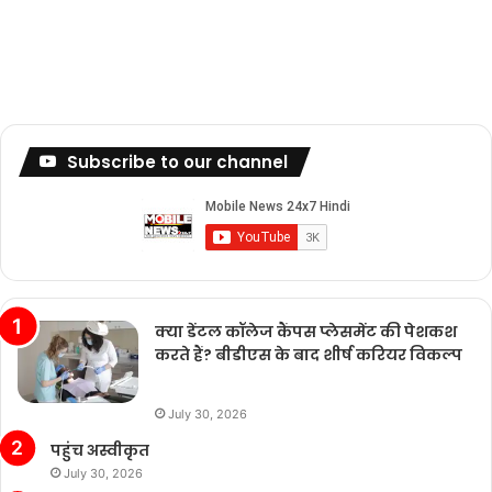
Subscribe to our channel
क्या डेंटल कॉलेज कैंपस प्लेसमेंट की पेशकश
करते हैं? बीडीएस के बाद शीर्ष करियर विकल्प
July 30, 2026
पहुंच अस्वीकृत
July 30, 2026