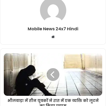
Mobile News 24x7 Hindi
Website
भीलवाड़ा में तीन युवकों ने रात में एक व्यक्ति को लूटने
का किया प्रयास