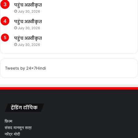
पहुंच अस्वीकृत
July 30, 2026
पहुंच अस्वीकृत
July 30, 2026
पहुंच अस्वीकृत
July 30, 2026
Tweets by 24x7Hindi
ट्रेंडिंग टॉपिक
फ़िल्म
संसद मानसून सत्र
नरेंद्र मोदी