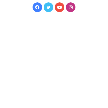
Facebook
Twitter
YouTube
Instagram