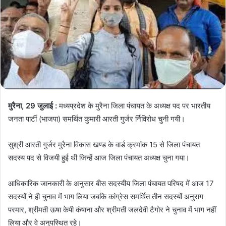
मुरैना, 29 जुलाई :
मध्यप्रदेश के मुरैना जिला पंचायत के अध्यक्ष पद पर भारतीय
जनता पार्टी (भाजपा) समर्थित कुमारी आरती गुर्जर र्निविरोध चुनी गयी।
सुश्री आरती गुर्जर मुरैना विकास खण्ड के वार्ड क्रमांक 15 से जिला पंचायत
सदस्य पद से विजयी हुई थी जिन्हें आज जिला पंचायत अध्यक्ष चुना गया।
आधिकारिक जानकारी के अनुसार बीस सदस्यीय जिला पंचायत परिषद में आज 17
सदस्यों ने ही चुनाव में भाग लिया जबकि कांग्रेस समर्थित तीन सदस्यों अनुराग
परमार, श्रीमती ऊषा केपी कंषाना और श्रीमती जलदेवी टैगोर ने चुनाव में भाग नहीं
लिया और वे अनुपस्थित रहे।