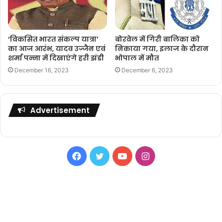
‘विकसित भारत संकल्प यात्रा’
बोरवेल में गिरी बालिका काे
का आज आरंभ, यादव उज्जैन एवं
निकाया गया, इलाज के दौरान
शर्मा पन्ना में दिखाएंगे हरी झंडी
भोपाल में मौत
December 16, 2023
December 6, 2023
Advertisement
Facebook
Twitter
YouTube
Instagram