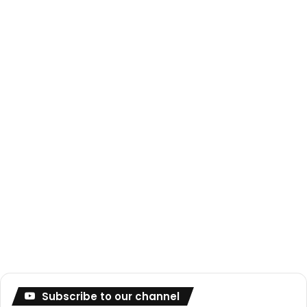
Subscribe to our channel