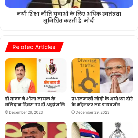
नयी शिक्षा नीति युवाओं के लिए अधिक स्वतंत्रता
सुनिश्चित करती है: मोदी
Related Articles
डॉ यादव ने भीमा नायक के
प्रधानमन्त्री मोदी के अयोध्या दौरे
बलिदान दिवस पर दी श्रद्धांजलि
के मद्देनजर रूट डायवर्जन
December 29, 2023
December 29, 2023