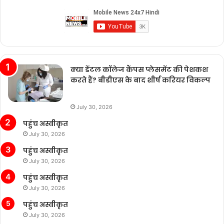
क्या डेंटल कॉलेज कैंपस प्लेसमेंट की पेशकश
करते हैं? बीडीएस के बाद शीर्ष करियर विकल्प
July 30, 2026
पहुंच अस्वीकृत
July 30, 2026
पहुंच अस्वीकृत
July 30, 2026
पहुंच अस्वीकृत
July 30, 2026
पहुंच अस्वीकृत
July 30, 2026