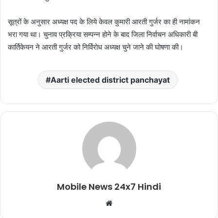
सूत्रों के अनुसार अध्यक्ष पद के लिये केवल कुमारी आरती गुर्जर का ही नामांकन
भरा गया था। चुनाव प्रक्रिया सम्पन्न होने के बाद जिला निर्वाचन अधिकारी बी
कार्तिकेयन ने आरती गुर्जर को निर्विरोध अध्यक्ष चुने जाने की घोषणा की।
Aarti elected district panchayat
Mobile News 24x7 Hindi
Website