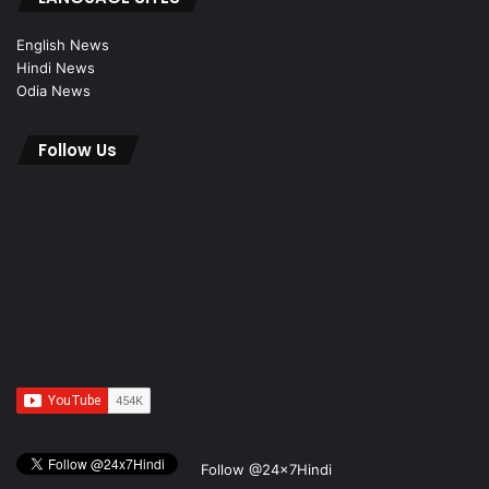
English News
Hindi News
Odia News
Follow Us
Follow @24x7Hindi