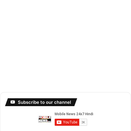
Subscribe to our channel