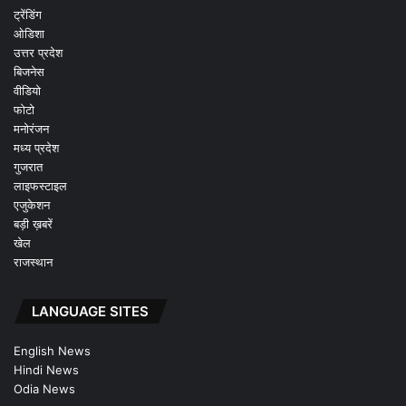
ट्रेंडिंग
ओडिशा
उत्तर प्रदेश
बिजनेस
वीडियो
फोटो
मनोरंजन
मध्य प्रदेश
गुजरात
लाइफस्टाइल
एजुकेशन
बड़ी ख़बरें
खेल
राजस्थान
LANGUAGE SITES
English News
Hindi News
Odia News