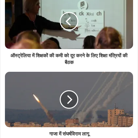
ऑस्ट्रेलिया में शिक्षकों की कमी को दूर करने के लिए शिक्षा मंत्रियों की
बैठक
गाजा में संघर्षविराम लागू