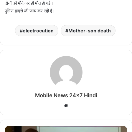
दोनों की मौके पर ही मौत हो गई।
पुलिस हादसे की जांच कर रही है।
electrocution
Mother-son death
Mobile News 24x7 Hindi
Website