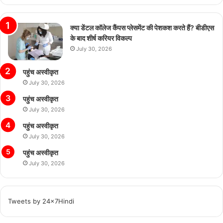
क्या डेंटल कॉलेज कैंपस प्लेसमेंट की पेशकश करते हैं? बीडीएस
के बाद शीर्ष करियर विकल्प
July 30, 2026
पहुंच अस्वीकृत
July 30, 2026
पहुंच अस्वीकृत
July 30, 2026
पहुंच अस्वीकृत
July 30, 2026
पहुंच अस्वीकृत
July 30, 2026
Tweets by 24x7Hindi