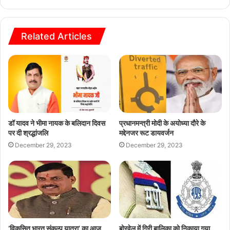
Related Articles
डॉ यादव ने भीमा नायक के बलिदान दिवस
प्रधानमन्त्री मोदी के अयोध्या दौरे के
पर दी श्रद्धांजलि
मद्देनजर रूट डायवर्जन
December 29, 2023
December 29, 2023
‘विकसित भारत संकल्प यात्रा’ का आज
बोरवेल में गिरी बालिका काे निकाया गया,