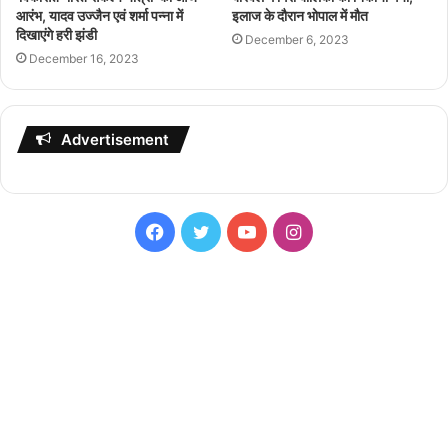
आरंभ, यादव उज्जैन एवं शर्मा पन्ना में
इलाज के दौरान भोपाल में मौत
दिखाएंगे हरी झंडी
December 6, 2023
December 16, 2023
Advertisement
Facebook
Twitter
YouTube
Instagram