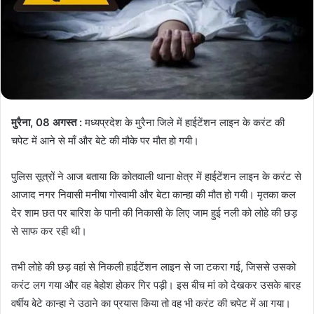
मुरैना, 08 अगस्त :
मध्यप्रदेश के मुरैना जिले में हाईटेंशन लाइन के करंट की
चपेट में आने से माँ और बेटे की मौके पर मौत हो गयी।
पुलिस सूत्रों ने आज बताया कि कोतवाली थाना क्षेत्र में हाईटेंशन लाइन के करंट से
आजाद नगर निवासी मनीषा गोस्वामी और बेटा कान्हा की मौत हो गयी। मृतका कल
देर शाम छत पर बारिश के पानी की निकासी के लिए जाम हुई नली को लोहे की छड़
से साफ कर रही थी।
तभी लोहे की छड़ वहां से निकली हाईटेंशन लाइन से जा टकरा गई, जिससे उसको
करंट लग गया और वह बेहोश होकर गिर पड़ी। इस बीच मां को देखकर उसके बारह
वर्षीय बेटे कान्हा ने उठाने का प्रयास किया तो वह भी करंट की चपेट में आ गया।