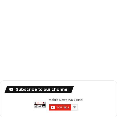
Subscribe to our channel