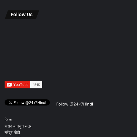
Follow Us
Follow @24x7Hindi
फ़िल्म
संसद मानसून सत्र
नरेंद्र मोदी