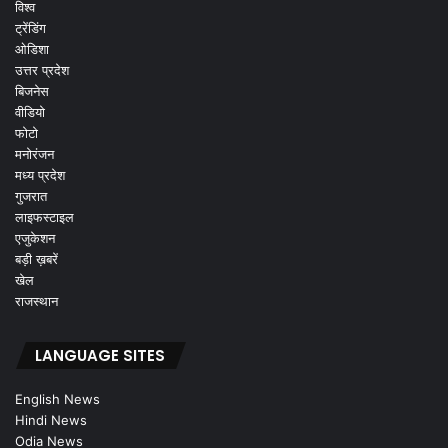
विश्व
ट्रेंडिंग
ओडिशा
उत्तर प्रदेश
बिजनेस
वीडियो
फोटो
मनोरंजन
मध्य प्रदेश
गुजरात
लाइफस्टाइल
एजुकेशन
बड़ी ख़बरें
खेल
राजस्थान
LANGUAGE SITES
English News
Hindi News
Odia News