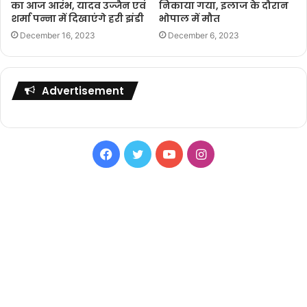
का आज आरंभ, यादव उज्जैन एवं
निकाया गया, इलाज के दौरान
शर्मा पन्ना में दिखाएंगे हरी झंडी
भोपाल में मौत
December 16, 2023
December 6, 2023
Advertisement
Facebook
Twitter
YouTube
Instagram