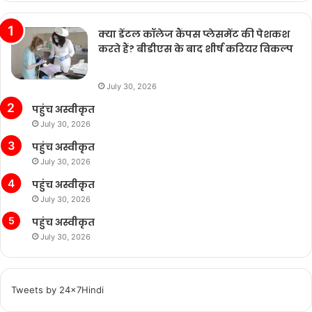
क्या डेंटल कॉलेज कैंपस प्लेसमेंट की पेशकश
करते हैं? बीडीएस के बाद शीर्ष करियर विकल्प
July 30, 2026
पहुंच अस्वीकृत
July 30, 2026
पहुंच अस्वीकृत
July 30, 2026
पहुंच अस्वीकृत
July 30, 2026
पहुंच अस्वीकृत
July 30, 2026
Tweets by 24x7Hindi