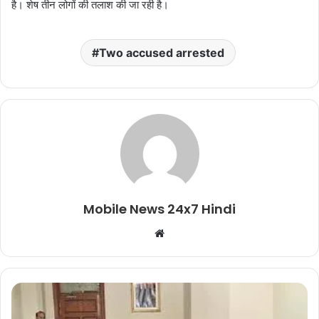
है। शेष तीन लोगों की तलाश की जा रही है।
Two accused arrested
Mobile News 24x7 Hindi
Website