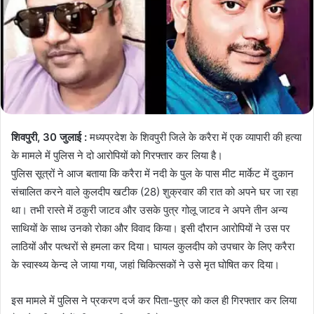
शिवपुरी, 30 जुलाई :
मध्यप्रदेश के शिवपुरी जिले के करैरा में एक व्यापारी की हत्या
के मामले में पुलिस ने दो आरोपियों को गिरफ्तार कर लिया है।
पुलिस सूत्रों ने आज बताया कि करैरा में नदी के पुल के पास मीट मार्केट में दुकान
संचालित करने वाले कुलदीप खटीक (28) शुक्रवार की रात को अपने घर जा रहा
था। तभी रास्ते में ठकुरी जाटव और उसके पुत्र गोलू जाटव ने अपने तीन अन्य
साथियों के साथ उनको रोका और विवाद किया। इसी दौरान आरोपियों ने उस पर
लाठियों और पत्थरों से हमला कर दिया। घायल कुलदीप को उपचार के लिए करैरा
के स्वास्थ्य केन्द ले जाया गया, जहां चिकित्सकों ने उसे मृत घोषित कर दिया।
इस मामले में पुलिस ने प्रकरण दर्ज कर पिता-पुत्र को कल ही गिरफ्तार कर लिया