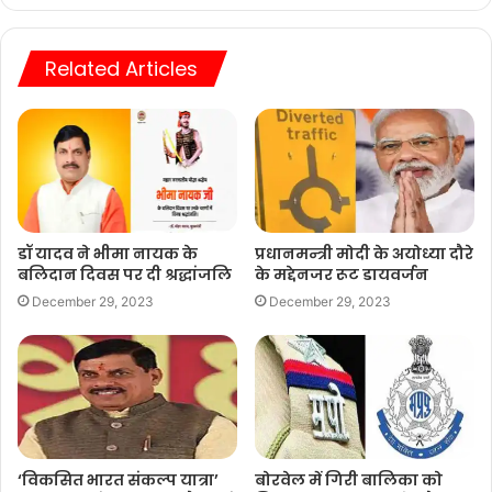
Related Articles
डॉ यादव ने भीमा नायक के
प्रधानमन्त्री मोदी के अयोध्या दौरे
बलिदान दिवस पर दी श्रद्धांजलि
के मद्देनजर रूट डायवर्जन
December 29, 2023
December 29, 2023
‘विकसित भारत संकल्प यात्रा’
बोरवेल में गिरी बालिका काे