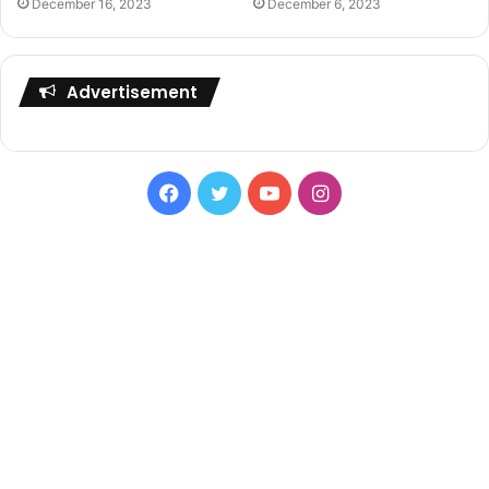
December 16, 2023
December 6, 2023
Advertisement
Facebook
Twitter
YouTube
Instagram