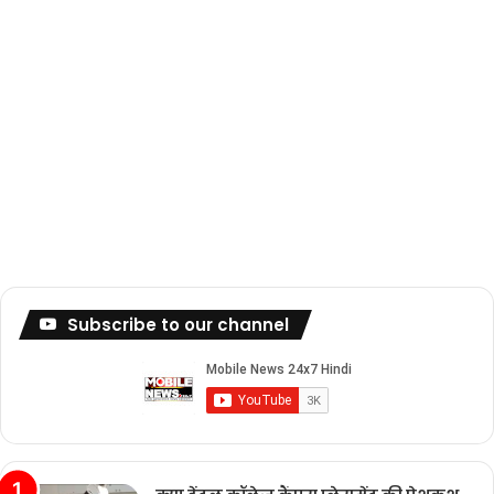
Subscribe to our channel