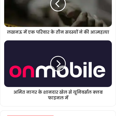
लखनऊ में एक परिवार के तीन सदस्यों ने की आत्महत्या
अमित नागर के शानदार खेल से यूनिवर्सल क्लब
फाइनल में