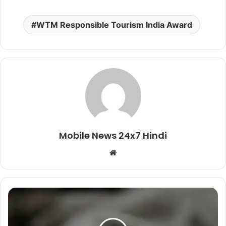
WTM Responsible Tourism India Award
Mobile News 24x7 Hindi
Website