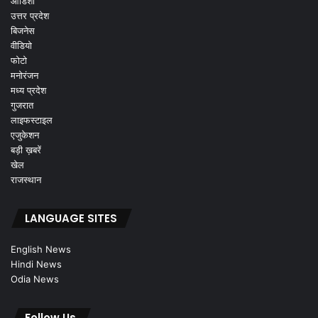
ओडिशा
उत्तर प्रदेश
बिजनेस
वीडियो
फोटो
मनोरंजन
मध्य प्रदेश
गुजरात
लाइफस्टाइल
एजुकेशन
बड़ी ख़बरें
खेल
राजस्थान
LANGUAGE SITES
English News
Hindi News
Odia News
Follow Us