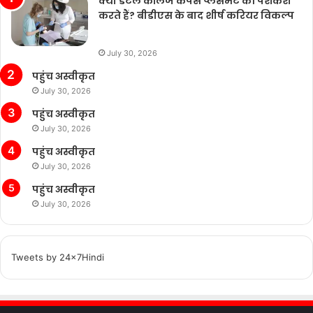
क्या डेंटल कॉलेज कैंपस प्लेसमेंट की पेशकश
करते हैं? बीडीएस के बाद शीर्ष करियर विकल्प
July 30, 2026
पहुंच अस्वीकृत
July 30, 2026
पहुंच अस्वीकृत
July 30, 2026
पहुंच अस्वीकृत
July 30, 2026
पहुंच अस्वीकृत
July 30, 2026
Tweets by 24x7Hindi