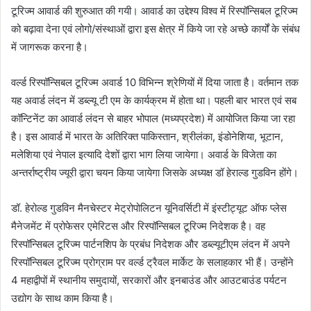
टूरिज्म आवार्ड की शुरुआत की गयी। आवार्ड का उद्देश्य विश्व में रिस्पॉन्सिबल टूरिज्म
को बढ़ावा देना एवं लोगो/संस्थाओं द्वारा इस क्षेत्र में किये जा रहे अच्छे कार्यों के संबंध
में जागरूक करना है।
वर्ल्ड रिस्पॉन्सिबल टूरिज्म अवार्ड 10 विभिन्न श्रेणियों में दिया जाता है। वर्तमान तक
यह अवार्ड लंदन में डब्ल्यू टी एम के कार्यक्रम में होता था। पहली बार भारत एवं सब
कॉन्टिनेंट का आवार्ड लंदन से बाहर भोपाल (मध्यप्रदेश) में आयोजित किया जा रहा
है। इस आवार्ड में भारत के अतिरिक्त पाकिस्तान, श्रीलंका, इंडोनेशिया, भूटान,
मलेशिया एवं नेपाल इत्यादि देशों द्वारा भाग लिया जायेगा। अवार्ड के विजेता का
अन्तर्राष्ट्रीय ज्यूरी द्वारा चयन किया जायेगा जिसके अध्यक्ष डॉ हेराल्ड गुडविन होंगे।
डॉ. हेरोल्ड गुडविन मैनचेस्टर मेट्रोपोलिटन यूनिवर्सिटी में इंस्टीट्यूट ऑफ प्लेस
मैनेजमेंट में प्रोफेसर एमेरिटस और रिस्पॉन्सिबल टूरिज्म निदेशक है। वह
रिस्पॉन्सिबल टूरिज्म पार्टनशिप के प्रबंध निदेशक और डब्ल्यूटीएम लंदन में अपने
रिस्पॉन्सिबल टूरिज्म प्रोग्राम पर वर्ल्ड ट्रैवल मार्केट के सलाहकार भी हैं। उन्होंने
4 महाद्वीपों में स्थानीय समुदायों, सरकारों और इनबाउंड और आउटबाउंड पर्यटन
उद्योग के साथ काम किया है।