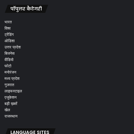
पॉपुलर कैटेगरी
भारत
विश्व
ट्रेंडिंग
ओडिशा
उत्तर प्रदेश
बिजनेस
वीडियो
फोटो
मनोरंजन
मध्य प्रदेश
गुजरात
लाइफस्टाइल
एजुकेशन
बड़ी ख़बरें
खेल
राजस्थान
LANGUAGE SITES