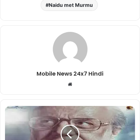
Naidu met Murmu
Mobile News 24x7 Hindi
Website