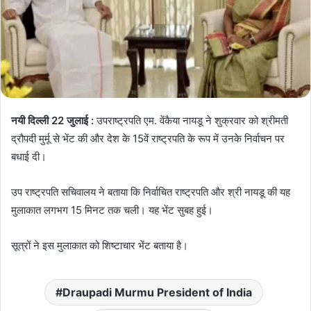
नयी दिल्ली 22 जुलाई :
उपराष्ट्रपति एम. वेंकैया नायडू ने शुक्रवार को श्रीमती
द्रौपदी मुर्मू से भेंट की और देश के 15वें राष्ट्रपति के रूप में उनके निर्वाचन पर
बधाई दी।
उप राष्ट्रपति सचिवालय ने बताया कि निर्वाचित राष्ट्रपति और श्री नायडू की यह
मुलाकात लगभग 15 मिनट तक चली। यह भेंट सुबह हुई।
सूत्रों ने इस मुलाकात को शिष्टाचार भेंट बताया है।
Draupadi Murmu President of India