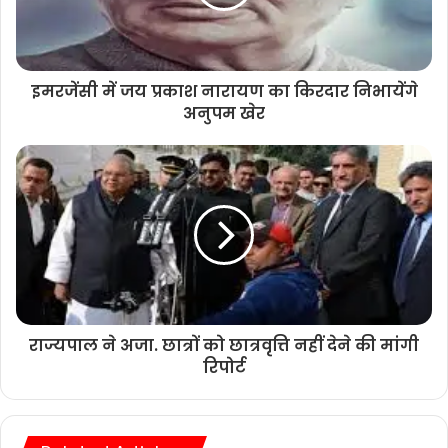
इमरजेंसी में जय प्रकाश नारायण का किरदार निभायेंगे
अनुपम खेर
राज्यपाल ने अजा. छात्रों को छात्रवृत्ति नहीं देने की मांगी
रिपोर्ट