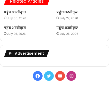
Related Articles
पहुंच अस्वीकृत
पहुंच अस्वीकृत
July 30, 2026
July 27, 2026
पहुंच अस्वीकृत
पहुंच अस्वीकृत
July 26, 2026
July 25, 2026
Advertisement
Facebook
Twitter
YouTube
Instagram