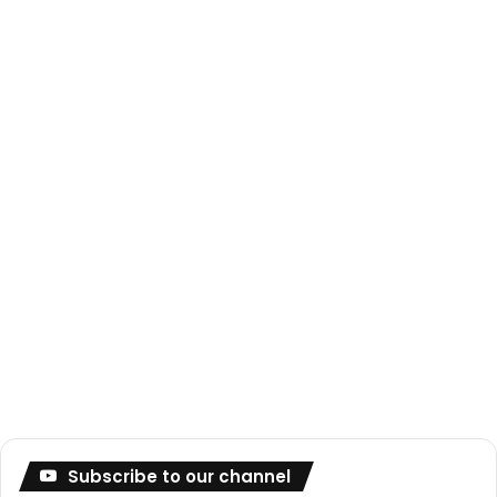
Subscribe to our channel