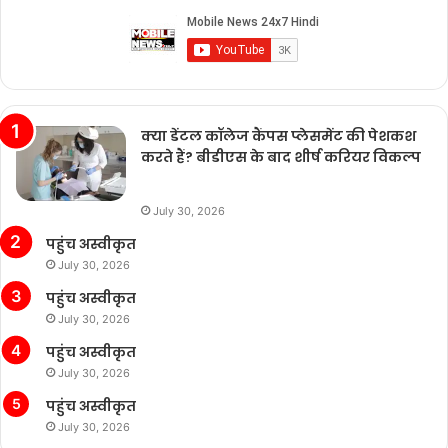
क्या डेंटल कॉलेज कैंपस प्लेसमेंट की पेशकश
करते हैं? बीडीएस के बाद शीर्ष करियर विकल्प
July 30, 2026
पहुंच अस्वीकृत
July 30, 2026
पहुंच अस्वीकृत
July 30, 2026
पहुंच अस्वीकृत
July 30, 2026
पहुंच अस्वीकृत
July 30, 2026