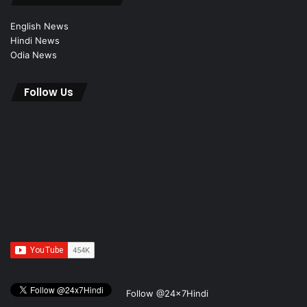
English News
Hindi News
Odia News
Follow Us
Follow @24x7Hindi