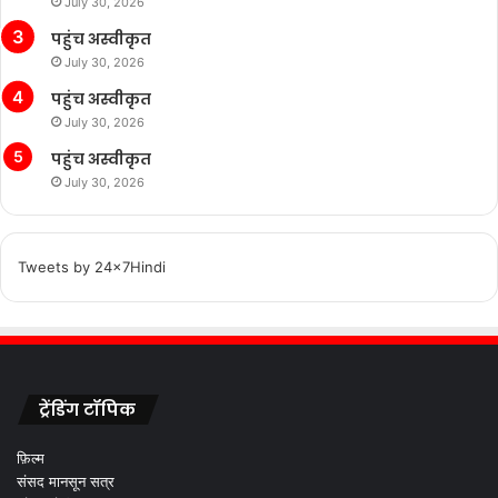
July 30, 2026
पहुंच अस्वीकृत
July 30, 2026
पहुंच अस्वीकृत
July 30, 2026
पहुंच अस्वीकृत
July 30, 2026
Tweets by 24x7Hindi
ट्रेंडिंग टॉपिक
फ़िल्म
संसद मानसून सत्र