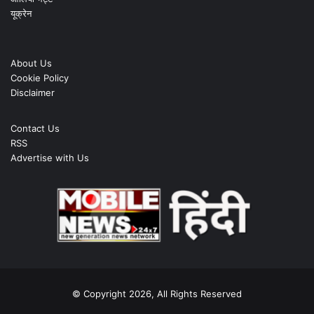
यूक्रेन
About Us
Cookie Policy
Disclaimer
Contact Us
RSS
Advertise with Us
© Copyright 2026, All Rights Reserved