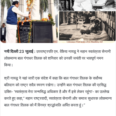
नयी दिल्ली 23 जुलाई :
उपराष्ट्रपति एम. वेंकैया नायडू ने महान स्वतंत्रता सेनानी
लोकमान्य बाल गंगाधर तिलक को शनिवार को उनकी जयंती पर भावपूर्ण नमन
किया।
श्री नायडू ने यहां जारी एक संदेश में कहा कि बाल गंगाधर तिलक के सर्वोच्च
बलिदान को राष्ट्र सदैव स्मरण रखेगा। उन्होंने बाल गंगाधर तिलक की प्रसिद्ध
उक्ति- ‘स्वतंत्रता मेरा जन्मसिद्ध अधिकार है और मैं इसे लेकर रहूंगा’- का उल्लेख
करते हुए कहा,“ महान राष्ट्रवादी, स्वतंत्रता सेनानी और समाज सुधारक लोकमान्य
बाल गंगाधर तिलक को मैं विनम्र श्रद्धांजलि अर्पित करता हूं।”