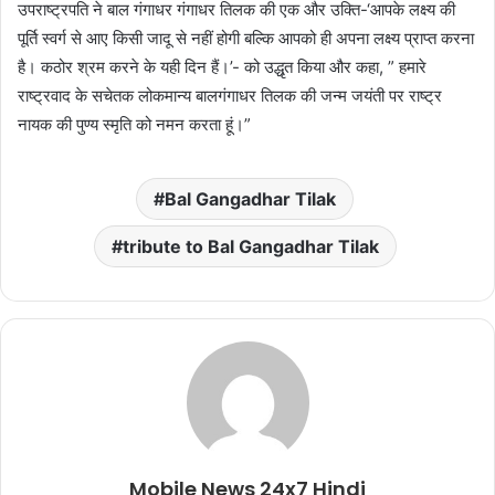
उपराष्ट्रपति ने बाल गंगाधर गंगाधर तिलक की एक और उक्ति-‘आपके लक्ष्य की
पूर्ति स्वर्ग से आए किसी जादू से नहीं होगी बल्कि आपको ही अपना लक्ष्य प्राप्त करना
है। कठोर श्रम करने के यही दिन हैं।’- को उद्धृत किया और कहा, ” हमारे
राष्ट्रवाद के सचेतक लोकमान्य बालगंगाधर तिलक की जन्म जयंती पर राष्ट्र
नायक की पुण्य स्मृति को नमन करता हूं।”
Bal Gangadhar Tilak
tribute to Bal Gangadhar Tilak
Mobile News 24x7 Hindi