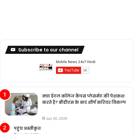
Subscribe to our channel
क्या डेंटल कॉलेज कैंपस प्लेसमेंट की पेशकश
करते हैं? बीडीएस के बाद शीर्ष करियर विकल्प
July 30, 2026
पहुंच अस्वीकृत