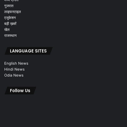
गुजरात
लाइफस्टाइल
एजुकेशन
बड़ी ख़बरें
खेल
राजस्थान
LANGUAGE SITES
English News
Hindi News
Odia News
Follow Us