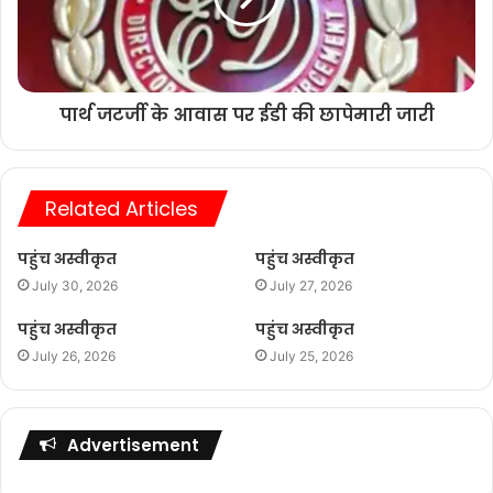
पार्थ जटर्जी के आवास पर ईडी की छापेमारी जारी
Related Articles
पहुंच अस्वीकृत
पहुंच अस्वीकृत
July 30, 2026
July 27, 2026
पहुंच अस्वीकृत
पहुंच अस्वीकृत
July 26, 2026
July 25, 2026
Advertisement