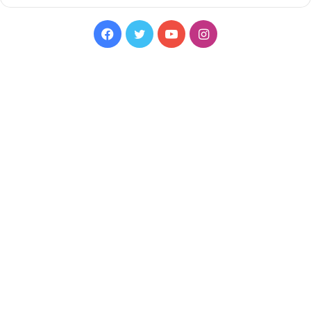
Facebook
Twitter
YouTube
Instagram