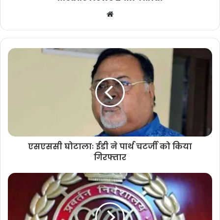
Website
एसएससी घोटालाः ईडी ने पार्थ चटर्जी को किया
गिरफ्तार