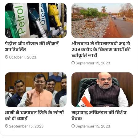
पेट्रोल और डीजल की कीमतें
भीलवाडा में डीएमएफटी मद से
अपरिवर्तित
209 करोड के विकास कार्यो की
स्वीकृति जारी
October 1, 2023
September 15, 2023
धामी ने चम्पावत जिले के लोगों
महाराष्ट्र मंत्रिमंडल की विशेष
को दी बधाई
बैठक
September 15, 2023
September 15, 2023