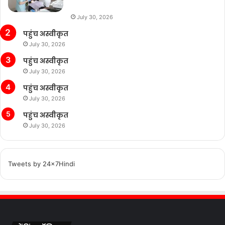
July 30, 2026
पहुंच अस्वीकृत
July 30, 2026
पहुंच अस्वीकृत
July 30, 2026
पहुंच अस्वीकृत
July 30, 2026
पहुंच अस्वीकृत
July 30, 2026
Tweets by 24x7Hindi