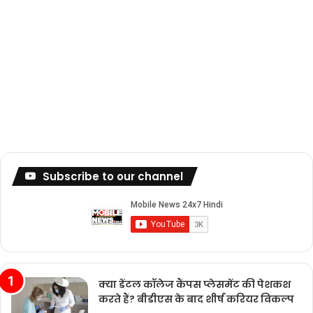
Subscribe to our channel
क्या डेंटल कॉलेज कैंपस प्लेसमेंट की पेशकश
करते हैं? बीडीएस के बाद शीर्ष करियर विकल्प