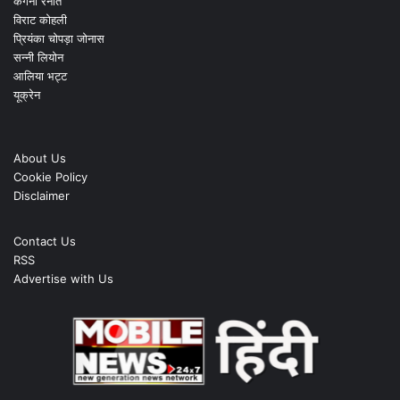
कंगना रनौत
विराट कोहली
प्रियंका चोपड़ा जोनास
सन्नी लियोन
आलिया भट्ट
यूक्रेन
About Us
Cookie Policy
Disclaimer
Contact Us
RSS
Advertise with Us