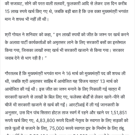
की सजावट, सोने की परत वाली तलवारें, फुलकारी आदि से लेकर उस दिन करीब
15 लाख रुपये खर्च किए गए थे, जबकि बड़ी बात है कि उस वक्त मुख्यमंत्री भगवंत
मान ने शपथ भी नहीं ली थी।
श्री गोयल ने शनिवार को कहा, “ इन लाखों रुपयों को जीत के जश्न पर खर्च करने
के अलावा पार्टी कार्यकर्ताओं को अमृतसर लाने के लिए सरकारी बसों का इस्तेमाल
किया गया, जिसका लाखों रुपए खर्च भी सरकारी खजाने से किया गया। सरकार
जवाब देने से भाग रही है। ”
गौरतलब है कि मुख्यमंत्री भगवंत मान ने 16 मार्च को मुख्यमंत्री पद की शपथ ली
थी, जबकि श्री अमृतसर साहिब में आयोजित यह ‘विजय यात्रा’ 13 मार्च को
आयोजित की गई थी। इस जीत का जश्न मनाने के लिए निकाली गई यात्रा में
सरकारी खजाने से लाखों के बिल लिए गए, फलेक्स बोर्डों से लेकर खाने-पीने की
चीजें भी सरकारी खजाने से खर्च की गईं। आरटीआई में ली गई जानकारी के
अनुसार, उस दिन पांच सितारा होटल ताज स्वर्ण में रहने और खाने पर 1,51,851
रूपये खर्च किए गए, 4,83,800 रूपये दिल्ली नेतृत्व के स्वागत के लिए सड़कों को
ताजे फूलों से सजाने के लिए, 75,000 रूपये स्वागत द्वार के निर्माण के लिए तंबू