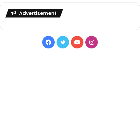
Advertisement
Facebook
Twitter
YouTube
Instagram