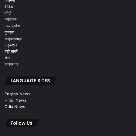
बिजनेस
वीडियो
फोटो
मनोरंजन
मध्य प्रदेश
गुजरात
लाइफस्टाइल
एजुकेशन
बड़ी ख़बरें
खेल
राजस्थान
LANGUAGE SITES
English News
Hindi News
Odia News
Follow Us