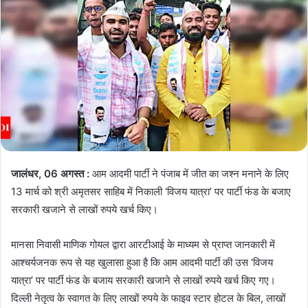
जालंधर, 06 अगस्त :
आम आदमी पार्टी ने पंजाब में जीत का जश्न मनाने के लिए
13 मार्च को श्री अमृतसर साहिब में निकाली ‘विजय यात्रा’ पर पार्टी फंड के बजाए
सरकारी खजाने से लाखों रुपये खर्च किए।
मानसा निवासी माणिक गोयल द्वारा आरटीआई के माध्यम से प्राप्त जानकारी में
आश्चर्यजनक रूप से यह खुलासा हुआ है कि आम आदमी पार्टी की उस ‘विजय
यात्रा’ पर पार्टी फंड के बजाय सरकारी खजाने से लाखों रुपये खर्च किए गए।
दिल्ली नेतृत्व के स्वागत के लिए लाखों रुपये के फाइव स्टार होटल के बिल, लाखों