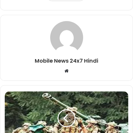
Mobile News 24x7 Hindi
Website