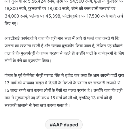
और कुर्सियों पर 5,56,424 रुपये, ड्रम पर 54,500 रुपये, फूलों के गुलदस्ते पर
16,800 रुपये, फुलकारी पर 18,000 रुपये, सोने की परत वाली तलवारों पर
34,000 रुपये, फ्लेक्स पर 45,398, फोटोग्राफेर पर 17,500 रुपये आदि खर्च
किए गए।
आरटीआई कार्यकर्ता ने कहा कि श्री मान सत्ता में आने से पहले कहा करते थे कि
जनता का खजाना खाली है और उसका दुरुपयोग किया जाता है, लेकिन यह चौंकाने
वाला है कि मुख्यमंत्री के शपथ ग्रहण से पहले ही उन्होंने पार्टी के कार्यक्रमों के लिए
लोगों के पैसे का दुरुपयोग किया।
पंजाब के पूर्व कैबिनेट मंत्री परगट सिंह ने ट्वीट कर कहा कि आम आदमी पार्टी द्वारा
13 मार्च को धन्यवाद यात्रा में दिल्ली के नेताओं के स्वागत पर सरकारी खजाने से
15 लाख रुपये खर्च करना लोगों के पैसों का गलत प्रयोग है। उन्होंने कहा कि श्री
मान ने मुख्यमंत्री पद की शपथ 16 मार्च को ली थी, इसलिए 13 मार्च को ही
सरकारी खजाने से पैसा खर्च करना गलत है।
AAP duped