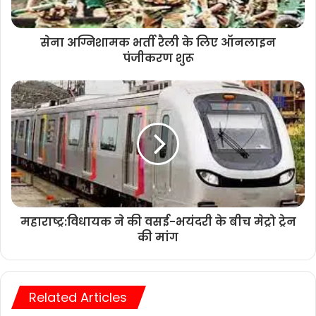
सेना अग्निशामक भर्ती रैली के लिए ऑनलाइन
पंजीकरण शुरू
महाराष्ट्र:विधायक ने की वसई-भयंदरी के बीच मेट्रो ट्रेन
की मांग
Related Articles