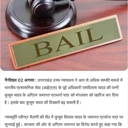
नैनीताल 02 अगस्त :
उत्तराखंड उच्च न्यायालय ने आय से अधिक सम्पति मामले में
भारतीय प्रशासनिक सेवा (आईएएस) के पूर्व अधिकारी रामविलास यादव की पत्नी
कुसुम यादव के अग्रिम जमानत प्राथर्ना पत्र को मंगलवार को खारिज कर दिया
है। इसके बाद कुसुम यादव की दिक्कतें बढ़ सकती हैं।
न्यायमूर्ति रवीन्द्र मैठाणी की पीठ में कुसुम विलास यादव के जमानत प्रार्थना पत्र पर
सुनवाई हुई। सरकार की ओर से अग्रिम जमानत का विरोध करते हुए कहा गया कि