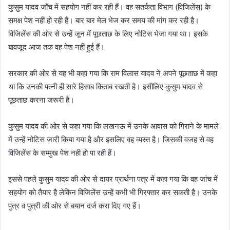
कुसुम यादव जाँच में सहयोग नहीं कर रही हैं। वह सतर्कता विभाग (विजिलेंस) के
समक्ष पेश नहीं हो रही हैं। बार बार मेल भेज कर समय की मांग कर रही है।
विजिलेंस की ओर से उन्हें जून में पूछताछ के लिए नोटिस भेजा गया था। इसके
बावजूद आज तक वह पेश नहीं हुई हैं।
सरकार की ओर से यह भी कहा गया कि राम विलास यादव ने अपने पूछताछ में कहा
था कि उनकी पत्नी ही सारे हिसाब किताब रखती है। इसीलिए कुसुम यादव से
पूछताछ करना जरूरी है।
कुसुम यादव की ओर से कहा गया कि लखनऊ में उनके आवास को गिराने के मामले
में उन्हें नोटिस जारी किया गया है और इसलिए वह व्यस्त है। जिसकी वजह से वह
विजिलेंस के सम्मुख पेश नही हो पा रही हैं।
इससे पहले कुसुम यादव की ओर से दायर प्रार्थना पत्र में कहा गया कि वह जांच में
सहयोग को तैयार है लेकिन विजिलेंस उन्हें कभी भी गिरफ्तार कर सकती है। उनके
पुत्र व पुत्री की ओर से बयान दर्ज करा दिए गए हैं।