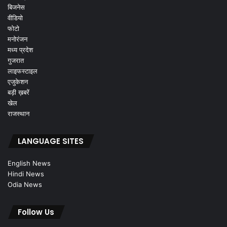
बिजनेस
वीडियो
फोटो
मनोरंजन
मध्य प्रदेश
गुजरात
लाइफस्टाइल
एजुकेशन
बड़ी ख़बरें
खेल
राजस्थान
LANGUAGE SITES
English News
Hindi News
Odia News
Follow Us