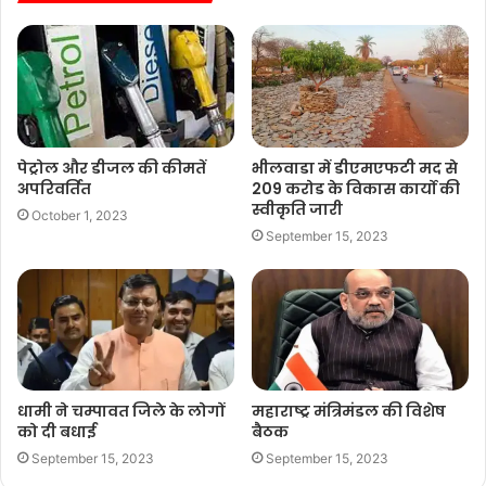
पेट्रोल और डीजल की कीमतें
भीलवाडा में डीएमएफटी मद से
अपरिवर्तित
209 करोड के विकास कार्यो की
स्वीकृति जारी
October 1, 2023
September 15, 2023
धामी ने चम्पावत जिले के लोगों
महाराष्ट्र मंत्रिमंडल की विशेष
को दी बधाई
बैठक
September 15, 2023
September 15, 2023