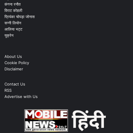
कंगना रनौत
विराट कोहली
प्रियंका चोपड़ा जोनास
सन्नी लियोन
आलिया भट्ट
यूक्रेन
About Us
Cookie Policy
Disclaimer
Contact Us
RSS
Advertise with Us