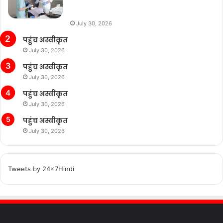
July 30, 2026
पहुंच अस्वीकृत
July 30, 2026
पहुंच अस्वीकृत
July 30, 2026
पहुंच अस्वीकृत
July 30, 2026
पहुंच अस्वीकृत
July 30, 2026
Tweets by 24x7Hindi