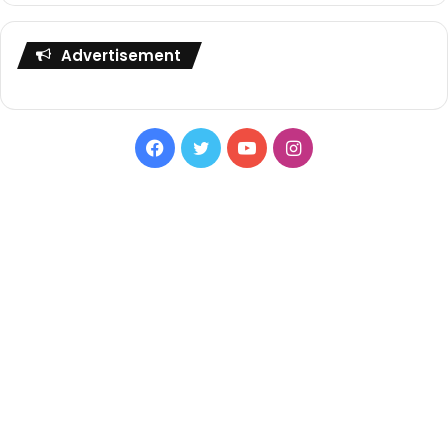
Advertisement
Facebook
Twitter
YouTube
Instagram