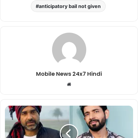
anticipatory bail not given
Mobile News 24x7 Hindi
Website