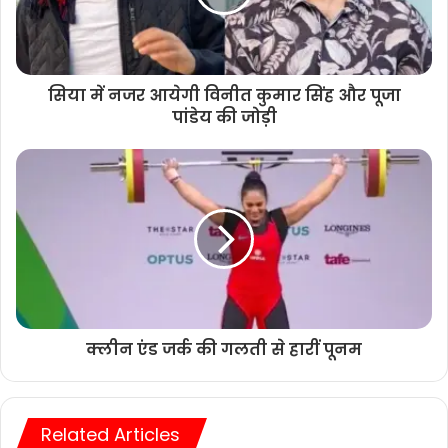
सिया में नजर आयेगी विनीत कुमार सिंह और पूजा
पांडेय की जोड़ी
क्लीन एंड जर्क की गलती से हारीं पूनम
Related Articles