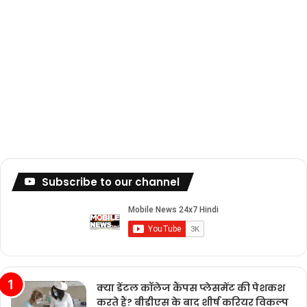
Subscribe to our channel
क्या डेंटल कॉलेज कैंपस प्लेसमेंट की पेशकश
करते हैं? बीडीएस के बाद शीर्ष करियर विकल्प