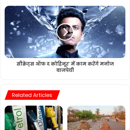
सीक्रेट्स ऑफ द कोहिनूर' में काम करेंगे मनोज
वाजपेयी
Related Articles