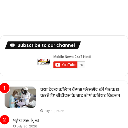
Subscribe to our channel
क्या डेंटल कॉलेज कैंपस प्लेसमेंट की पेशकश
करते हैं? बीडीएस के बाद शीर्ष करियर विकल्प
July 30, 2026
पहुंच अस्वीकृत
July 30, 2026