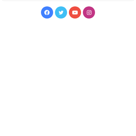
Facebook
Twitter
YouTube
Instagram