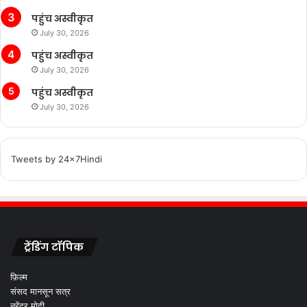
पहुंच अस्वीकृत
July 30, 2026
पहुंच अस्वीकृत
July 30, 2026
पहुंच अस्वीकृत
July 30, 2026
Tweets by 24x7Hindi
ट्रेंडिंग टॉपिक
फ़िल्म
संसद मानसून सत्र
नरेंद्र मोदी