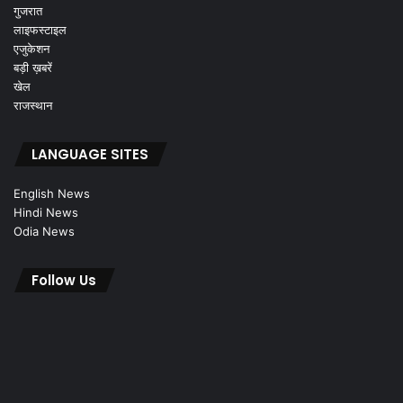
गुजरात
लाइफस्टाइल
एजुकेशन
बड़ी ख़बरें
खेल
राजस्थान
LANGUAGE SITES
English News
Hindi News
Odia News
Follow Us