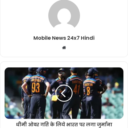
Mobile News 24x7 Hindi
Website
धीमी ओवर गति के लिये भारत पर लगा जुर्माना