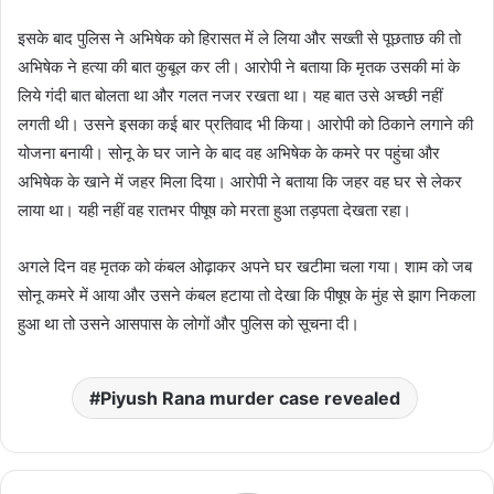
इसके बाद पुलिस ने अभिषेक को हिरासत में ले लिया और सख्ती से पूछताछ की तो
अभिषेक ने हत्या की बात कुबूल कर ली। आरोपी ने बताया कि मृतक उसकी मां के
लिये गंदी बात बोलता था और गलत नजर रखता था। यह बात उसे अच्छी नहीं
लगती थी। उसने इसका कई बार प्रतिवाद भी किया। आरोपी को ठिकाने लगाने की
योजना बनायी। सोनू के घर जाने के बाद वह अभिषेक के कमरे पर पहुंचा और
अभिषेक के खाने में जहर मिला दिया। आरोपी ने बताया कि जहर वह घर से लेकर
लाया था। यही नहीं वह रातभर पीषूष को मरता हुआ तड़पता देखता रहा।
अगले दिन वह मृतक को कंबल ओढ़ाकर अपने घर खटीमा चला गया। शाम को जब
सोनू कमरे में आया और उसने कंबल हटाया तो देखा कि पीषूष के मुंह से झाग निकला
हुआ था तो उसने आसपास के लोगों और पुलिस को सूचना दी।
Piyush Rana murder case revealed