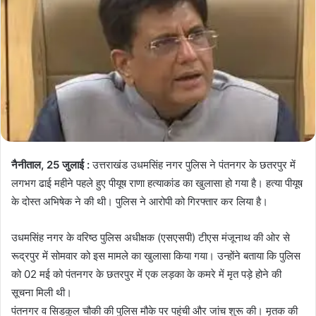
नैनीताल, 25 जुलाई :
उत्तराखंड उधमसिंह नगर पुलिस ने पंतनगर के छतरपुर में
लगभग ढाई महीने पहले हुए पीयूष राणा हत्याकांड का खुलासा हो गया है। हत्या पीयूष
के दोस्त अभिषेक ने की थी। पुलिस ने आरोपी को गिरफ्तार कर लिया है।
उधमसिंह नगर के वरिष्ठ पुलिस अधीक्षक (एसएसपी) टीएस मंजूनाथ की ओर से
रूद्रपुर में सोमवार को इस मामले का खुलासा किया गया। उन्होंने बताया कि पुलिस
को 02 मई को पंतनगर के छतरपुर में एक लड़का के कमरे में मृत पड़े होने की
सूचना मिली थी।
पंतनगर व सिडकुल चौकी की पुलिस मौके पर पहुंची और जांच शुरू की। मृतक की