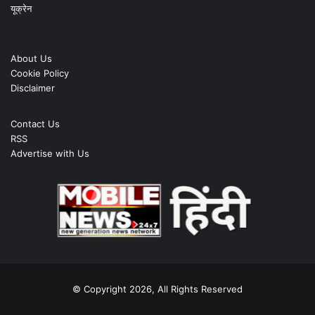
यूक्रेन
About Us
Cookie Policy
Disclaimer
Contact Us
RSS
Advertise with Us
© Copyright 2026, All Rights Reserved