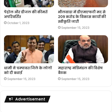
पेट्रोल और डीजल की कीमतें
भीलवाडा में डीएमएफटी मद से
अपरिवर्तित
209 करोड के विकास कार्यो की
स्वीकृति जारी
October 1, 2023
September 15, 2023
धामी ने चम्पावत जिले के लोगों
महाराष्ट्र मंत्रिमंडल की विशेष
को दी बधाई
बैठक
September 15, 2023
September 15, 2023
Advertisement