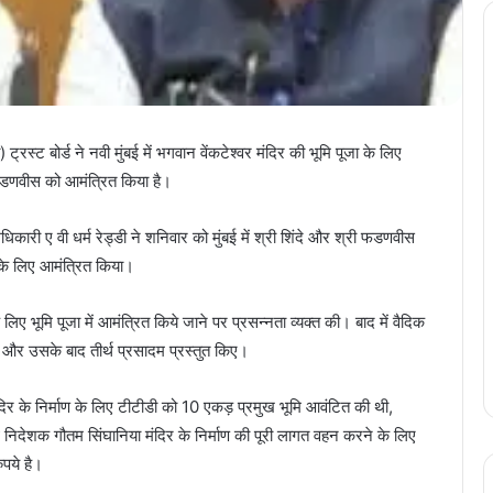
्रस्ट बोर्ड ने नवी मुंबई में भगवान वेंकटेश्वर मंदिर की भूमि पूजा के लिए
्र फडणवीस को आमंत्रित किया है।
 अधिकारी ए वी धर्म रेड्डी ने शनिवार को मुंबई में श्री शिंदे और श्री फडणवीस
 के लिए आमंत्रित किया।
 लिए भूमि पूजा में आमंत्रित किये जाने पर प्रसन्नता व्यक्त की। बाद में वैदिक
की और उसके बाद तीर्थ प्रसादम प्रस्तुत किए।
 मंदिर के निर्माण के लिए टीटीडी को 10 एकड़ प्रमुख भूमि आवंटित की थी,
निदेशक गौतम सिंघानिया मंदिर के निर्माण की पूरी लागत वहन करने के लिए
पये है।