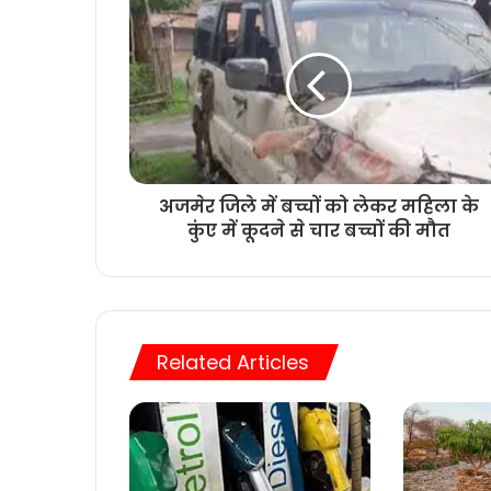
अजमेर जिले में बच्चों को लेकर महिला के
कुंए में कूदने से चार बच्चों की मौत
Related Articles