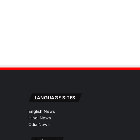
LANGUAGE SITES
English News
Hindi News
Odia News