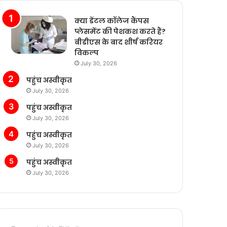
क्या डेंटल कॉलेज कैंपस
प्लेसमेंट की पेशकश करते हैं?
बीडीएस के बाद शीर्ष करियर
विकल्प
July 30, 2026
पहुंच अस्वीकृत
July 30, 2026
पहुंच अस्वीकृत
July 30, 2026
पहुंच अस्वीकृत
July 30, 2026
पहुंच अस्वीकृत
July 30, 2026