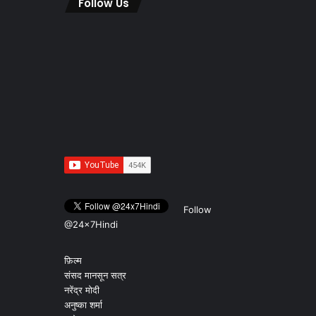
Follow Us
Follow
@24x7Hindi
फ़िल्म
संसद मानसून सत्र
नरेंद्र मोदी
अनुष्का शर्मा