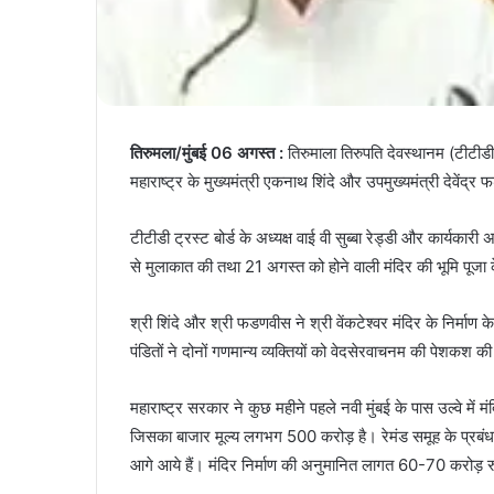
तिरुमला/मुंबई 06 अगस्त :
तिरुमाला तिरुपति देवस्थानम (टीटीडी) ट
महाराष्ट्र के मुख्यमंत्री एकनाथ शिंदे और उपमुख्यमंत्री देवेंद
टीटीडी ट्रस्ट बोर्ड के अध्यक्ष वाई वी सुब्बा रेड्डी और कार्यकारी
से मुलाकात की तथा 21 अगस्त को होने वाली मंदिर की भूमि पूजा
श्री शिंदे और श्री फडणवीस ने श्री वेंकटेश्वर मंदिर के निर्माण के
पंडितों ने दोनों गणमान्य व्यक्तियों को वेदसेरवाचनम की पेशकश 
महाराष्ट्र सरकार ने कुछ महीने पहले नवी मुंबई के पास उल्वे में
जिसका बाजार मूल्य लगभग 500 करोड़ है। रेमंड समूह के प्रबंध 
आगे आये हैं। मंदिर निर्माण की अनुमानित लागत 60-70 करोड़ रु