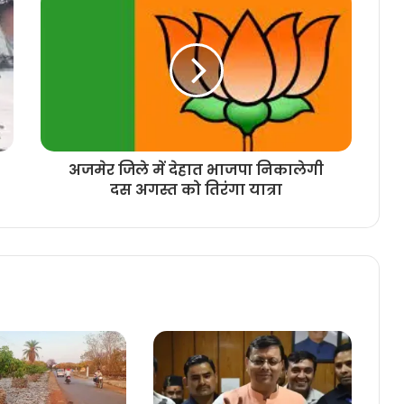
अजमेर जिले में देहात भाजपा निकालेगी
दस अगस्त को तिरंगा यात्रा