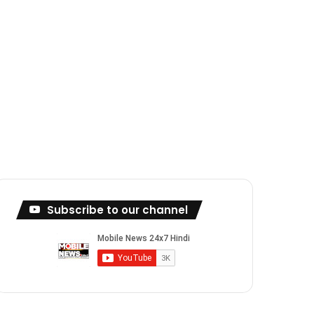
Subscribe to our channel