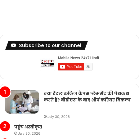
Subscribe to our channel
क्या डेंटल कॉलेज कैंपस प्लेसमेंट की पेशकश
करते हैं? बीडीएस के बाद शीर्ष करियर विकल्प
July 30, 2026
पहुंच अस्वीकृत
July 30, 2026