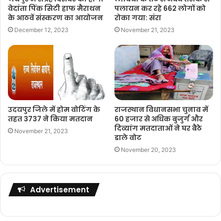
वेदांता पिंक सिटी हाफ मैराथन
पलायन कर रहे 662 लोगों को
के आठवें संस्करण का आयोजन
रोका गया: संरा
December 12, 2023
November 21, 2023
उदयपुर जिले में होम वोटिंग के
राजस्थान विधानसभा चुनाव में
तहत 3737 ने किया मतदान
60 हजार से अधिक बुजुर्ग और
दिव्यांग मतदाताओं ने घर बैठे
November 21, 2023
डाले वोट
November 20, 2023
Advertisement