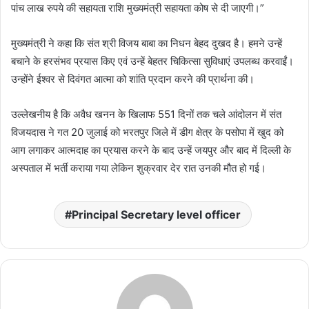
पांच लाख रुपये की सहायता राशि मुख्यमंत्री सहायता कोष से दी जाएगी।”
मुख्यमंत्री ने कहा कि संत श्री विजय बाबा का निधन बेहद दुखद है। हमने उन्हें
बचाने के हरसंभव प्रयास किए एवं उन्हें बेहतर चिकित्सा सुविधाएं उपलब्ध करवाईं।
उन्होंने ईश्वर से दिवंगत आत्मा को शांति प्रदान करने की प्रार्थना की।
उल्लेखनीय है कि अवैध खनन के खिलाफ 551 दिनों तक चले आंदोलन में संत
विजयदास ने गत 20 जुलाई को भरतपुर जिले में डीग क्षेत्र के पसोपा में खुद को
आग लगाकर आत्मदाह का प्रयास करने के बाद उन्हें जयपुर और बाद में दिल्ली के
अस्पताल में भर्ती कराया गया लेकिन शुक्रवार देर रात उनकी मौत हो गई।
Principal Secretary level officer