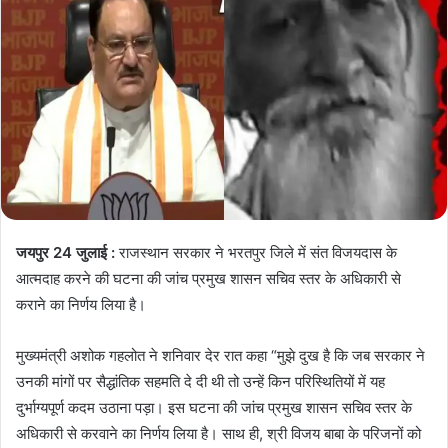
जयपुर 24 जुलाई :
राजस्थान सरकार ने भरतपुर जिले में संत विजयदास के
आत्मदाह करने की घटना की जांच प्रमुख शासन सचिव स्तर के अधिकारी से
कराने का निर्णय लिया है।
मुख्यमंत्री अशोक गहलोत ने शनिवार देर रात कहा “मुझे दुख है कि जब सरकार ने
उनकी मांगों पर सैद्धांतिक सहमति दे दी थी तो उन्हें किन परिस्थितियों में यह
दुर्भाग्यपूर्ण कदम उठाना पड़ा। इस घटना की जांच प्रमुख शासन सचिव स्तर के
अधिकारी से करवाने का निर्णय लिया है। साथ ही, श्री विजय बाबा के परिजनों को