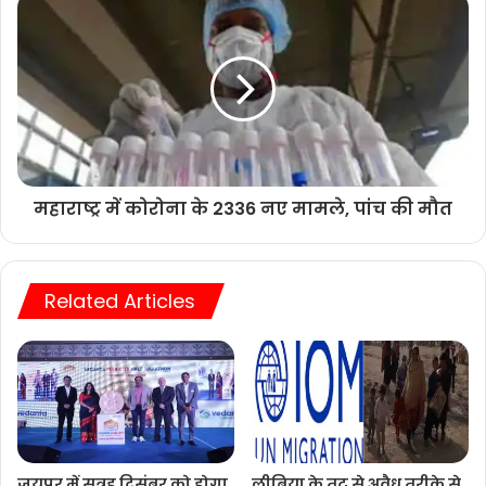
महाराष्ट्र में कोरोना के 2336 नए मामले, पांच की मौत
Related Articles
जयपुर में सत्रह दिसंबर को होगा
लीबिया के तट से अवैध तरीके से