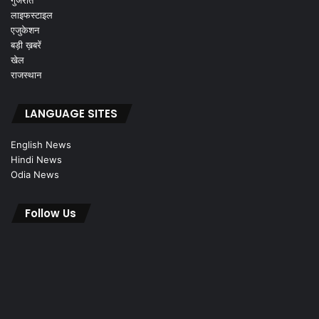
गुजरात
लाइफस्टाइल
एजुकेशन
बड़ी ख़बरें
खेल
राजस्थान
LANGUAGE SITES
English News
Hindi News
Odia News
Follow Us