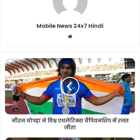
Mobile News 24x7 Hindi
Website
नीरज चोपड़ा ने विश्व एथलेटिक्स चैंपियनशिप में रजत
जीता