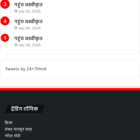
पहुंच अस्वीकृत
July 30, 2026
पहुंच अस्वीकृत
July 30, 2026
पहुंच अस्वीकृत
July 30, 2026
Tweets by 24x7Hindi
ट्रेंडिंग टॉपिक
फ़िल्म
संसद मानसून सत्र
नरेंद्र मोदी