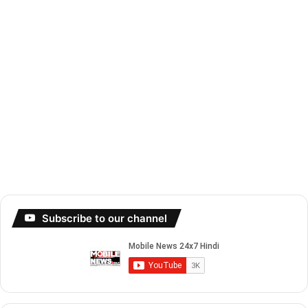
Subscribe to our channel