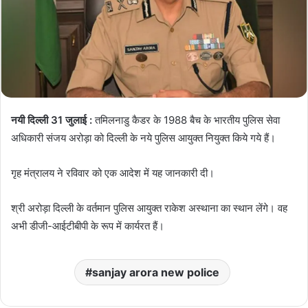
नयी दिल्ली 31 जुलाई :
तमिलनाडु कैडर के 1988 बैच के भारतीय पुलिस सेवा
अधिकारी संजय अरोड़ा को दिल्ली के नये पुलिस आयुक्त नियुक्त किये गये हैं।
गृह मंत्रालय ने रविवार को एक आदेश में यह जानकारी दी।
श्री अरोड़ा दिल्ली के वर्तमान पुलिस आयुक्त राकेश अस्थाना का स्थान लेंगे। वह
अभी डीजी-आईटीबीपी के रूप में कार्यरत हैं।
sanjay arora new police