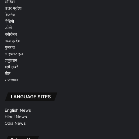
ओडिशा
उत्तर प्रदेश
बिजनेस
वीडियो
फोटो
मनोरंजन
मध्य प्रदेश
गुजरात
लाइफस्टाइल
एजुकेशन
बड़ी ख़बरें
खेल
राजस्थान
LANGUAGE SITES
English News
Hindi News
Odia News