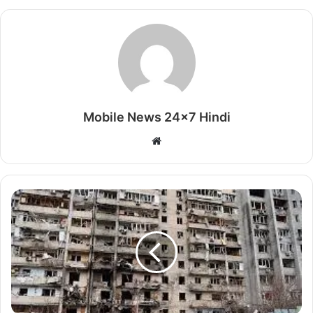
Mobile News 24x7 Hindi
Website