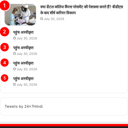
क्या डेंटल कॉलेज कैंपस प्लेसमेंट की पेशकश करते हैं? बीडीएस
के बाद शीर्ष करियर विकल्प
July 30, 2026
पहुंच अस्वीकृत
July 30, 2026
पहुंच अस्वीकृत
July 30, 2026
पहुंच अस्वीकृत
July 30, 2026
पहुंच अस्वीकृत
July 30, 2026
Tweets by 24x7Hindi