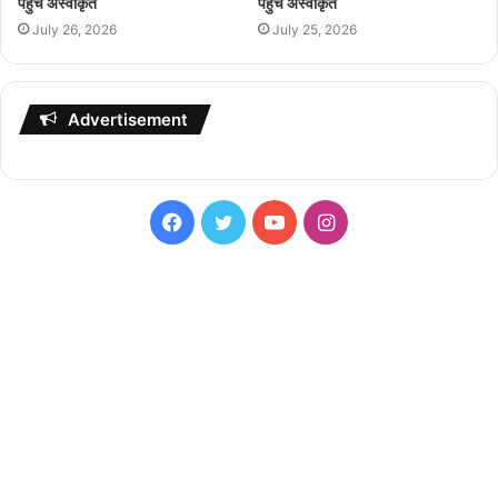
पहुंच अस्वीकृत
पहुंच अस्वीकृत
July 26, 2026
July 25, 2026
Advertisement
Facebook
Twitter
YouTube
Instagram