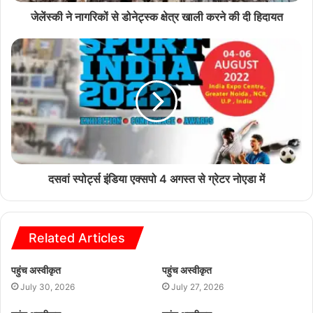
जेलेंस्की ने नागरिकों से डोनेट्स्क क्षेत्र खाली करने की दी हिदायत
दसवां स्पोर्ट्स इंडिया एक्सपो 4 अगस्त से ग्रेटर नोएडा में
Related Articles
पहुंच अस्वीकृत
पहुंच अस्वीकृत
July 30, 2026
July 27, 2026