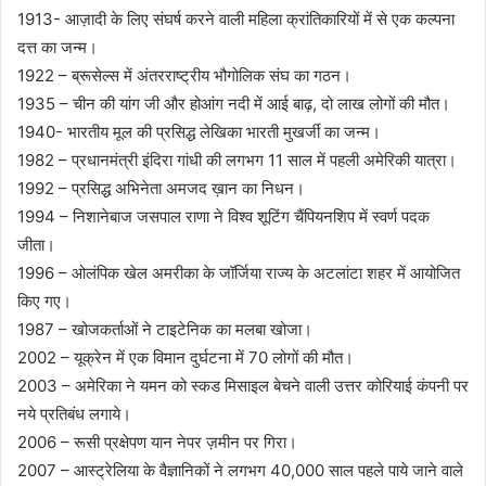
1913- आज़ादी के लिए संघर्ष करने वाली महिला क्रांतिकारियों में से एक कल्पना
दत्त का जन्म।
1922 – ब्रूसेल्स में अंतरराष्ट्रीय भौगोलिक संघ का गठन।
1935 – चीन की यांग जी और होआंग नदी में आई बाढ़, दो लाख लोगों की मौत।
1940- भारतीय मूल की प्रसिद्ध लेखिका भारती मुखर्जी का जन्म।
1982 – प्रधानमंत्री इंदिरा गांधी की लगभग 11 साल में पहली अमेरिकी यात्रा।
1992 – प्रसिद्ध अभिनेता अमजद ख़ान का निधन।
1994 – निशानेबाज जसपाल राणा ने विश्व शूटिंग चैंपियनशिप में स्वर्ण पदक
जीता।
1996 – ओलंपिक खेल अमरीका के जॉर्जिया राज्य के अटलांटा शहर में आयोजित
किए गए।
1987 – खोजकर्ताओं ने टाइटेनिक का मलबा खोजा।
2002 – यूक्रेन में एक विमान दुर्घटना में 70 लोगों की मौत।
2003 – अमेरिका ने यमन को स्कड मिसाइल बेचने वाली उत्तर कोरियाई कंपनी पर
नये प्रतिबंध लगाये।
2006 – रूसी प्रक्षेपण यान नेपर ज़मीन पर गिरा।
2007 – आस्ट्रेलिया के वैज्ञानिकों ने लगभग 40,000 साल पहले पाये जाने वाले