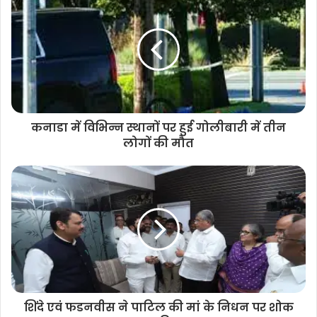
कनाडा में विभिन्न स्थानों पर हुई गोलीबारी में तीन
लोगों की मौत
शिंदे एवं फडनवीस ने पाटिल की मां के निधन पर शोक