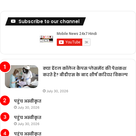
Subscribe to our channel
क्या डेंटल कॉलेज कैंपस प्लेसमेंट की पेशकश
करते हैं? बीडीएस के बाद शीर्ष करियर विकल्प
July 30, 2026
पहुंच अस्वीकृत
July 30, 2026
पहुंच अस्वीकृत
July 30, 2026
पहुंच अस्वीकृत