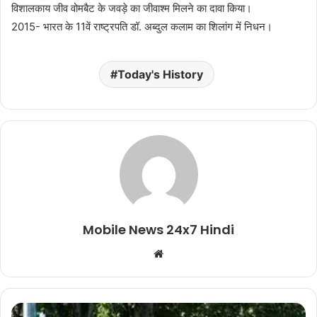
विशालकाय जीव वोमबैट के जवड़े का जीवाश्म मिलने का दावा किया।
2015- भारत के 11वें राष्ट्रपति डॉ. अब्दुल कलाम का शिलांग में निधन।
Today's History
Mobile News 24x7 Hindi
Website