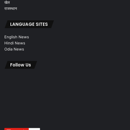
खेल
राजस्थान
LANGUAGE SITES
English News
Hindi News
Odia News
Follow Us