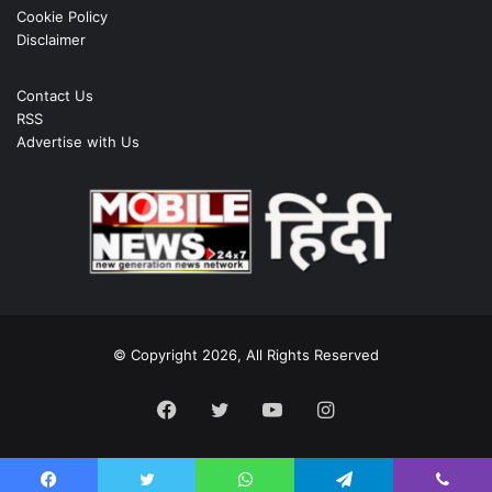
Cookie Policy
Disclaimer
Contact Us
RSS
Advertise with Us
© Copyright 2026, All Rights Reserved
Facebook
Twitter
YouTube
Instagram