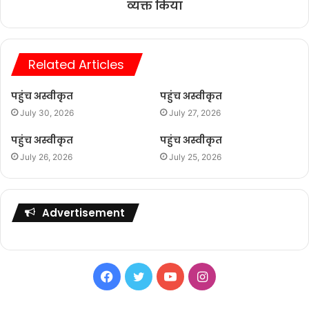
व्यक्त किया
Related Articles
पहुंच अस्वीकृत
पहुंच अस्वीकृत
July 30, 2026
July 27, 2026
पहुंच अस्वीकृत
पहुंच अस्वीकृत
July 26, 2026
July 25, 2026
Advertisement
Facebook
Twitter
YouTube
Instagram