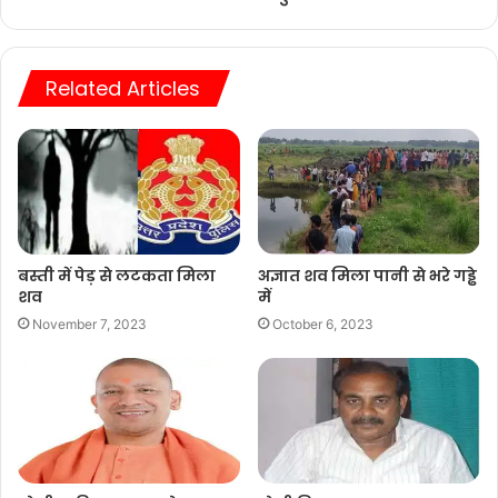
Related Articles
बस्ती में पेड़ से लटकता मिला
अज्ञात शव मिला पानी से भरे गड्ढे
शव
में
November 7, 2023
October 6, 2023