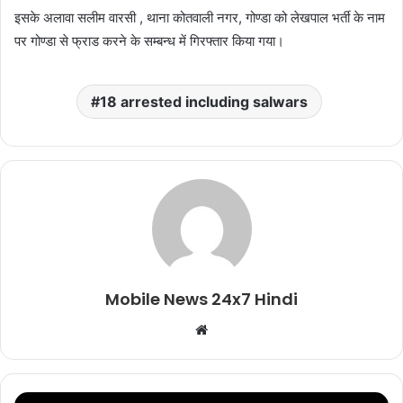
इसके अलावा सलीम वारसी , थाना कोतवाली नगर, गोण्डा को लेखपाल भर्ती के नाम
पर गोण्डा से फ्राड करने के सम्बन्ध में गिरफ्तार किया गया।
18 arrested including salwars
Mobile News 24x7 Hindi
Website