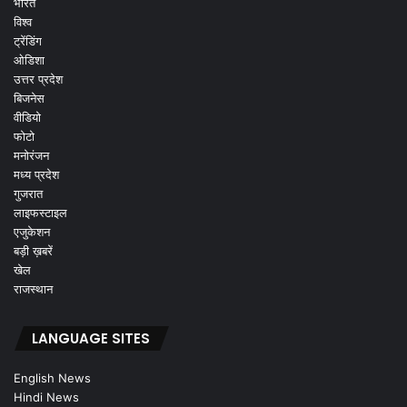
भारत
विश्व
ट्रेंडिंग
ओडिशा
उत्तर प्रदेश
बिजनेस
वीडियो
फोटो
मनोरंजन
मध्य प्रदेश
गुजरात
लाइफस्टाइल
एजुकेशन
बड़ी ख़बरें
खेल
राजस्थान
LANGUAGE SITES
English News
Hindi News