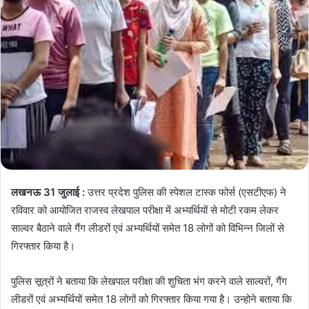
लखनऊ 31 जुलाई :
उत्तर प्रदेश पुलिस की स्पेशल टास्क फोर्स (एसटीएफ) ने
रविवार को आयोजित राजस्व लेखपाल परीक्षा में अभ्यर्थियों से मोटी रकम लेकर
साल्वर बैठाने वाले गैंग लीडरों एवं अभ्यर्थियों समेत 18 लोगों को विभिन्न जिलों से
गिरफ्तार किया है।
पुलिस सूत्रों ने बताया कि लेखपाल परीक्षा की शुचिता भंग करने वाले साल्वरों, गैंग
लीडरों एवं अभ्यर्थियों समेत 18 लोगों को गिरफ्तार किया गया है। उन्होने बताया कि