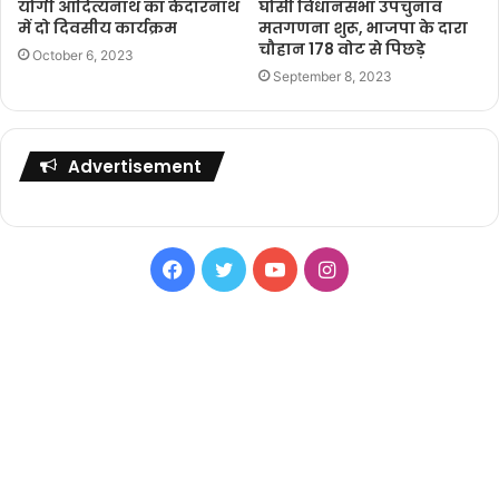
योगी आदित्यनाथ का केदारनाथ
घोसी विधानसभा उपचुनाव
में दो दिवसीय कार्यक्रम
मतगणना शुरू, भाजपा के दारा
चौहान 178 वोट से पिछड़े
October 6, 2023
September 8, 2023
Advertisement
Facebook
Twitter
YouTube
Instagram