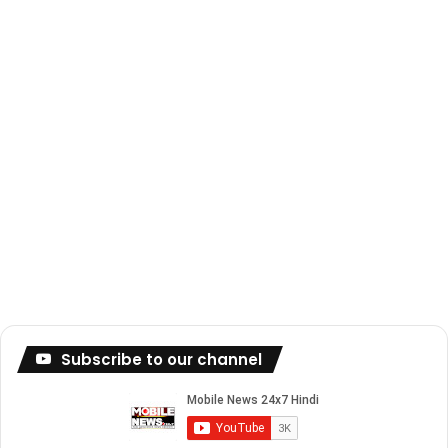
Subscribe to our channel