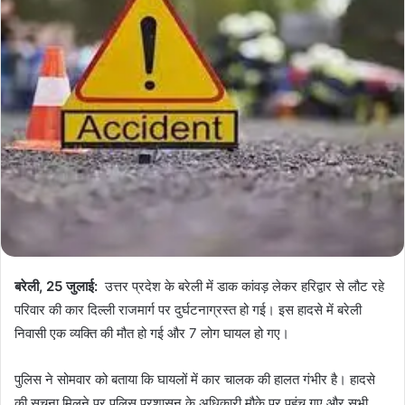
बरेली, 25 जुलाई:
उत्तर प्रदेश के बरेली में डाक कांवड़ लेकर हरिद्वार से लौट रहे
परिवार की कार दिल्ली राजमार्ग पर दुर्घटनाग्रस्त हो गई। इस हादसे में बरेली
निवासी एक व्यक्ति की मौत हो गई और 7 लोग घायल हो गए।
पुलिस ने सोमवार को बताया कि घायलों में कार चालक की हालत गंभीर है। हादसे
की सूचना मिलने पर पुलिस प्रशासन के अधिकारी मौके पर पहुंच गए और सभी