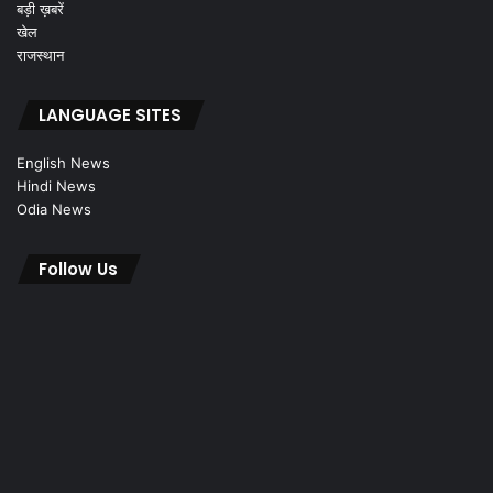
बड़ी ख़बरें
खेल
राजस्थान
LANGUAGE SITES
English News
Hindi News
Odia News
Follow Us