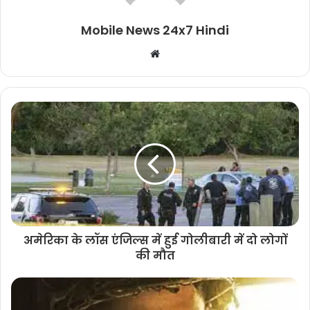
Mobile News 24x7 Hindi
Website
अमेरिका के लॉस एंजिल्स में हुई गोलीबारी में दो लोगों
की मौत