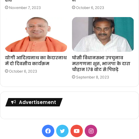
November 7, 2023
October 6, 2023
योगी आदित्यनाथ का केदारनाथ
घोसी विधानसभा उपचुनाव
में दो दिवसीय कार्यक्रम
मतगणना शुरू, भाजपा के दारा
चौहान 178 वोट से पिछड़े
October 6, 2023
September 8, 2023
Advertisement
Facebook
Twitter
YouTube
Instagram