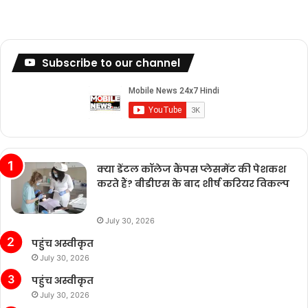
Subscribe to our channel
क्या डेंटल कॉलेज कैंपस प्लेसमेंट की पेशकश
करते हैं? बीडीएस के बाद शीर्ष करियर विकल्प
July 30, 2026
पहुंच अस्वीकृत
July 30, 2026
पहुंच अस्वीकृत
July 30, 2026