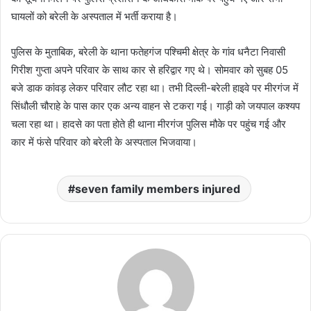
घायलों को बरेली के अस्पताल में भर्ती कराया है।
पुलिस के मुताबिक, बरेली के थाना फतेहगंज पश्चिमी क्षेत्र के गांव धनैटा निवासी
गिरीश गुप्ता अपने परिवार के साथ कार से हरिद्वार गए थे। सोमवार को सुबह 05
बजे डाक कांवड़ लेकर परिवार लौट रहा था। तभी दिल्ली-बरेली हाइवे पर मीरगंज में
सिंधौली चौराहे के पास कार एक अन्य वाहन से टकरा गई। गाड़ी को जयपाल कश्यप
चला रहा था। हादसे का पता होते ही थाना मीरगंज पुलिस मौके पर पहुंच गई और
कार में फंसे परिवार को बरेली के अस्पताल भिजवाया।
seven family members injured