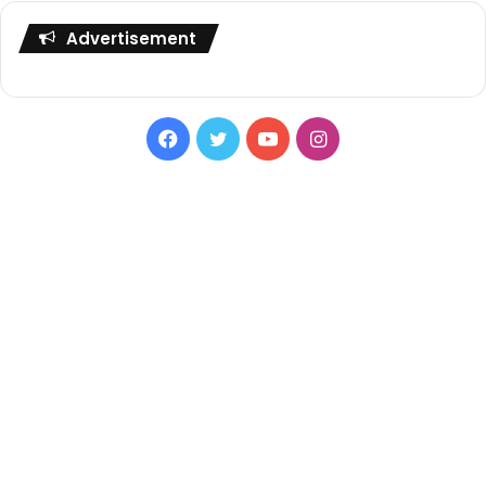
Advertisement
Facebook
Twitter
YouTube
Instagram