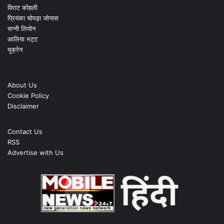
विराट कोहली
प्रियंका चोपड़ा जोनास
सन्नी लियोन
आलिया भट्ट
यूक्रेन
About Us
Cookie Policy
Disclaimer
Contact Us
RSS
Advertise with Us