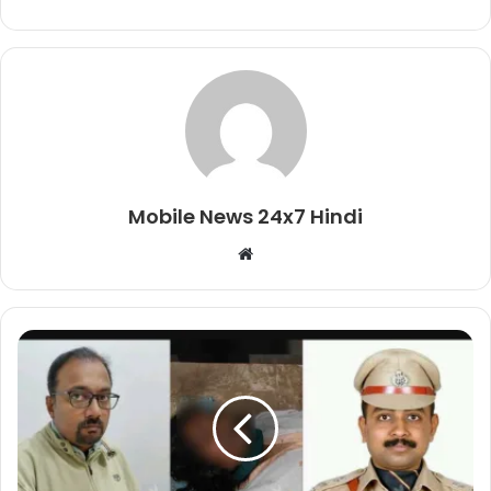
Mobile News 24x7 Hindi
Website