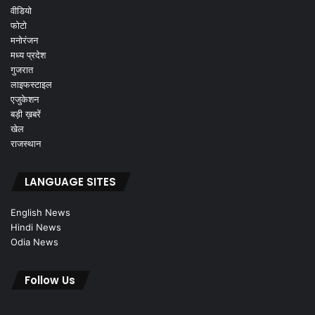
वीडियो
फोटो
मनोरंजन
मध्य प्रदेश
गुजरात
लाइफस्टाइल
एजुकेशन
बड़ी ख़बरें
खेल
राजस्थान
LANGUAGE SITES
English News
Hindi News
Odia News
Follow Us