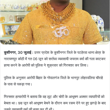
कुशीनगर, 30 जुलाई :
उत्तर प्रदेश के कुशीनगर जिले के पटहेरवा थाना क्षेत्र के
नारायणपुर कोठी में गत 06 जून को सर्राफा व्यवसायी जयराम वर्मा की गला काटकर
हत्या करने के आरोपी को पुलिस ने शुक्रवार को गिरफ्तार कर लिया।
पुलिस के अनुसार आरोपी बिहार के गोपालगंज जिले के भानपुर लोहरवलिया चौराहे
के पास से पकड़ा गया।
गिरफ्तार हत्यारोपी ने बताया कि वह लूट और चोरी के आभूषण अक्सर व्यापारियों को
बेचता था। छह जून को आभूषण बेचने के दौरान कम रकम देने पर हुए झगड़े के बाद
उसने व्यवसायी वर्मा की हत्या कर दी थी।