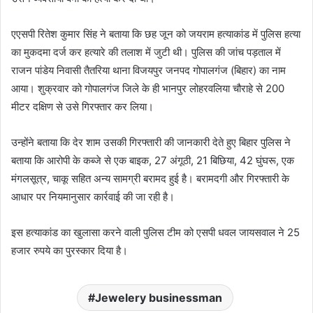
एएसपी रितेश कुमार सिंह ने बताया कि छह जून को जयराम हत्याकांड में पुलिस हत्या
का मुकदमा दर्ज कर हत्यारे की तलाश में जुटी थी। पुलिस की जांच पड़ताल में
राजन पांडेय निवासी तैतरिया थाना विजयपुर जनपद गोपालगंज (बिहार) का नाम
आया। शुक्रवार को गोपालगंज जिले के ही भानपुर लोहरवलिया चौराहे से 200
मीटर दक्षिण से उसे गिरफ्तार कर लिया।
उन्होंने बताया कि देर शाम उसकी गिरफ्तारी की जानकारी देते हुए बिहार पुलिस ने
बताया कि आरोपी के कब्जे से एक बाइक, 27 अंगूठी, 21 बिछिया, 42 घुंघरू, एक
मंगलसूत्र, चाकू सहित अन्य सामग्री बरामद हुई है। बरामदगी और गिरफ्तारी के
आधार पर नियमानुसार कार्रवाई की जा रही है।
इस हत्याकांड का खुलासा करने वाली पुलिस टीम को एसपी धवल जायसवाल ने 25
हजार रुपये का पुरस्कार दिया है।
Jewelery businessman