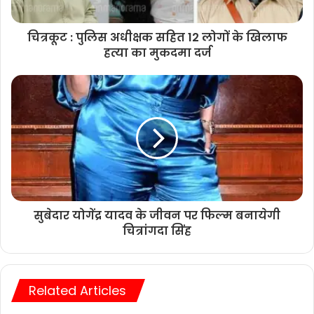
चित्रकूट : पुलिस अधीक्षक सहित 12 लोगों के खिलाफ
हत्या का मुकदमा दर्ज
सुबेदार योगेंद्र यादव के जीवन पर फिल्म बनायेगी
चित्रांगदा सिंह
Related Articles