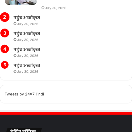
July 30, 2026
पहुंच अस्वीकृत
July 30, 2026
पहुंच अस्वीकृत
July 30, 2026
पहुंच अस्वीकृत
July 30, 2026
पहुंच अस्वीकृत
July 30, 2026
Tweets by 24x7Hindi
ट्रेंडिंग टॉपिक