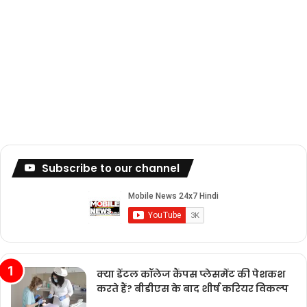
Subscribe to our channel
क्या डेंटल कॉलेज कैंपस प्लेसमेंट की पेशकश
करते हैं? बीडीएस के बाद शीर्ष करियर विकल्प