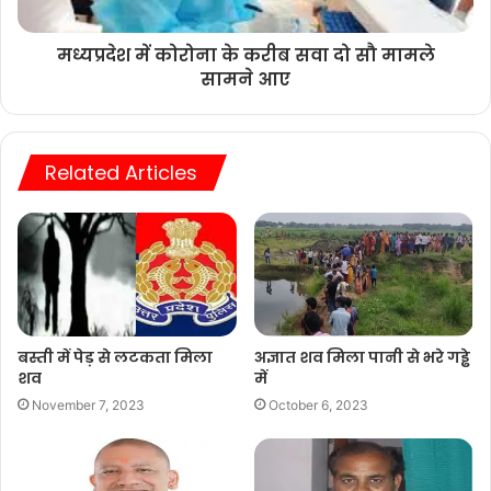
मध्यप्रदेश में कोरोना के करीब सवा दो सौ मामले
सामने आए
Related Articles
बस्ती में पेड़ से लटकता मिला
अज्ञात शव मिला पानी से भरे गड्ढे
शव
में
November 7, 2023
October 6, 2023