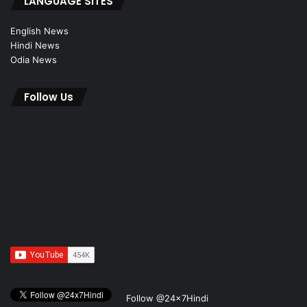
LANGUAGE SITES
English News
Hindi News
Odia News
Follow Us
Follow @24x7Hindi