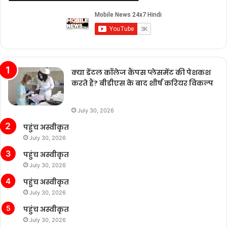
क्या डेंटल कॉलेज कैंपस प्लेसमेंट की पेशकश
करते हैं? बीडीएस के बाद शीर्ष करियर विकल्प
July 30, 2026
पहुंच अस्वीकृत
July 30, 2026
पहुंच अस्वीकृत
July 30, 2026
पहुंच अस्वीकृत
July 30, 2026
पहुंच अस्वीकृत
July 30, 2026