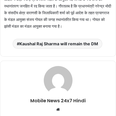
स्थानांतरण जनहित में रद्द किया जाता है। गौरतलब है कि प्रधानमंत्री नरेन्द्र मोदी
के संसदीय क्षेत्र वाराणसी के जिलाधिकारी शर्मा को पूर्व आदेश के तहत प्रयागराज
के मंडल आयुक्त संजय गोयल की जगह स्थानांतरित किया गया था। गोयल को
झांसी मंडल का मंडल आयुक्त बनाया गया है।
Kaushal Raj Sharma will remain the DM
Mobile News 24x7 Hindi
Website