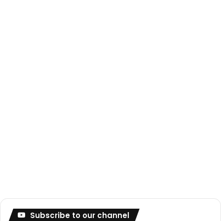
Subscribe to our channel