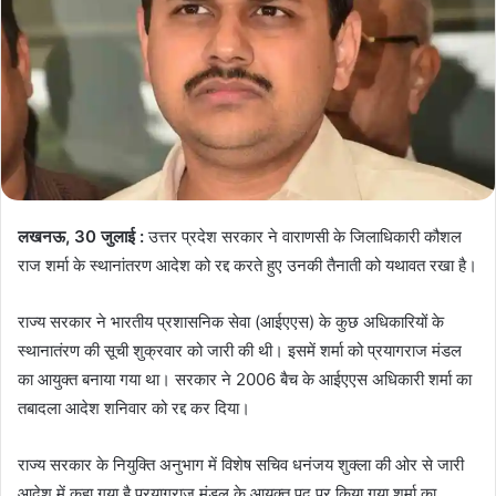
लखनऊ, 30 जुलाई :
उत्तर प्रदेश सरकार ने वाराणसी के जिलाधिकारी कौशल
राज शर्मा के स्थानांतरण आदेश को रद्द करते हुए उनकी तैनाती को यथावत रखा है।
राज्य सरकार ने भारतीय प्रशासनिक सेवा (आईएएस) के कुछ अधिकारियों के
स्थानातंरण की सूची शुक्रवार को जारी की थी। इसमें शर्मा को प्रयागराज मंडल
का आयुक्त बनाया गया था। सरकार ने 2006 बैच के आईएएस अधिकारी शर्मा का
तबादला आदेश शनिवार को रद्द कर दिया।
राज्य सरकार के नियुक्ति अनुभाग में विशेष सचिव धनंजय शुक्ला की ओर से जारी
आदेश में कहा गया है प्रयागराज मंडल के आयुक्त पद पर किया गया शर्मा का