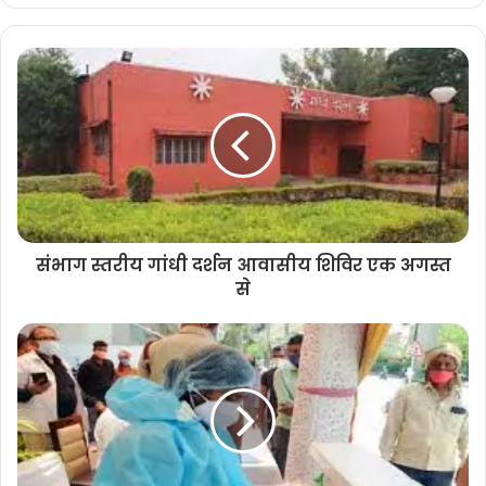
संभाग स्तरीय गांधी दर्शन आवासीय शिविर एक अगस्त
से