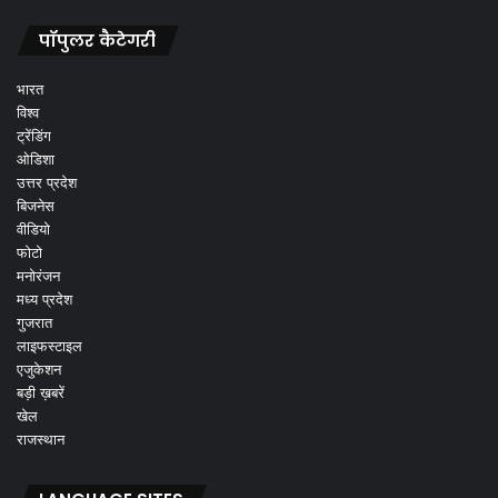
पॉपुलर कैटेगरी
भारत
विश्व
ट्रेंडिंग
ओडिशा
उत्तर प्रदेश
बिजनेस
वीडियो
फोटो
मनोरंजन
मध्य प्रदेश
गुजरात
लाइफस्टाइल
एजुकेशन
बड़ी ख़बरें
खेल
राजस्थान