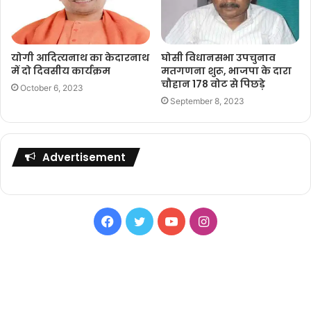
योगी आदित्यनाथ का केदारनाथ
घोसी विधानसभा उपचुनाव
में दो दिवसीय कार्यक्रम
मतगणना शुरू, भाजपा के दारा
चौहान 178 वोट से पिछड़े
October 6, 2023
September 8, 2023
Advertisement
Facebook
Twitter
YouTube
Instagram