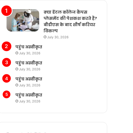
क्या डेंटल कॉलेज कैंपस
प्लेसमेंट की पेशकश करते हैं?
बीडीएस के बाद शीर्ष करियर
विकल्प
July 30, 2026
पहुंच अस्वीकृत
July 30, 2026
पहुंच अस्वीकृत
July 30, 2026
पहुंच अस्वीकृत
July 30, 2026
पहुंच अस्वीकृत
July 30, 2026