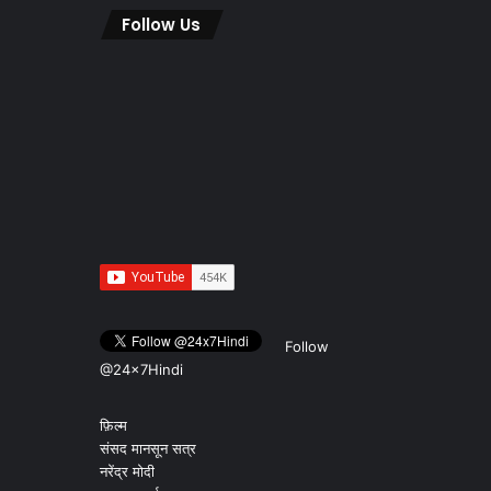
Follow Us
Follow
@24x7Hindi
फ़िल्म
संसद मानसून सत्र
नरेंद्र मोदी