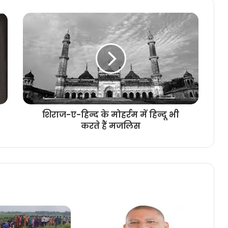
शिराज-ए-हिन्द के मोहर्रम में हिन्दू भी
करते हैं मजलिस