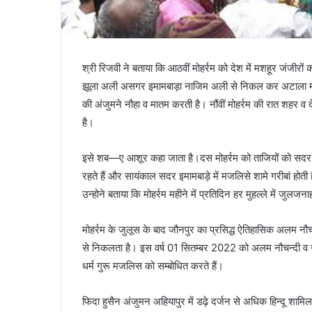
श्री रिजवी ने बताया कि आठवीं मोहर्रम को देश में मशहूर जंजीर
झूला अली असगर इमामबाड़ा नाजिम अली से निकल कर अटाला मस्जिद स
की अंजुमने नौहा व मातम करती है। नौंवीं मोहर्रम की रात शहर व
है।
इसे शब—ए आशूर कहा जाता है।दस मोहर्रम को ताजियों को सदर 
रहते हैं और सायंकाल सदर इमामबाड़े में मजलिसे शामे गरीबां होती 
उन्होने बताया कि मोहर्रम महीने में प्रतिदिन हर मुहल्ले में ज
मोहर्रम के जुलूस के बाद जौनपुर का प्रसिद्ध ऐतिहासिक अलम नौ
से निकलता है। इस वर्ष 01 सितम्बर 2022 को अलम नौचन्दी व ज
धर्म गुरू मजलिस को सम्बोधित करते हैं।
फिदा हुसैन अंजुमन अहियापुर में डढ़े दर्जन से अधिक हिन्दू शामिल