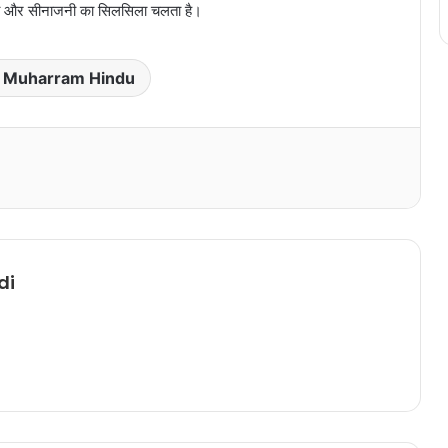
ख्वानी और सीनाजनी का सिलसिला चलता है।
i Muharram Hindu
Print
di