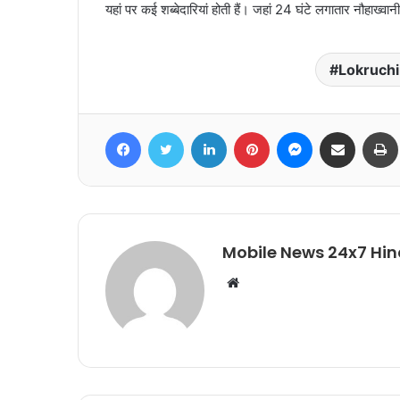
यहां पर कई शब्बेदारियां होती हैं। जहां 24 घंटे लगातार नौहा
Lokruch
Facebook
Twitter
LinkedIn
Pinterest
Messenger
Share via Email
Mobile News 24x7 Hin
Website