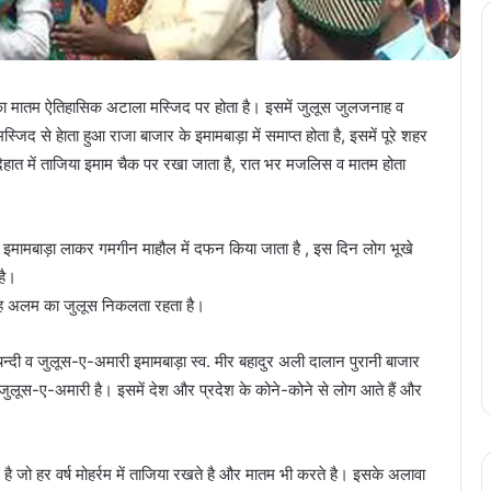
ों का मातम ऐतिहासिक अटाला मस्जिद पर होता है। इसमें जुलूस जुलजनाह व
े हेाता हुआ राजा बाजार के इमामबाड़ा में समाप्त होता है, इसमें पूरे शहर
 देहात में ताजिया इमाम चैक पर रखा जाता है, रात भर मजलिस व मातम होता
इमामबाड़ा लाकर गमगीन माहौल में दफन किया जाता है , इस दिन लोग भूखे
है।
ुलजनाह अलम का जुलूस निकलता रहता है।
चन्दी व जुलूस-ए-अमारी इमामबाड़ा स्व. मीर बहादुर अली दालान पुरानी बाजार
ुलूस-ए-अमारी है। इसमें देश और प्रदेश के कोने-कोने से लोग आते हैं और
 है जो हर वर्ष मोहर्रम में ताजिया रखते है और मातम भी करते है। इसके अलावा