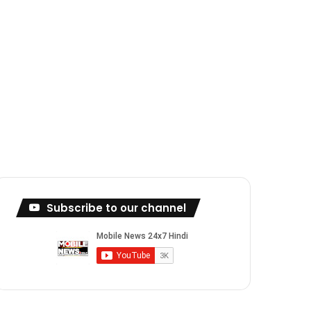
Subscribe to our channel