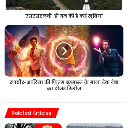
एसएसएलवी-डी वन की हैं कई खूबियां
रणबीर-आलिया की फिल्म ब्रह्मास्त्र के गाना देवा देवा
का टीजर रिलीज
Related Articles