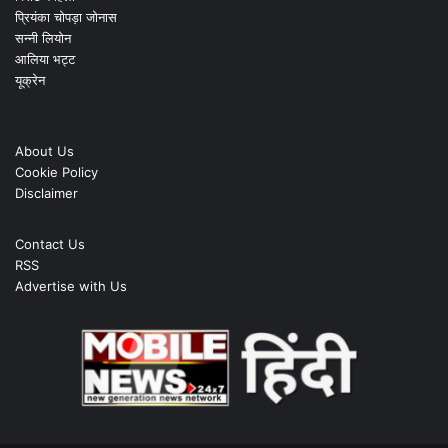
प्रियंका चोपड़ा जोनास
सन्नी लियोन
आलिया भट्ट
यूक्रेन
About Us
Cookie Policy
Disclaimer
Contact Us
RSS
Advertise with Us