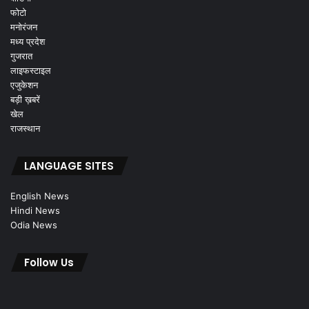
फोटो
मनोरंजन
मध्य प्रदेश
गुजरात
लाइफस्टाइल
एजुकेशन
बड़ी ख़बरें
खेल
राजस्थान
LANGUAGE SITES
English News
Hindi News
Odia News
Follow Us