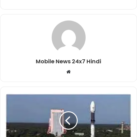
Mobile News 24x7 Hindi
Website