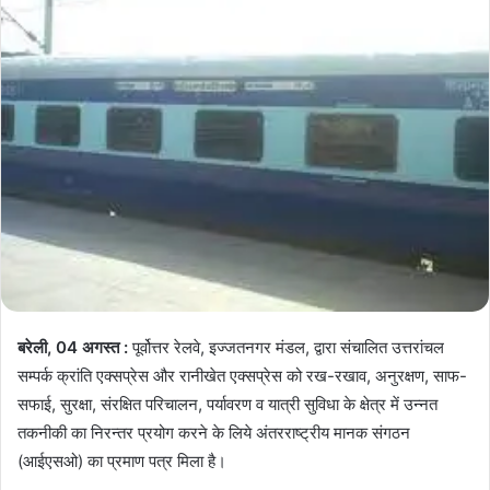
बरेली, 04 अगस्त :
पूर्वोत्तर रेलवे, इज्जतनगर मंडल, द्वारा संचालित उत्तरांचल
सम्पर्क क्रांति एक्सप्रेस और रानीखेत एक्सप्रेस को रख-रखाव, अनुरक्षण, साफ-
सफाई, सुरक्षा, संरक्षित परिचालन, पर्यावरण व यात्री सुविधा के क्षेत्र में उन्नत
तकनीकी का निरन्तर प्रयोग करने के लिये अंतरराष्ट्रीय मानक संगठन
(आईएसओ) का प्रमाण पत्र मिला है।