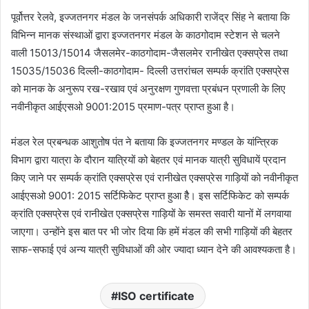
पूर्वोत्तर रेलवे, इज्जतनगर मंडल के जनसंपर्क अधिकारी राजेंद्र सिंह ने बताया कि
विभिन्न मानक संस्थाओं द्वारा इज्जतनगर मंडल के काठगोदाम स्टेशन से चलने
वाली 15013/15014 जैसलमेर-काठगोदाम-जैसलमेर रानीखेत एक्सप्रेस तथा
15035/15036 दिल्ली-काठगोदाम- दिल्ली उत्तरांचल सम्पर्क क्रांति एक्सप्रेस
को मानक के अनुरूप रख-रखाव एवं अनुरक्षण गुणवत्ता प्रबंधन प्रणाली के लिए
नवीनीकृत आईएसओ 9001:2015 प्रमाण-पत्र प्राप्त हुआ है।
मंडल रेल प्रबन्धक आशुतोष पंत ने बताया कि इज्जतनगर मण्डल के यांन्त्रिक
विभाग द्वारा यात्रा के दौरान यात्रियों को बेहतर एवं मानक यात्री सुविधायें प्रदान
किए जाने पर सम्पर्क क्रांति एक्सप्रेस एवं रानीखेत एक्सप्रेस गाड़ियों को नवीनीकृत
आईएसओ 9001: 2015 सर्टिफिकेट प्राप्त हुआ हैै। इस सर्टिफिकेट को सम्पर्क
क्रांति एक्सप्रेस एवं रानीखेत एक्सप्रेस गाड़ियों के समस्त सवारी यानों में लगवाया
जाएगा। उन्होंने इस बात पर भी जोर दिया कि हमें मंडल की सभी गाड़ियों की बेहतर
साफ-सफाई एवं अन्य यात्री सुविधाओं की ओर ज्यादा ध्यान देने की आवश्यकता है।
ISO certificate