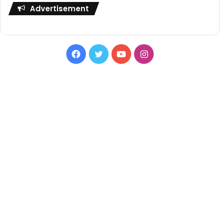
Advertisement
Facebook
Twitter
YouTube
Instagram