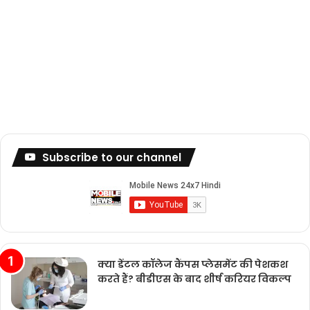
Subscribe to our channel
क्या डेंटल कॉलेज कैंपस प्लेसमेंट की पेशकश
करते हैं? बीडीएस के बाद शीर्ष करियर विकल्प