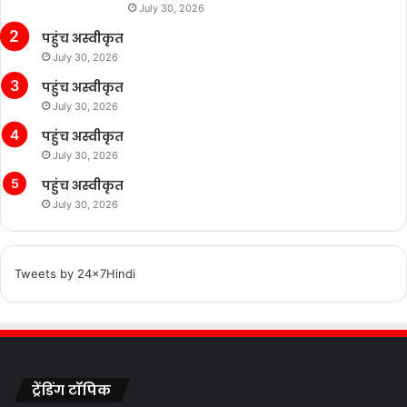
July 30, 2026
पहुंच अस्वीकृत
July 30, 2026
पहुंच अस्वीकृत
July 30, 2026
पहुंच अस्वीकृत
July 30, 2026
पहुंच अस्वीकृत
July 30, 2026
Tweets by 24x7Hindi
ट्रेंडिंग टॉपिक