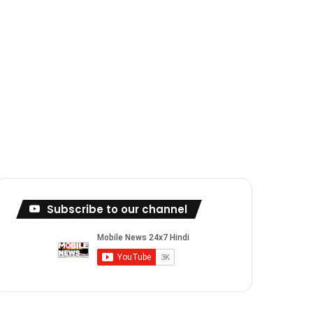
Subscribe to our channel