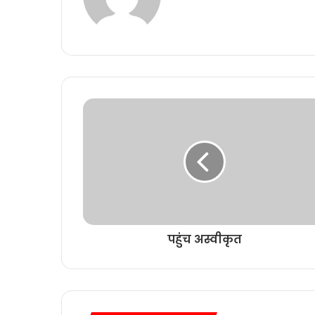
पहुंच अस्वीकृत