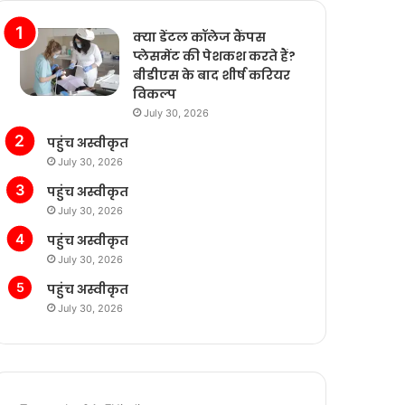
क्या डेंटल कॉलेज कैंपस
प्लेसमेंट की पेशकश करते हैं?
बीडीएस के बाद शीर्ष करियर
विकल्प
July 30, 2026
पहुंच अस्वीकृत
July 30, 2026
पहुंच अस्वीकृत
July 30, 2026
पहुंच अस्वीकृत
July 30, 2026
पहुंच अस्वीकृत
July 30, 2026