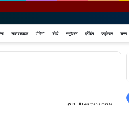
नेस
लाइफस्टाइल
वीडियो
फोटो
एजुकेशन
ट्रेंडिंग
एजुकेशन
राज्य
11
Less than a minute
Print