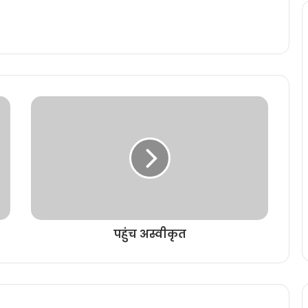
पहुंच अस्वीकृत