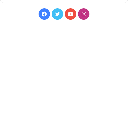
Facebook
Twitter
YouTube
Instagram