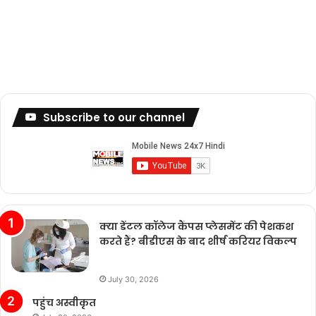
Subscribe to our channel
क्या डेंटल कॉलेज कैंपस प्लेसमेंट की पेशकश
करते हैं? बीडीएस के बाद शीर्ष करियर विकल्प
July 30, 2026
पहुंच अस्वीकृत