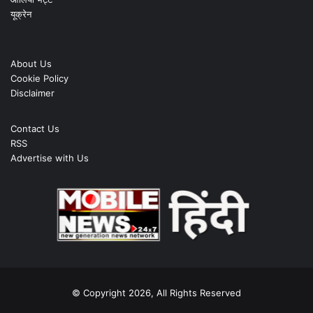
यूक्रेन
About Us
Cookie Policy
Disclaimer
Contact Us
RSS
Advertise with Us
© Copyright 2026, All Rights Reserved