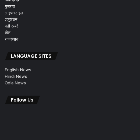
गुजरात
लाइफस्टाइल
एजुकेशन
बड़ी ख़बरें
खेल
राजस्थान
LANGUAGE SITES
English News
Hindi News
Odia News
Follow Us