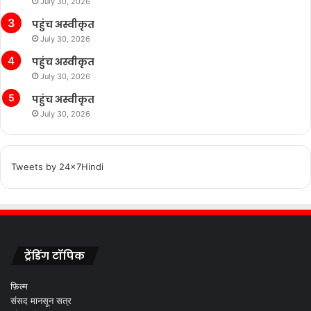
July 30, 2026
पहुंच अस्वीकृत
July 30, 2026
पहुंच अस्वीकृत
July 30, 2026
पहुंच अस्वीकृत
July 30, 2026
Tweets by 24x7Hindi
ट्रेंडिंग टॉपिक
फ़िल्म
संसद मानसून सत्र