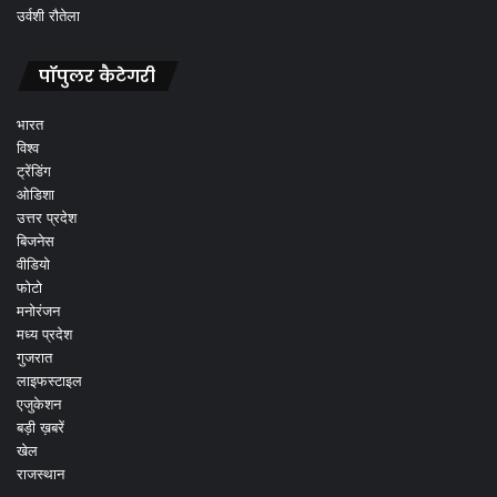
उर्वशी रौतेला
पॉपुलर कैटेगरी
भारत
विश्व
ट्रेंडिंग
ओडिशा
उत्तर प्रदेश
बिजनेस
वीडियो
फोटो
मनोरंजन
मध्य प्रदेश
गुजरात
लाइफस्टाइल
एजुकेशन
बड़ी ख़बरें
खेल
राजस्थान