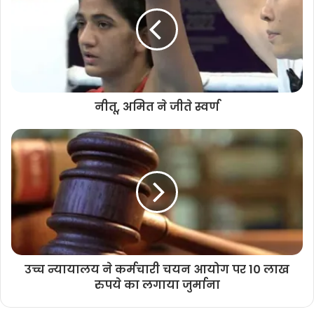
नीतू, अमित ने जीते स्वर्ण
उच्च न्यायालय ने कर्मचारी चयन आयोग पर 10 लाख
रुपये का लगाया जुर्माना