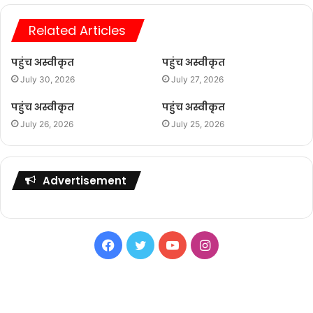
Related Articles
पहुंच अस्वीकृत
पहुंच अस्वीकृत
July 30, 2026
July 27, 2026
पहुंच अस्वीकृत
पहुंच अस्वीकृत
July 26, 2026
July 25, 2026
Advertisement
Facebook
Twitter
YouTube
Instagram