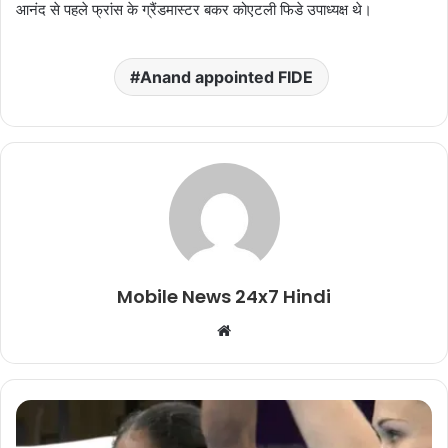
आनंद से पहले फ्रांस के ग्रैंडमास्टर बकर कोएटली फिडे उपाध्यक्ष थे।
Anand appointed FIDE
Mobile News 24x7 Hindi
Website