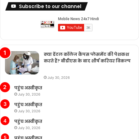
Subscribe to our channel
क्या डेंटल कॉलेज कैंपस प्लेसमेंट की पेशकश
करते हैं? बीडीएस के बाद शीर्ष करियर विकल्प
July 30, 2026
पहुंच अस्वीकृत
July 30, 2026
पहुंच अस्वीकृत
July 30, 2026
पहुंच अस्वीकृत
July 30, 2026
पहुंच अस्वीकृत