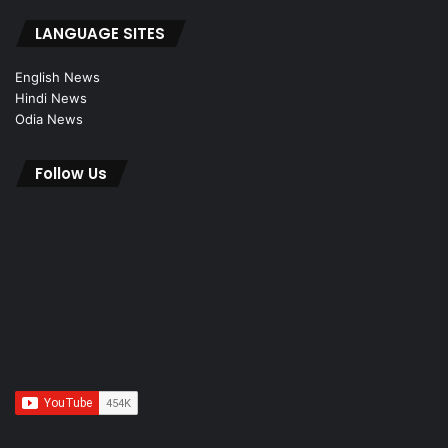
LANGUAGE SITES
English News
Hindi News
Odia News
Follow Us