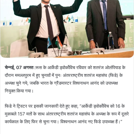
चेन्नई, 07 अगस्त :
रूस के आर्केडी ड्वोर्कोविच रविवार को शतरंज ओलंपियाड के
दौरान ममल्लपुरम में हुए चुनावों में पुनः अंतरराष्ट्रीय शतरंज महासंघ (फिडे) के
अध्यक्ष चुने गये, जबकि भारत के ग्रैंडमास्टर विश्वनाथन आनंद को उपाध्यक्ष
नियुक्त किया गया।
फिडे ने ट्विटर पर इसकी जानकारी देते हुए कहा, “आर्केडी ड्वोर्कोविच को 16 के
मुकाबले 157 मतों के साथ अंतरराष्ट्रीय शतरंज महासंघ के अध्यक्ष के रूप में दूसरे
कार्यकाल के लिए फिर से चुना गया। विश्वनाथन आनंद नए फिडे उपाध्यक्ष हैं।”