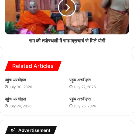
राम की तपोस्थली में रामभद्राचार्य से मिले योगी
Related Articles
पहुंच अस्वीकृत
पहुंच अस्वीकृत
July 30, 2026
July 27, 2026
पहुंच अस्वीकृत
पहुंच अस्वीकृत
July 26, 2026
July 25, 2026
Advertisement