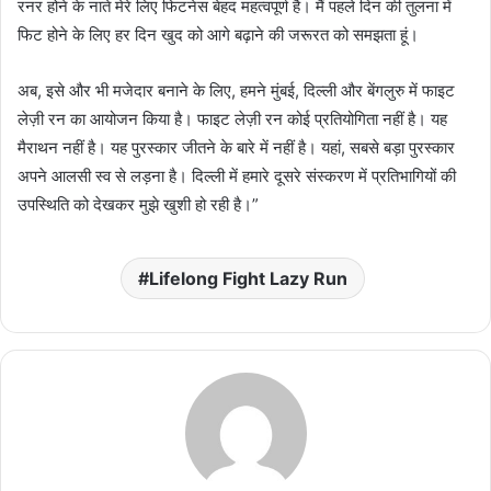
रनर होने के नाते मेरे लिए फिटनेस बेहद महत्वपूर्ण है। मैं पहले दिन की तुलना में
फिट होने के लिए हर दिन खुद को आगे बढ़ाने की जरूरत को समझता हूं।
अब, इसे और भी मजेदार बनाने के लिए, हमने मुंबई, दिल्ली और बेंगलुरु में फाइट
लेज़ी रन का आयोजन किया है। फाइट लेज़ी रन कोई प्रतियोगिता नहीं है। यह
मैराथन नहीं है। यह पुरस्कार जीतने के बारे में नहीं है। यहां, सबसे बड़ा पुरस्कार
अपने आलसी स्व से लड़ना है। दिल्ली में हमारे दूसरे संस्करण में प्रतिभागियों की
उपस्थिति को देखकर मुझे खुशी हो रही है।”
Lifelong Fight Lazy Run