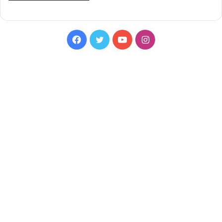
Facebook
Twitter
YouTube
Instagram