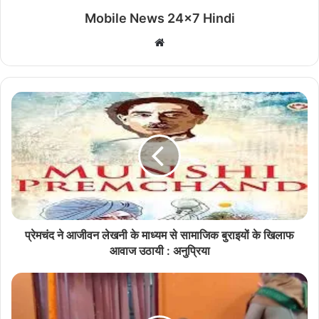
Mobile News 24x7 Hindi
Website
प्रेमचंद ने आजीवन लेखनी के माध्यम से सामाजिक बुराइयों के खिलाफ
आवाज उठायी : अनुप्रिया