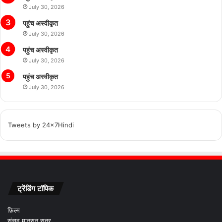
July 30, 2026
पहुंच अस्वीकृत
July 30, 2026
पहुंच अस्वीकृत
July 30, 2026
पहुंच अस्वीकृत
July 30, 2026
Tweets by 24x7Hindi
ट्रेंडिंग टॉपिक
फ़िल्म
संसद मानसून सत्र