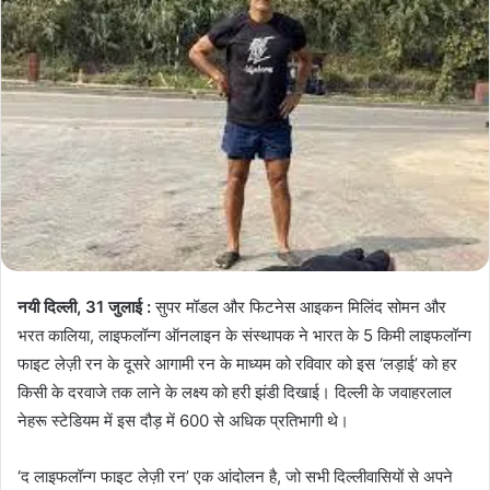
नयी दिल्ली, 31 जुलाई :
सुपर मॉडल और फिटनेस आइकन मिलिंद सोमन और
भरत कालिया, लाइफलॉन्ग ऑनलाइन के संस्थापक ने भारत के 5 किमी लाइफलॉन्ग
फाइट लेज़ी रन के दूसरे आगामी रन के माध्यम को रविवार को इस ‘लड़ाई’ को हर
किसी के दरवाजे तक लाने के लक्ष्य को हरी झंडी दिखाई। दिल्ली के जवाहरलाल
नेहरू स्टेडियम में इस दौड़ में 600 से अधिक प्रतिभागी थे।
‘द लाइफलॉन्ग फाइट लेज़ी रन’ एक आंदोलन है, जो सभी दिल्लीवासियों से अपने