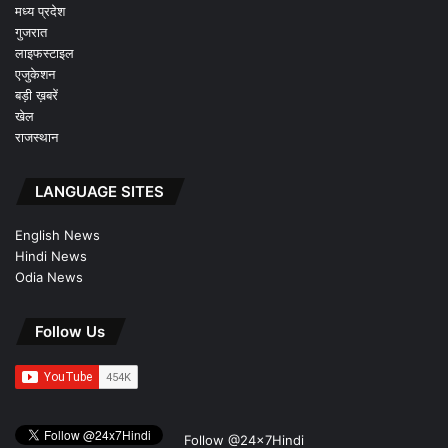
मध्य प्रदेश
गुजरात
लाइफस्टाइल
एजुकेशन
बड़ी ख़बरें
खेल
राजस्थान
LANGUAGE SITES
English News
Hindi News
Odia News
Follow Us
Follow @24x7Hindi