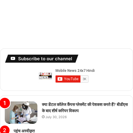
Subscribe to our channel
क्या डेंटल कॉलेज कैंपस प्लेसमेंट की पेशकश करते हैं? बीडीएस
के बाद शीर्ष करियर विकल्प
July 30, 2026
पहुंच अस्वीकृत