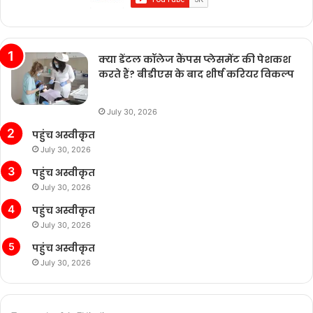
क्या डेंटल कॉलेज कैंपस प्लेसमेंट की पेशकश
करते हैं? बीडीएस के बाद शीर्ष करियर विकल्प
July 30, 2026
पहुंच अस्वीकृत
July 30, 2026
पहुंच अस्वीकृत
July 30, 2026
पहुंच अस्वीकृत
July 30, 2026
पहुंच अस्वीकृत
July 30, 2026