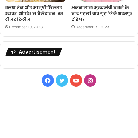
वरुण तेज और मानुषी छिल्लर
भजन लाल मुख्यमंत्री बनने के
स्टारर ‘ऑपरेशन वैलेंटाइन’ का
बाद पहली बार गृह जिले भरतपुर
टीजर रिलीज
दौरे पर
December 19, 2023
December 19, 2023
Advertisement
Facebook
Twitter
YouTube
Instagram