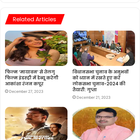
Related Articles
फिल्म ‘मायावन’ से तेलगु
विधानसभा चुनाव के अनुभवों
फिल्म इंडस्ट्री में डेब्यू करेगी
को ध्यान में रखते हुए करें
आकांशा रंजन कपूर
लोकसभा चुनाव-2024 की
तैयारी: गुप्ता
December 27, 2023
December 21, 2023