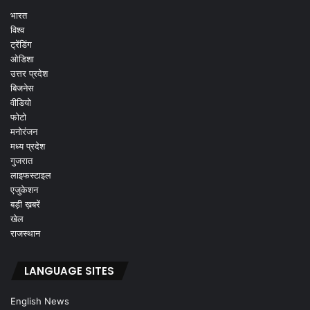
भारत
विश्व
ट्रेंडिंग
ओडिशा
उत्तर प्रदेश
बिजनेस
वीडियो
फोटो
मनोरंजन
मध्य प्रदेश
गुजरात
लाइफस्टाइल
एजुकेशन
बड़ी ख़बरें
खेल
राजस्थान
LANGUAGE SITES
English News