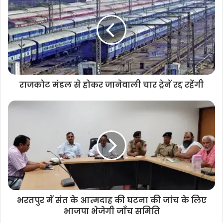
राजकोट मंडल से होकर जानेवाली चार ट्रेनें रद्द रहेंगी
भरतपुर में संत के आत्मदाह की घटना की जांच के लिए
भाजपा भेजेगी जाँच समिति