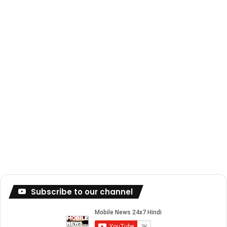
Subscribe to our channel