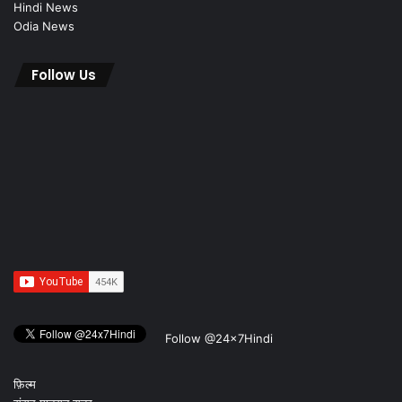
Hindi News
Odia News
Follow Us
Follow @24x7Hindi
फ़िल्म