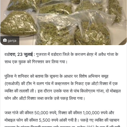
ganja
वडो
दरा, 23 जुलाई :
गुजरात में वडोदरा जिले के करजण क्षेत्र में अवैध गांजा के
साथ एक युवक को गिरफ्तार कर लिया गया।
पुलिस ने शनिवार को बताया कि सूचना के आधार पर विशेष अभियान समूह
(एसओजी) की टीम ने वलण गांव में कब्रस्तान के निकट एक ऑटो रिक्शा में एक
व्यक्ति की तलाशी ली। इस दौरान उसके पास से पांच किलोग्राम गांजा, दो मोबाइल
फोन और ऑटो रिक्शा जब्त करके उसे पकड़ लिया गया।
जब्त गांजे की कीमत 50,000 रुपये, रिक्शा की कीमत 1,00,000 रुपये और
मोबाइल फोन की कीमत 5,500 रुपये आंकी गयी है। पकड़े गए व्यक्ति की पहचान