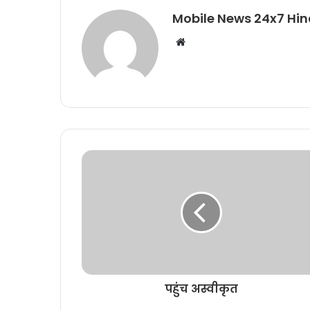
Mobile News 24x7 Hin
Website
पहुंच अस्वीकृत