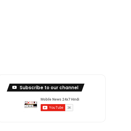
Subscribe to our channel