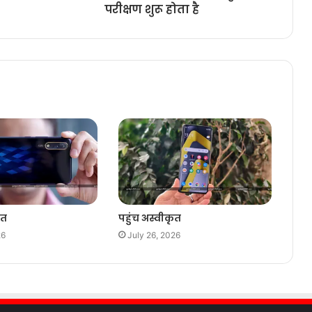
परीक्षण शुरू होता है
ृत
पहुंच अस्वीकृत
26
July 26, 2026