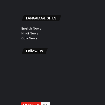
LANGUAGE SITES
English News
Hindi News
Odia News
Follow Us