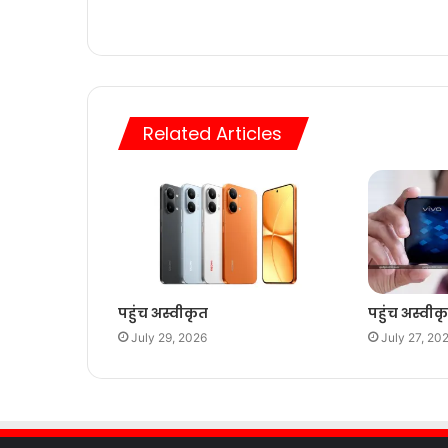
Related Articles
पहुंच अस्वीकृत
पहुंच अस्वीक
July 29, 2026
July 27, 20