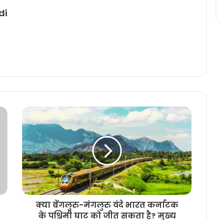
di
क्या बेंगलुरु-मंगलुरु वंदे भारत कर्नाटक
के पश्चिमी घाट को जीत सकता है? मुख्य