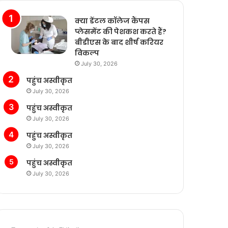
क्या डेंटल कॉलेज कैंपस
प्लेसमेंट की पेशकश करते हैं?
बीडीएस के बाद शीर्ष करियर
विकल्प
July 30, 2026
पहुंच अस्वीकृत
July 30, 2026
पहुंच अस्वीकृत
July 30, 2026
पहुंच अस्वीकृत
July 30, 2026
पहुंच अस्वीकृत
July 30, 2026