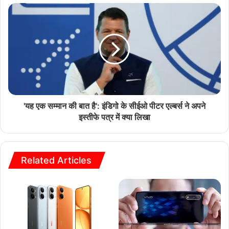
'यह एक सम्मान की बात है': इंडिगो के सीईओ पीटर एल्बर्स ने अपने
इस्तीफे पत्र में क्या लिखा
Related Articles