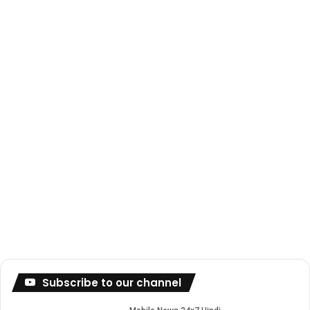
Subscribe to our channel