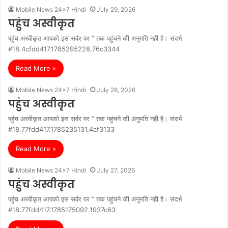
Mobile News 24x7 Hindi
July 29, 2026
पहुंच अस्वीकृत
पहुंच अस्वीकृत आपको इस सर्वर पर ” तक पहुंचने की अनुमति नहीं है। संदर्भ
#18.4cfdd417.1785295228.76c3344
Read More »
Mobile News 24x7 Hindi
July 28, 2026
पहुंच अस्वीकृत
पहुंच अस्वीकृत आपको इस सर्वर पर ” तक पहुंचने की अनुमति नहीं है। संदर्भ
#18.77fdd417.1785235131.4cf3133
Read More »
Mobile News 24x7 Hindi
July 27, 2026
पहुंच अस्वीकृत
पहुंच अस्वीकृत आपको इस सर्वर पर ” तक पहुंचने की अनुमति नहीं है। संदर्भ
#18.77fdd417.1785175092.1937c63