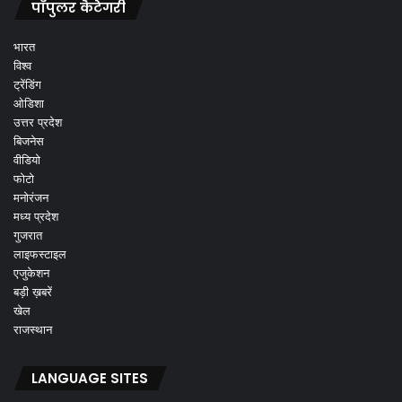
पॉपुलर कैटेगरी
भारत
विश्व
ट्रेंडिंग
ओडिशा
उत्तर प्रदेश
बिजनेस
वीडियो
फोटो
मनोरंजन
मध्य प्रदेश
गुजरात
लाइफस्टाइल
एजुकेशन
बड़ी ख़बरें
खेल
राजस्थान
LANGUAGE SITES