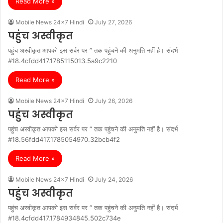
Read More »
Mobile News 24x7 Hindi
July 27, 2026
पहुंच अस्वीकृत
पहुंच अस्वीकृत आपको इस सर्वर पर ” तक पहुंचने की अनुमति नहीं है। संदर्भ
#18.4cfdd417.1785115013.5a9c2210
Read More »
Mobile News 24x7 Hindi
July 26, 2026
पहुंच अस्वीकृत
पहुंच अस्वीकृत आपको इस सर्वर पर ” तक पहुंचने की अनुमति नहीं है। संदर्भ
#18.56fdd417.1785054970.32bcb4f2
Read More »
Mobile News 24x7 Hindi
July 24, 2026
पहुंच अस्वीकृत
पहुंच अस्वीकृत आपको इस सर्वर पर ” तक पहुंचने की अनुमति नहीं है। संदर्भ
#18.4cfdd417.1784934845.502c734e