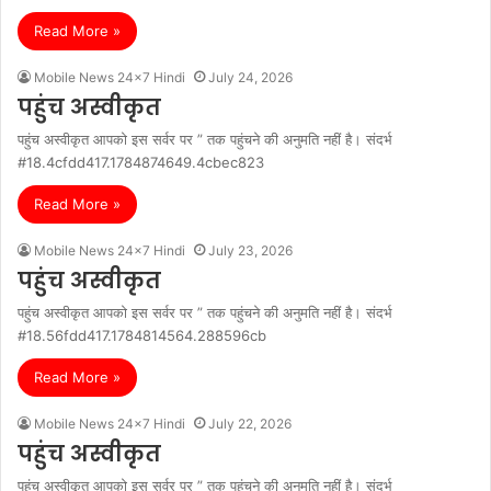
Read More »
Mobile News 24x7 Hindi
July 24, 2026
पहुंच अस्वीकृत
पहुंच अस्वीकृत आपको इस सर्वर पर ” तक पहुंचने की अनुमति नहीं है। संदर्भ
#18.4cfdd417.1784874649.4cbec823
Read More »
Mobile News 24x7 Hindi
July 23, 2026
पहुंच अस्वीकृत
पहुंच अस्वीकृत आपको इस सर्वर पर ” तक पहुंचने की अनुमति नहीं है। संदर्भ
#18.56fdd417.1784814564.288596cb
Read More »
Mobile News 24x7 Hindi
July 22, 2026
पहुंच अस्वीकृत
पहुंच अस्वीकृत आपको इस सर्वर पर ” तक पहुंचने की अनुमति नहीं है। संदर्भ