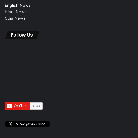
English News
Hindi News
Odia News
Follow Us