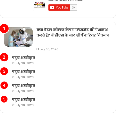
क्या डेंटल कॉलेज कैंपस प्लेसमेंट की पेशकश
करते हैं? बीडीएस के बाद शीर्ष करियर विकल्प
July 30, 2026
पहुंच अस्वीकृत
July 30, 2026
पहुंच अस्वीकृत
July 30, 2026
पहुंच अस्वीकृत
July 30, 2026
पहुंच अस्वीकृत
July 30, 2026