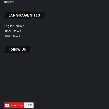
राजस्थान
LANGUAGE SITES
English News
Hindi News
Odia News
Follow Us