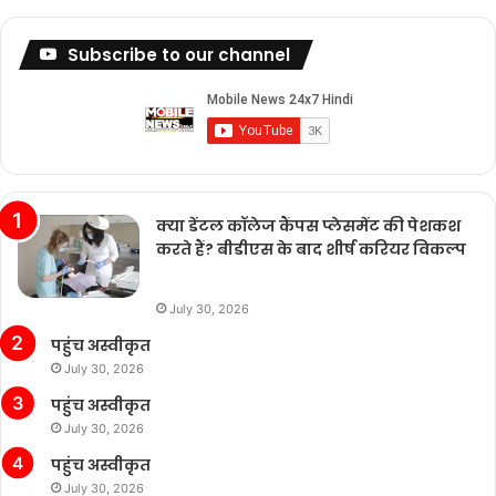
Subscribe to our channel
क्या डेंटल कॉलेज कैंपस प्लेसमेंट की पेशकश
करते हैं? बीडीएस के बाद शीर्ष करियर विकल्प
July 30, 2026
पहुंच अस्वीकृत
July 30, 2026
पहुंच अस्वीकृत
July 30, 2026
पहुंच अस्वीकृत
July 30, 2026