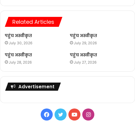
Related Articles
पहुंच अस्वीकृत
पहुंच अस्वीकृत
July 30, 2026
July 29, 2026
पहुंच अस्वीकृत
पहुंच अस्वीकृत
July 28, 2026
July 27, 2026
Advertisement
Facebook
Twitter
YouTube
Instagram